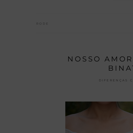
RODE
NOSSO AMOR 
BINA
DIFERENÇAS C