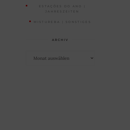
ESTAÇÕES DO ANO |
JAHRESZEITEN
MISTUREBA | SONSTIGES
ARCHIV
Archiv