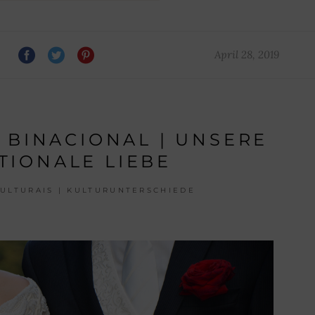
April 28, 2019
BINACIONAL | UNSERE
TIONALE LIEBE
ULTURAIS | KULTURUNTERSCHIEDE