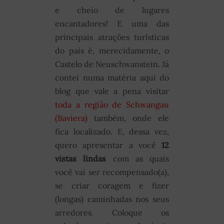
e cheio de lugares
encantadores! E uma das
principais atrações turísticas
do país é, merecidamente, o
Castelo de Neuschwanstein. Já
contei numa matéria aqui do
blog que vale a pena visitar
toda a região de Schwangau
(Baviera)
também, onde ele
fica localizado. E, dessa vez,
quero apresentar a você
12
vistas lindas
com as quais
você vai ser recompensado(a),
se criar coragem e fizer
(longas) caminhadas nos seus
arredores. Coloque os