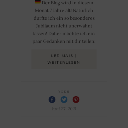
Der Blog wird in diesem
Monat 7 Jahre alt! Natürlich
durfte ich ein so besonderes
Jubiläum nicht unerwähnt
lassen! Daher möchte ich ein
paar Gedanken mit dir teilen:
LER MAIS |
WEITERLESEN
RODE
Juni 27, 2021