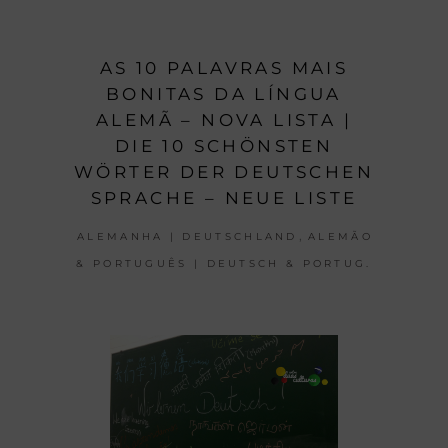
AS 10 PALAVRAS MAIS
BONITAS DA LÍNGUA
ALEMÃ – NOVA LISTA |
DIE 10 SCHÖNSTEN
WÖRTER DER DEUTSCHEN
SPRACHE – NEUE LISTE
,
ALEMANHA | DEUTSCHLAND
ALEMÃO
& PORTUGUÊS | DEUTSCH & PORTUG.