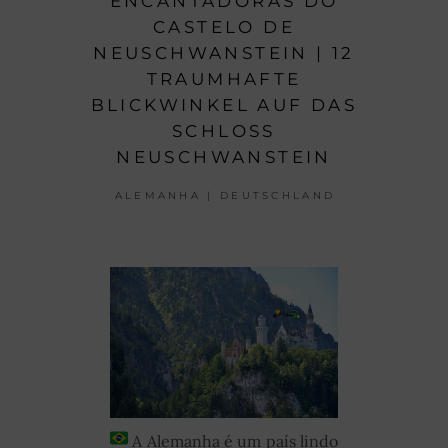
ENCANTADORAS DO
CASTELO DE
NEUSCHWANSTEIN | 12
TRAUMHAFTE
BLICKWINKEL AUF DAS
SCHLOSS
NEUSCHWANSTEIN
ALEMANHA | DEUTSCHLAND
A Alemanha é um país lindo