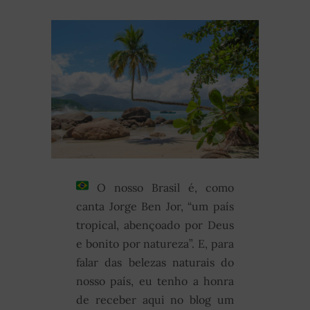
O nosso Brasil é, como
canta Jorge Ben Jor, “um país
tropical, abençoado por Deus
e bonito por natureza”. E, para
falar das belezas naturais do
nosso país, eu tenho a honra
de receber aqui no blog um