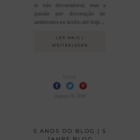
(e não decoradora), mas a
paixão por decoração de
ambientes eu tenho até hoje...
LER MAIS |
WEITERLESEN
RODE
August 18, 2019
5 ANOS DO BLOG | 5
JAHRE BLOG