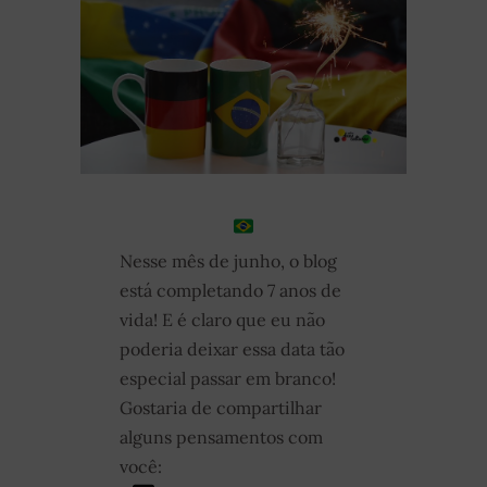
Nesse mês de junho, o blog
está completando 7 anos de
vida! E é claro que eu não
poderia deixar essa data tão
especial passar em branco!
Gostaria de compartilhar
alguns pensamentos com
você: