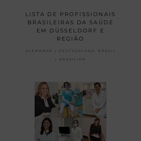
LISTA DE PROFISSIONAIS
BRASILEIRAS DA SAÚDE
EM DÜSSELDORF E
REGIÃO
,
ALEMANHA | DEUTSCHLAND
BRASIL
| BRASILIEN