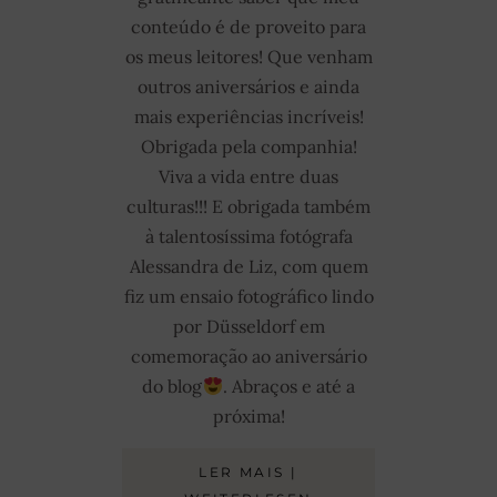
conteúdo é de proveito para
os meus leitores!
Que venham
outros aniversários e ainda
mais experiências incríveis!
Obrigada pela companhia!
Viva a vida entre duas
culturas!!!
E obrigada também
à talentosíssima fotógrafa
Alessandra de Liz, com quem
fiz um ensaio fotográfico lindo
por Düsseldorf em
comemoração ao aniversário
do blog
. Abraços e até a
próxima!
LER MAIS |