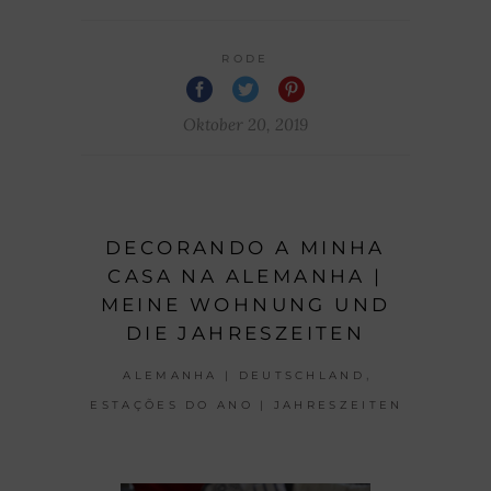
RODE
Oktober 20, 2019
DECORANDO A MINHA
CASA NA ALEMANHA |
MEINE WOHNUNG UND
DIE JAHRESZEITEN
,
ALEMANHA | DEUTSCHLAND
ESTAÇÕES DO ANO | JAHRESZEITEN