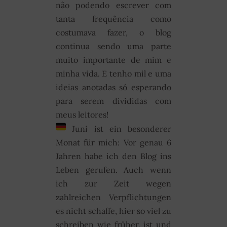
não podendo escrever com
tanta frequência como
costumava fazer, o blog
continua sendo uma parte
muito importante de mim e
minha vida. E tenho mil e uma
ideias anotadas só esperando
para serem divididas com
meus leitores!
Juni ist ein besonderer
Monat für mich: Vor genau 6
Jahren habe ich den Blog ins
Leben gerufen. Auch wenn
ich zur Zeit wegen
zahlreichen Verpflichtungen
es nicht schaffe, hier so viel zu
schreiben wie früher, ist und