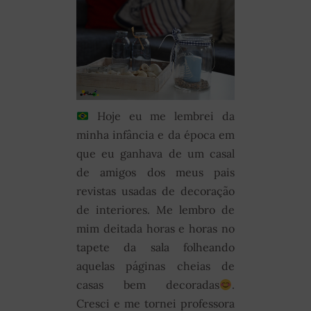
Hoje eu me lembrei da
minha infância e da época em
que eu ganhava de um casal
de amigos dos meus pais
revistas usadas de decoração
de interiores. Me lembro de
mim deitada horas e horas no
tapete da sala folheando
aquelas páginas cheias de
casas bem decoradas
.
Cresci e me tornei professora