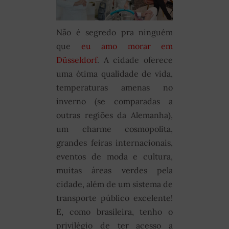
Não é segredo pra ninguém
que
eu amo morar em
Düsseldorf
. A cidade oferece
uma ótima qualidade de vida,
temperaturas amenas no
inverno (se comparadas a
outras regiões da Alemanha),
um charme cosmopolita,
grandes feiras internacionais,
eventos de moda e cultura,
muitas áreas verdes pela
cidade, além de um sistema de
transporte público excelente!
E, como brasileira, tenho o
privilégio de ter acesso a