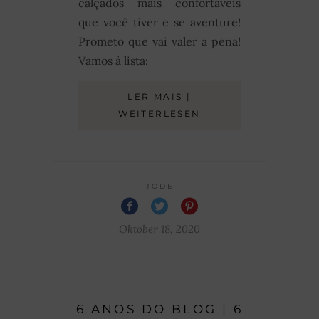
calçados mais confortáveis
que você tiver e se aventure!
Prometo que vai valer a pena!
Vamos à lista:
LER MAIS |
WEITERLESEN
RODE
Oktober 18, 2020
6 ANOS DO BLOG | 6