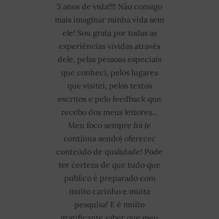
5 anos de vida!!!!
Não consigo
mais imaginar minha vida sem
ele! Sou grata por todas as
experiências vividas através
dele, pelas pessoas especiais
que conheci, pelos lugares
que visitei, pelos textos
escritos e pelo feedback que
recebo dos meus leitores...
Meu foco sempre foi (e
continua sendo) oferecer
conteúdo de qualidade! Pode
ter certeza de que tudo que
publico é preparado com
muito carinho e muita
pesquisa! E é muito
gratificante saber que meu