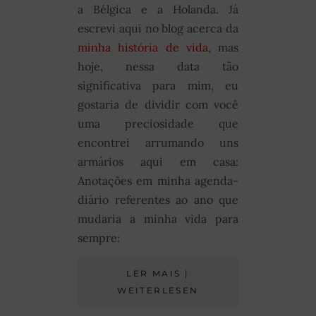
a Bélgica e a Holanda. Já
escrevi aqui no blog acerca da
minha história de vida
, mas
hoje, nessa data tão
significativa para mim, eu
gostaria de dividir com você
uma preciosidade que
encontrei arrumando uns
armários aqui em casa:
Anotações em minha agenda-
diário referentes ao ano que
mudaria a minha vida para
sempre:
LER MAIS |
WEITERLESEN