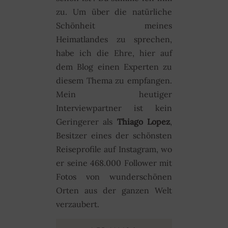
zu. Um über die natürliche
Schönheit meines
Heimatlandes zu sprechen,
habe ich die Ehre, hier auf
dem Blog einen Experten zu
diesem Thema zu empfangen.
Mein heutiger
Interviewpartner ist kein
Geringerer als
Thiago Lopez
,
Besitzer eines der schönsten
Reiseprofile auf Instagram, wo
er seine 468.000 Follower mit
Fotos von wunderschönen
Orten aus der ganzen Welt
verzaubert.