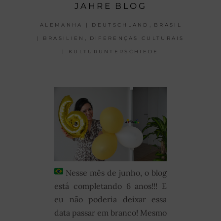
JAHRE BLOG
,
ALEMANHA | DEUTSCHLAND
BRASIL
,
| BRASILIEN
DIFERENÇAS CULTURAIS
| KULTURUNTERSCHIEDE
Nesse mês de junho, o blog
está completando 6 anos!!! E
eu não poderia deixar essa
data passar em branco! Mesmo