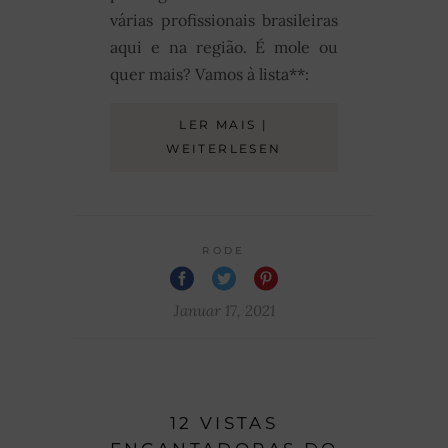
várias profissionais brasileiras
aqui e na região. É mole ou
quer mais? Vamos à lista**:
LER MAIS |
WEITERLESEN
RODE
Januar 17, 2021
12 VISTAS