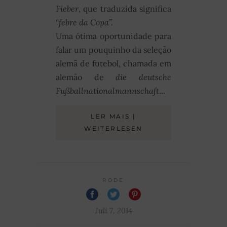
Fieber
, que traduzida significa
“febre da Copa”.
Uma ótima oportunidade para
falar um pouquinho da seleção
alemã de futebol, chamada em
alemão de
die deutsche
Fußballnationalmannschaft
...
LER MAIS |
WEITERLESEN
RODE
Juli 7, 2014