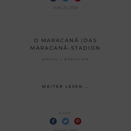
Juni 21, 2014
O MARACANÃ |DAS
MARACANÃ-STADION
BRASIL | BRASILIEN
WEITER LESEN...
RODE
Juni 12, 2014