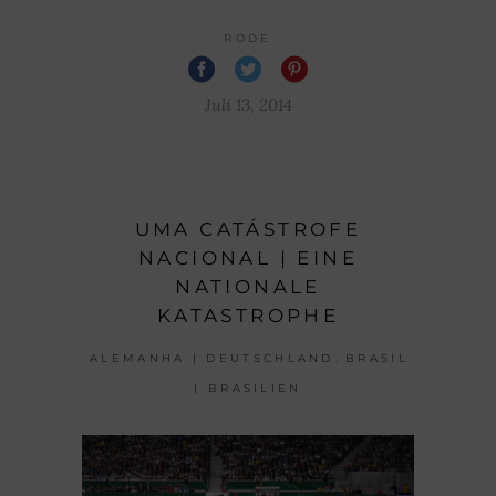
RODE
Juli 13, 2014
UMA CATÁSTROFE
NACIONAL | EINE
NATIONALE
KATASTROPHE
,
ALEMANHA | DEUTSCHLAND
BRASIL
| BRASILIEN