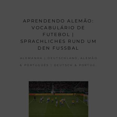
APRENDENDO ALEMÃO:
VOCABULÁRIO DE
FUTEBOL |
SPRACHLICHES RUND UM
DEN FUSSBAL
,
ALEMANHA | DEUTSCHLAND
ALEMÃO
& PORTUGUÊS | DEUTSCH & PORTUG.