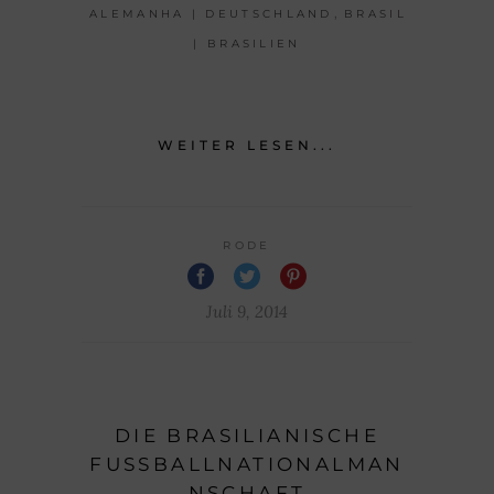
,
ALEMANHA | DEUTSCHLAND
BRASIL
| BRASILIEN
WEITER LESEN...
RODE
Juli 9, 2014
DIE BRASILIANISCHE
FUSSBALLNATIONALMANN
SCHAFT