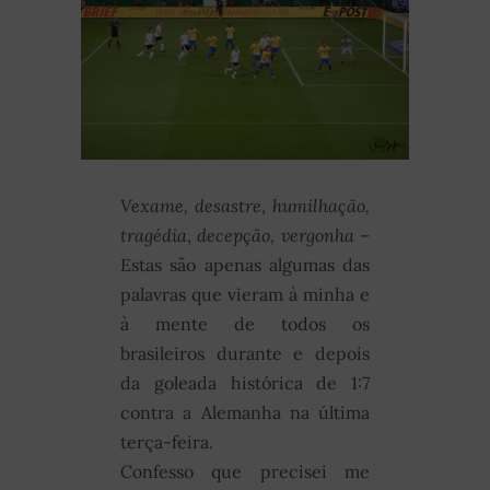
Vexame, desastre
,
humilhação,
tragédia
,
decepção, vergonha
–
Estas são apenas algumas das
palavras que vieram à minha e
à mente de todos os
brasileiros durante e depois
da goleada histórica de 1:7
contra a Alemanha na última
terça-feira.
Confesso que precisei me