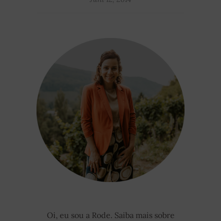
Oi, eu sou a Rode. Saiba mais sobre