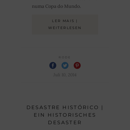
numa Copa do Mundo.
LER MAIS |
WEITERLESEN
RODE
Juli 10, 2014
DESASTRE HISTÓRICO |
EIN HISTORISCHES
DESASTER