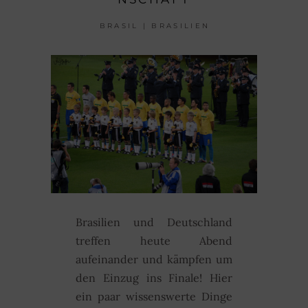
BRASIL | BRASILIEN
Brasilien und Deutschland
treffen heute Abend
aufeinander und kämpfen um
den Einzug ins Finale! Hier
ein paar wissenswerte Dinge