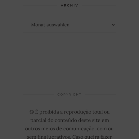
ARCHIV
Archiv
COPYRIGHT
© É proibida a reprodução total ou
parcial do conteúdo deste site em
outros meios de comunicação, com ou
sem fins lucrativos. Caso queira fazer