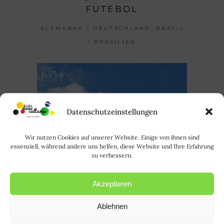
FUTEBOL
,
ALEMANHA | DEUTSCHLAND
BRASIL
| BRASILIEN
Datenschutzeinstellungen
Wir nutzen Cookies auf unserer Website. Einige von ihnen sind
essenziell, während andere uns helfen, diese Website und Ihre Erfahrung
zu verbessern.
Akzeptieren
Ablehnen