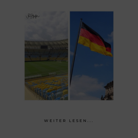
WEITER LESEN...