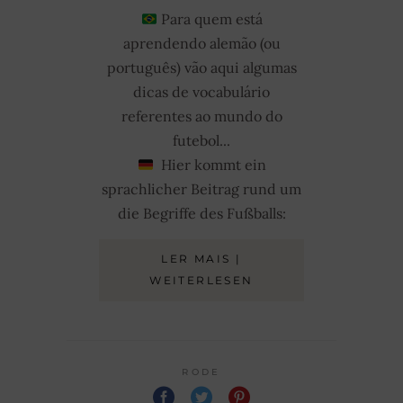
Para quem está
aprendendo alemão (ou
português) vão aqui algumas
dicas de vocabulário
referentes ao mundo do
futebol...
Hier kommt ein
sprachlicher Beitrag rund um
die Begriffe des Fußballs:
LER MAIS |
WEITERLESEN
RODE