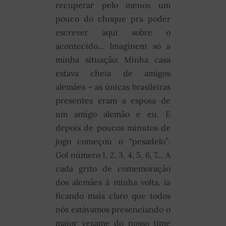
recuperar pelo menos um
pouco do choque pra poder
escrever aqui sobre o
acontecido... Imaginem só a
minha situação: Minha casa
estava cheia de amigos
alemães – as únicas brasileiras
presentes eram a esposa de
um amigo alemão e eu. E
depois de poucos minutos de
jogo começou o “pesadelo”:
Gol número 1, 2, 3, 4, 5, 6, 7... A
cada grito de comemoração
dos alemães à minha volta, ia
ficando mais claro que todos
nós estávamos presenciando o
maior vexame do nosso time