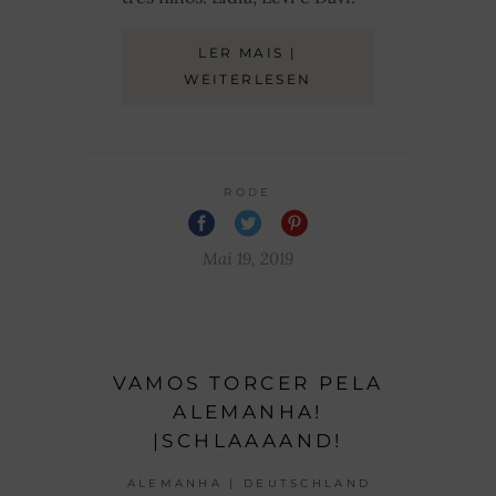
LER MAIS |
WEITERLESEN
RODE
Mai 19, 2019
VAMOS TORCER PELA
ALEMANHA!
|SCHLAAAAND!
ALEMANHA | DEUTSCHLAND