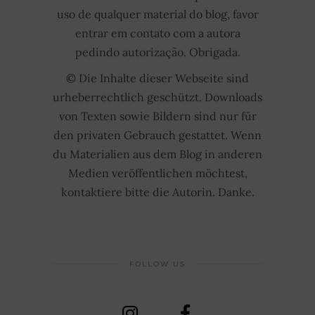
uso de qualquer material do blog, favor
entrar em contato com a autora
pedindo autorização. Obrigada.
© Die Inhalte dieser Webseite sind
urheberrechtlich geschützt. Downloads
von Texten sowie Bildern sind nur für
den privaten Gebrauch gestattet. Wenn
du Materialien aus dem Blog in anderen
Medien veröffentlichen möchtest,
kontaktiere bitte die Autorin. Danke.
FOLLOW US