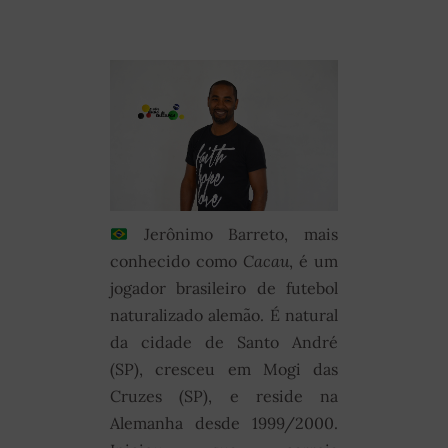
Jerônimo Barreto, mais
conhecido como
Cacau
, é um
jogador brasileiro de futebol
naturalizado alemão. É natural
da cidade de Santo André
(SP), cresceu em Mogi das
Cruzes (SP), e reside na
Alemanha desde 1999/2000.