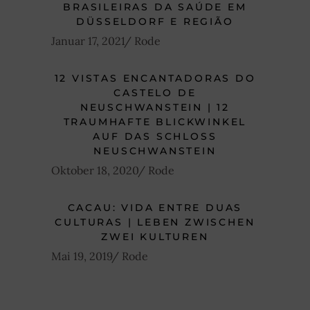
BRASILEIRAS DA SAÚDE EM
DÜSSELDORF E REGIÃO
Januar 17, 2021
Rode
12 VISTAS ENCANTADORAS DO
CASTELO DE
NEUSCHWANSTEIN | 12
TRAUMHAFTE BLICKWINKEL
AUF DAS SCHLOSS
NEUSCHWANSTEIN
Oktober 18, 2020
Rode
CACAU: VIDA ENTRE DUAS
CULTURAS | LEBEN ZWISCHEN
ZWEI KULTUREN
Mai 19, 2019
Rode