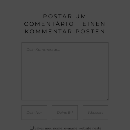
POSTAR UM
COMENTÁRIO | EINEN
KOMMENTAR POSTEN
Salvar meu nome, e-mail e website neste