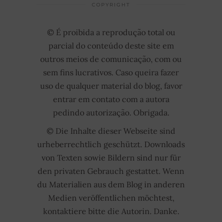
COPYRIGHT
© É proibida a reprodução total ou
parcial do conteúdo deste site em
outros meios de comunicação, com ou
sem fins lucrativos. Caso queira fazer
uso de qualquer material do blog, favor
entrar em contato com a autora
pedindo autorização. Obrigada.
© Die Inhalte dieser Webseite sind
urheberrechtlich geschützt. Downloads
von Texten sowie Bildern sind nur für
den privaten Gebrauch gestattet. Wenn
du Materialien aus dem Blog in anderen
Medien veröffentlichen möchtest,
kontaktiere bitte die Autorin. Danke.