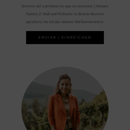
browser até a próxima vez que eu comentar. | Meinen
Namen, E-Mail und Webseite in diesem Browser
speichern, bis ich das nächste Mal kommentiere.