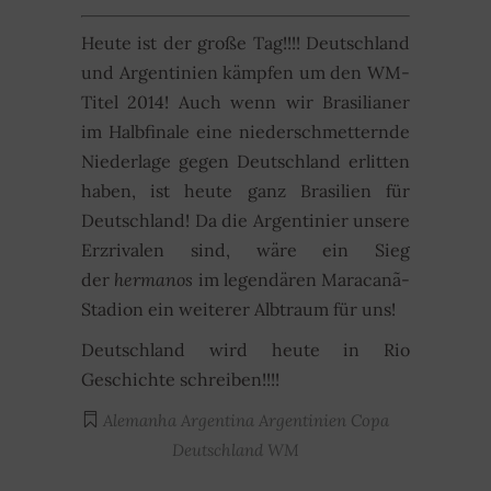
Heute ist der große Tag!!!! Deutschland
und Argentinien kämpfen um den WM-
Titel 2014! Auch wenn wir Brasilianer
im Halbfinale eine niederschmetternde
Niederlage gegen Deutschland erlitten
haben, ist heute ganz Brasilien für
Deutschland! Da die Argentinier unsere
Erzrivalen sind, wäre ein Sieg
der
hermanos
im legendären Maracanã-
Stadion ein weiterer Albtraum für uns!
Deutschland wird heute in Rio
Geschichte schreiben!!!!
Alemanha
Argentina
Argentinien
Copa
Deutschland
WM