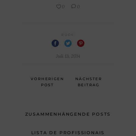
0
0
RODE
Juli 13, 2014
VORHERIGEN
NÄCHSTER
POST
BEITRAG
ZUSAMMENHÄNGENDE POSTS
LISTA DE PROFISSIONAIS