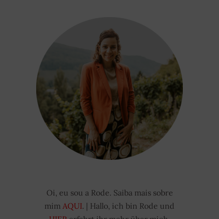
Oi, eu sou a Rode. Saiba mais sobre
mim
AQUI
. | Hallo, ich bin Rode und