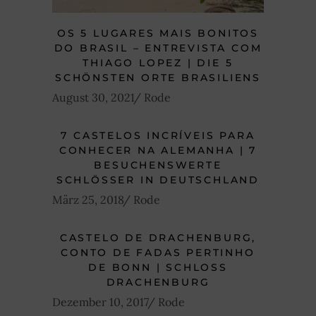
OS 5 LUGARES MAIS BONITOS
DO BRASIL – ENTREVISTA COM
THIAGO LOPEZ | DIE 5
SCHÖNSTEN ORTE BRASILIENS
August 30, 2021
Rode
7 CASTELOS INCRÍVEIS PARA
CONHECER NA ALEMANHA | 7
BESUCHENSWERTE
SCHLÖSSER IN DEUTSCHLAND
März 25, 2018
Rode
CASTELO DE DRACHENBURG,
CONTO DE FADAS PERTINHO
DE BONN | SCHLOSS
DRACHENBURG
Dezember 10, 2017
Rode