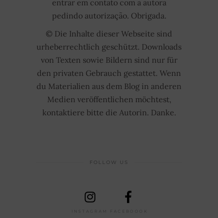
entrar em contato com a autora
pedindo autorização. Obrigada.
© Die Inhalte dieser Webseite sind
urheberrechtlich geschützt. Downloads
von Texten sowie Bildern sind nur für
den privaten Gebrauch gestattet. Wenn
du Materialien aus dem Blog in anderen
Medien veröffentlichen möchtest,
kontaktiere bitte die Autorin. Danke.
FOLLOW US
INSTAGRAM
FACEBOOOK