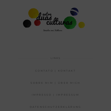
LINKS
CONTATO | KONTAKT
SOBRE MIM | ÜBER MICH
IMPRESSO | IMPRESSUM
DATENSCHUTZERKLÄRUNG