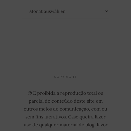
Archiv
COPYRIGHT
© É proibida a reprodução total ou
parcial do conteúdo deste site em
outros meios de comunicação, com ou
sem fins lucrativos. Caso queira fazer
uso de qualquer material do blog, favor