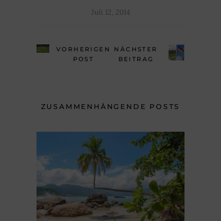
Juli 12, 2014
VORHERIGEN
NÄCHSTER
POST
BEITRAG
ZUSAMMENHÄNGENDE POSTS