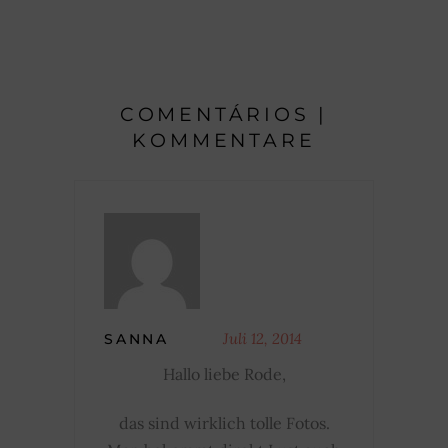
COMENTÁRIOS |
KOMMENTARE
Juli 12, 2014
SANNA
Hallo liebe Rode,
das sind wirklich tolle Fotos.