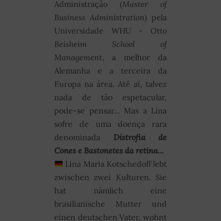
Administração (
Master of
Business Administration
) pela
Universidade WHU -
Otto
Beisheim School of
Management
, a melhor da
Alemanha e a terceira da
Europa na área. Até aí, talvez
nada de tão espetacular,
pode-se pensar... Mas a Lina
sofre de uma doença rara
denominada
Distrofia de
Cones e Bastonetes da retina...
Lina Maria Kotschedoff lebt
zwischen zwei Kulturen. Sie
hat nämlich eine
brasilianische Mutter und
einen deutschen Vater, wohnt