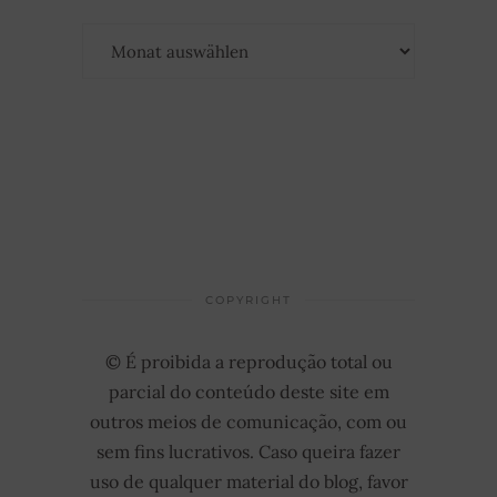
Archiv
COPYRIGHT
© É proibida a reprodução total ou
parcial do conteúdo deste site em
outros meios de comunicação, com ou
sem fins lucrativos. Caso queira fazer
uso de qualquer material do blog, favor