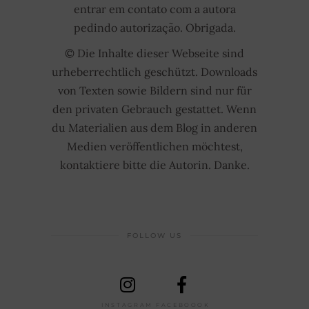
entrar em contato com a autora
pedindo autorização. Obrigada.
© Die Inhalte dieser Webseite sind
urheberrechtlich geschützt. Downloads
von Texten sowie Bildern sind nur für
den privaten Gebrauch gestattet. Wenn
du Materialien aus dem Blog in anderen
Medien veröffentlichen möchtest,
kontaktiere bitte die Autorin. Danke.
FOLLOW US
INSTAGRAM
FACEBOOOK