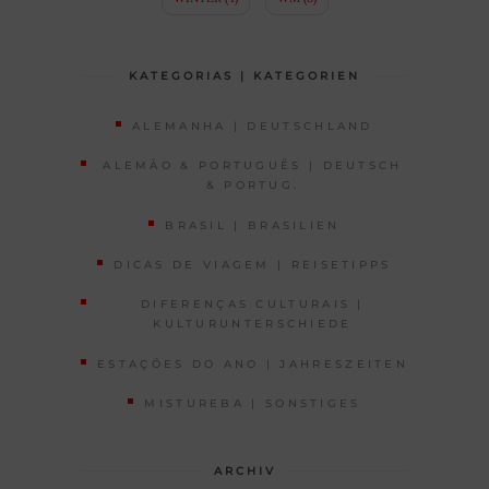
KATEGORIAS | KATEGORIEN
ALEMANHA | DEUTSCHLAND
ALEMÃO & PORTUGUÊS | DEUTSCH
& PORTUG.
BRASIL | BRASILIEN
DICAS DE VIAGEM | REISETIPPS
DIFERENÇAS CULTURAIS |
KULTURUNTERSCHIEDE
ESTAÇÕES DO ANO | JAHRESZEITEN
MISTUREBA | SONSTIGES
ARCHIV