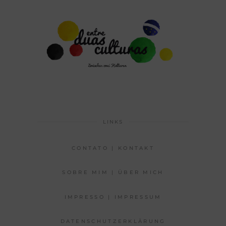
LINKS
CONTATO | KONTAKT
SOBRE MIM | ÜBER MICH
IMPRESSO | IMPRESSUM
DATENSCHUTZERKLÄRUNG