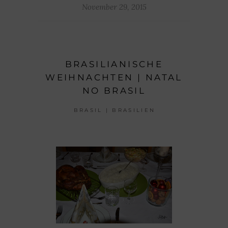
November 29, 2015
BRASILIANISCHE
WEIHNACHTEN | NATAL
NO BRASIL
BRASIL | BRASILIEN