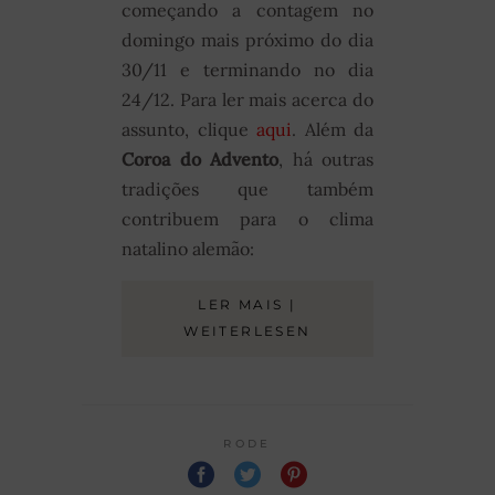
começando a contagem no
domingo mais próximo do dia
30/11 e terminando no dia
24/12. Para ler mais acerca do
assunto, clique
aqui
. Além da
Coroa do Advento
, há outras
tradições que também
contribuem para o clima
natalino alemão:
LER MAIS |
WEITERLESEN
RODE