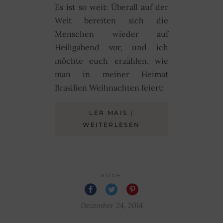
Es ist so weit: Überall auf der
Welt bereiten sich die
Menschen wieder auf
Heiligabend vor, und ich
möchte euch erzählen, wie
man in meiner Heimat
Brasilien Weihnachten feiert:
LER MAIS |
WEITERLESEN
RODE
Dezember 24, 2014