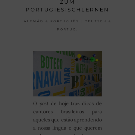
ZUM
PORTUGIESISCHLERNEN
ALEMÃO & PORTUGUÊS | DEUTSCH &
PORTUG.
O
post
de hoje traz dicas de
cantores brasileiros para
aqueles que estão aprendendo
a nossa língua e que querem