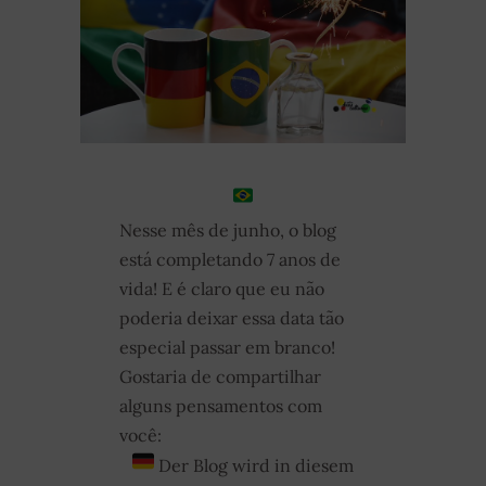
Nesse mês de junho, o blog
está completando 7 anos de
vida! E é claro que eu não
poderia deixar essa data tão
especial passar em branco!
Gostaria de compartilhar
alguns pensamentos com
você:
Der Blog wird in diesem