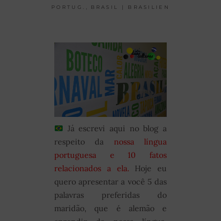
,
PORTUG.
BRASIL | BRASILIEN
Já escrevi aqui no blog a
respeito da
nossa língua
portuguesa e 10 fatos
relacionados a ela.
Hoje eu
quero apresentar a você 5 das
palavras preferidas do
maridão, que é alemão e