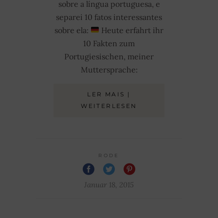
sobre a língua portuguesa, e
separei 10 fatos interessantes
sobre ela:
Heute erfahrt ihr
10 Fakten zum
Portugiesischen, meiner
Muttersprache:
LER MAIS |
WEITERLESEN
RODE
Januar 18, 2015