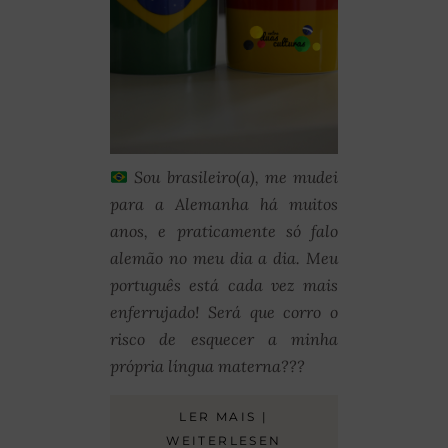
Sou brasileiro(a), me mudei
para a Alemanha há muitos
anos, e praticamente só falo
alemão no meu dia a dia. Meu
português está cada vez mais
enferrujado! Será que corro o
risco de esquecer a minha
própria língua materna???
LER MAIS |
WEITERLESEN