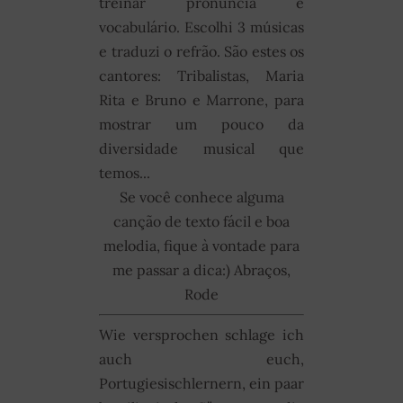
treinar pronúncia e
vocabulário. Escolhi 3 músicas
e traduzi o refrão. São estes os
cantores: Tribalistas, Maria
Rita e Bruno e Marrone, para
mostrar um pouco da
diversidade musical que
temos...
Se você conhece alguma
canção de texto fácil e boa
melodia, fique à vontade para
me passar a dica:) Abraços,
Rode
Wie versprochen schlage ich
auch euch,
Portugiesischlernern, ein paar