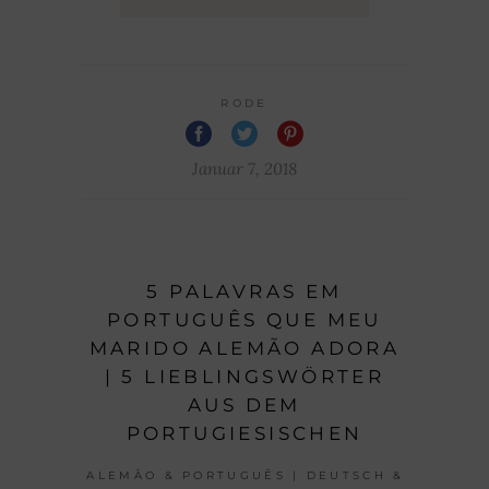
RODE
Januar 7, 2018
5 PALAVRAS EM
PORTUGUÊS QUE MEU
MARIDO ALEMÃO ADORA
| 5 LIEBLINGSWÖRTER
AUS DEM
PORTUGIESISCHEN
ALEMÃO & PORTUGUÊS | DEUTSCH &