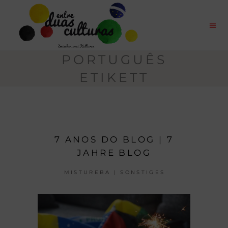
PORTUGUÊS
ETIKETT
7 ANOS DO BLOG | 7
JAHRE BLOG
MISTUREBA | SONSTIGES