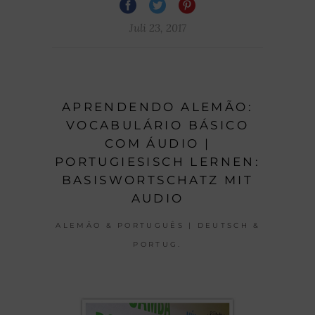
Juli 23, 2017
APRENDENDO ALEMÃO:
VOCABULÁRIO BÁSICO
COM ÁUDIO |
PORTUGIESISCH LERNEN:
BASISWORTSCHATZ MIT
AUDIO
ALEMÃO & PORTUGUÊS | DEUTSCH &
PORTUG.