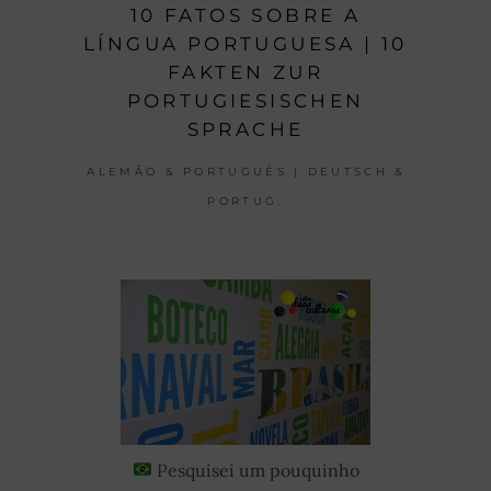
10 FATOS SOBRE A
LÍNGUA PORTUGUESA | 10
FAKTEN ZUR
PORTUGIESISCHEN
SPRACHE
ALEMÃO & PORTUGUÊS | DEUTSCH &
PORTUG.
Pesquisei um pouquinho