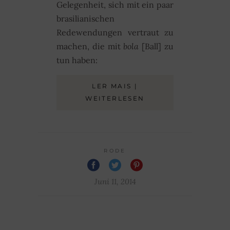
Gelegenheit, sich mit ein paar
brasilianischen
Redewendungen vertraut zu
machen, die mit
bola
[Ball] zu
tun haben:
LER MAIS |
WEITERLESEN
RODE
Juni 11, 2014