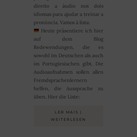
direito a áudio nos dois
idiomas para ajudar a treinar a
pronúncia. Vamos à lista:
Heute präsentiere ich hier
auf dem Blog
Redewendungen, die es
sowohl im Deutschen als auch
im Portugiesischen gibt. Die
Audioaufnahmen sollen allen
Fremdsprachenlernern
helfen, die Aussprache zu
üben. Hier die Liste:
LER MAIS |
WEITERLESEN