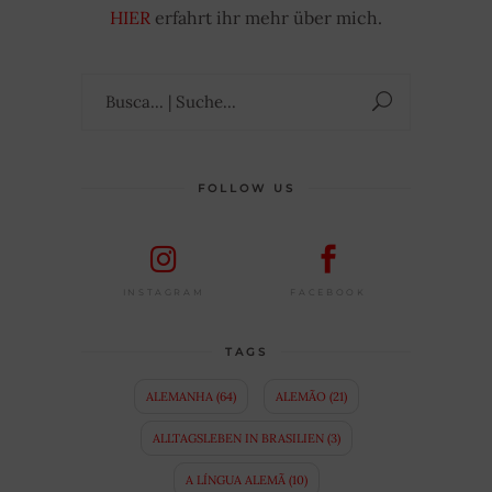
HIER
erfahrt ihr mehr über mich.
Suchen
nach:
FOLLOW US
FACEBOOK
INSTAGRAM
TAGS
ALEMANHA
(64)
ALEMÃO
(21)
ALLTAGSLEBEN IN BRASILIEN
(3)
A LÍNGUA ALEMÃ
(10)