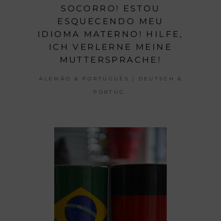
SOCORRO! ESTOU
ESQUECENDO MEU
IDIOMA MATERNO! HILFE,
ICH VERLERNE MEINE
MUTTERSPRACHE!
ALEMÃO & PORTUGUÊS | DEUTSCH &
PORTUG.