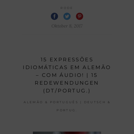
RODE
Oktober 8, 2017
15 EXPRESSÕES
IDIOMÁTICAS EM ALEMÃO
– COM ÁUDIO! | 15
REDEWENDUNGEN
(DT/PORTUG.)
ALEMÃO & PORTUGUÊS | DEUTSCH &
PORTUG.