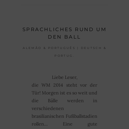
SPRACHLICHES RUND UM
DEN BALL
ALEMÃO & PORTUGUÊS | DEUTSCH &
PORTUG.
Liebe Leser,
die WM 2014 steht vor der
Tür! Morgen ist es so weit und
die Bälle werden in
verschiedenen
brasilianischen Fußballstadien
rollen… Eine gute