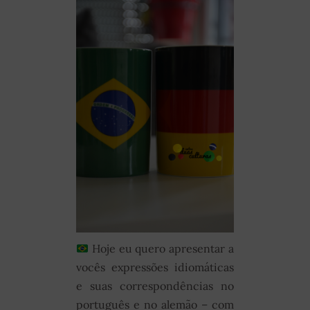
Hoje eu quero apresentar a
vocês expressões idiomáticas
e suas correspondências no
português e no alemão – com