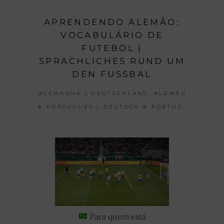
APRENDENDO ALEMÃO:
VOCABULÁRIO DE
FUTEBOL |
SPRACHLICHES RUND UM
DEN FUSSBAL
,
ALEMANHA | DEUTSCHLAND
ALEMÃO
& PORTUGUÊS | DEUTSCH & PORTUG.
Para quem está