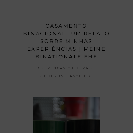
CASAMENTO
BINACIONAL. UM RELATO
SOBRE MINHAS
EXPERIÊNCIAS | MEINE
BINATIONALE EHE
DIFERENÇAS CULTURAIS |
KULTURUNTERSCHIEDE