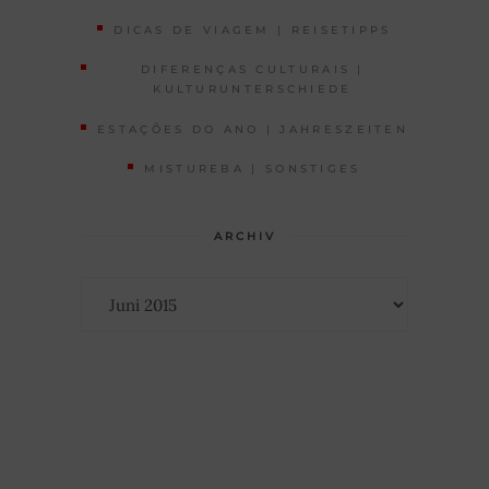
DICAS DE VIAGEM | REISETIPPS
DIFERENÇAS CULTURAIS |
KULTURUNTERSCHIEDE
ESTAÇÕES DO ANO | JAHRESZEITEN
MISTUREBA | SONSTIGES
ARCHIV
Archiv