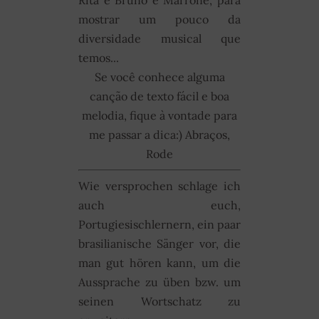
mostrar um pouco da
diversidade musical que
temos...
Se você conhece alguma
canção de texto fácil e boa
melodia, fique à vontade para
me passar a dica:) Abraços,
Rode
Wie versprochen schlage ich
auch euch,
Portugiesischlernern, ein paar
brasilianische Sänger vor, die
man gut hören kann, um die
Aussprache zu üben bzw. um
seinen Wortschatz zu