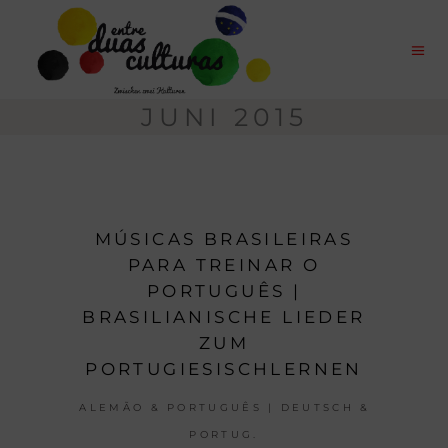
JUNI 2015
MÚSICAS BRASILEIRAS
PARA TREINAR O
PORTUGUÊS |
BRASILIANISCHE LIEDER
ZUM
PORTUGIESISCHLERNEN
ALEMÃO & PORTUGUÊS | DEUTSCH &
PORTUG.