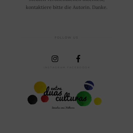
kontaktiere bitte die Autorin. Danke.
FOLLOW US
INSTAGRAM
FACEBOOOK