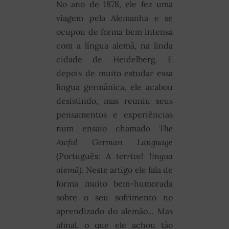
No ano de 1878, ele fez uma
viagem pela Alemanha e se
ocupou de forma bem intensa
com a língua alemã, na linda
cidade de Heidelberg. E
depois de muito estudar essa
língua germânica, ele acabou
desistindo, mas reuniu seus
pensamentos e experiências
num ensaio chamado
The
Awful German Language
(Português: A
terrível língua
alemã).
Neste artigo ele fala de
forma muito bem-humorada
sobre o seu sofrimento no
aprendizado do alemão... Mas
afinal, o que ele achou tão