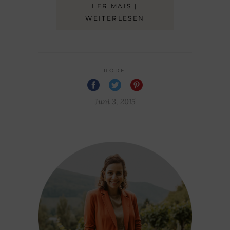
LER MAIS |
WEITERLESEN
RODE
Juni 3, 2015