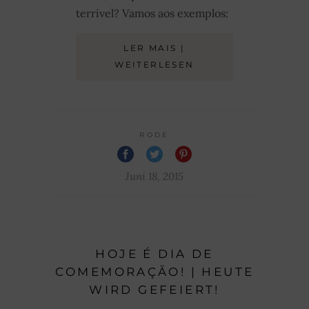
terrível? Vamos aos exemplos:
LER MAIS |
WEITERLESEN
RODE
Juni 18, 2015
HOJE É DIA DE
COMEMORAÇÃO! | HEUTE
WIRD GEFEIERT!