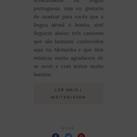
portuguesa, mas eu gostaria
de mostrar para vocês que a
língua alemã é bonita, sim!
Seguem abaixo três cantores
que são bastante conhecidos
aqui na Alemanha e que têm
músicas muito agradáveis de
se ouvir e com textos muito
bonitos:
LER MAIS |
WEITERLESEN
RODE