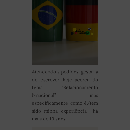
Atendendo a pedidos, gostaria
de escrever hoje acerca do
tema “Relacionamento
binacional”, mas
especificamente como é/tem
sido minha experiência há
mais de 10 anos!