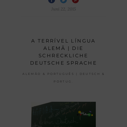
Juni 22, 2015
A TERRÍVEL LÍNGUA
ALEMÃ | DIE
SCHRECKLICHE
DEUTSCHE SPRACHE
ALEMÃO & PORTUGUÊS | DEUTSCH &
PORTUG.