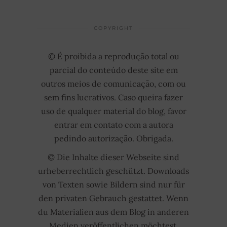
COPYRIGHT
© É proibida a reprodução total ou
parcial do conteúdo deste site em
outros meios de comunicação, com ou
sem fins lucrativos. Caso queira fazer
uso de qualquer material do blog, favor
entrar em contato com a autora
pedindo autorização. Obrigada.
© Die Inhalte dieser Webseite sind
urheberrechtlich geschützt. Downloads
von Texten sowie Bildern sind nur für
den privaten Gebrauch gestattet. Wenn
du Materialien aus dem Blog in anderen
Medien veröffentlichen möchtest,