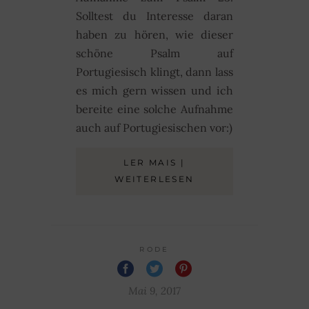
Solltest du Interesse daran
haben zu hören, wie dieser
schöne Psalm auf
Portugiesisch klingt, dann lass
es mich gern wissen und ich
bereite eine solche Aufnahme
auch auf Portugiesischen vor:)
LER MAIS |
WEITERLESEN
RODE
Mai 9, 2017