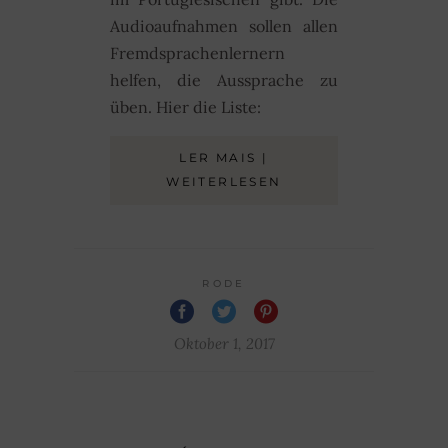
Audioaufnahmen sollen allen
Fremdsprachenlernern
helfen, die Aussprache zu
üben. Hier die Liste:
LER MAIS |
WEITERLESEN
RODE
Oktober 1, 2017