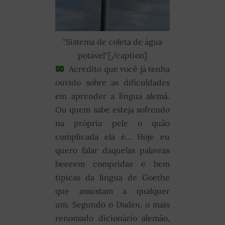
"Sistema de coleta de água
potável"[/caption]
Acredito que você já tenha
ouvido sobre as dificuldades
em aprender a língua alemã.
Ou quem sabe esteja sofrendo
na própria pele o quão
complicada ela é... Hoje eu
quero falar daquelas palavras
beeeem compridas e bem
típicas da língua de Goethe
que assustam a qualquer
um. Segundo o
Duden
, o mais
renomado dicionário alemão,