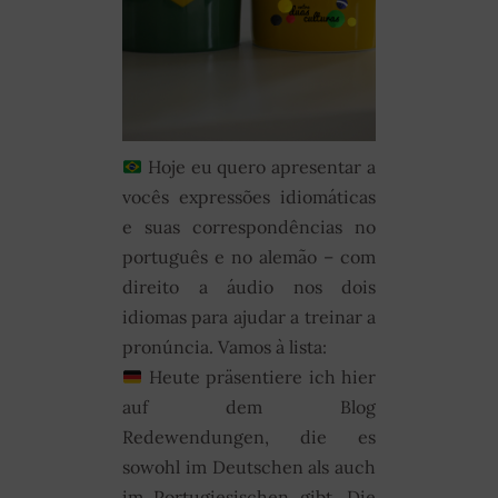
Hoje eu quero apresentar a
vocês expressões idiomáticas
e suas correspondências no
português e no alemão – com
direito a áudio nos dois
idiomas para ajudar a treinar a
pronúncia. Vamos à lista:
Heute präsentiere ich hier
auf dem Blog
Redewendungen, die es
sowohl im Deutschen als auch
im Portugiesischen gibt. Die