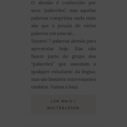
O alemão é conhecido por
seus “palavrões”, mas aquelas
palavras compridas nada mais
são que a junção de várias
palavras em uma só...
Separei 7 palavras alemãs para
apresentar hoje. Elas não
fazem parte do grupo dos
“palavrões” que assustam a
qualquer estudante da língua,
mas são bastante interessantes
também. Vamos à lista:
LER MAIS |
WEITERLESEN