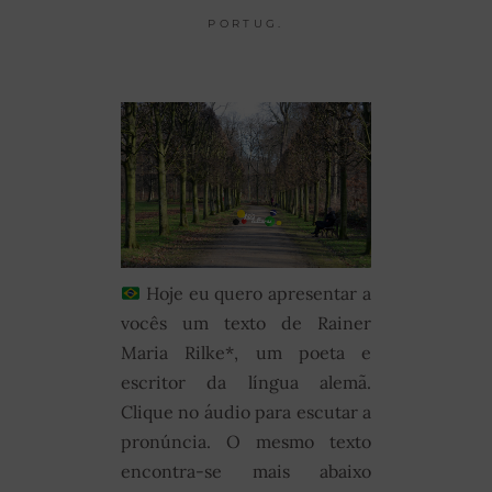
PORTUG.
Hoje eu quero apresentar a
vocês um texto de Rainer
Maria Rilke*, um poeta e
escritor da língua alemã.
Clique no áudio para escutar a
pronúncia. O mesmo texto
encontra-se mais abaixo