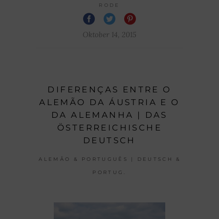
RODE
Oktober 14, 2015
DIFERENÇAS ENTRE O
ALEMÃO DA ÁUSTRIA E O
DA ALEMANHA | DAS
ÖSTERREICHISCHE
DEUTSCH
ALEMÃO & PORTUGUÊS | DEUTSCH &
PORTUG.