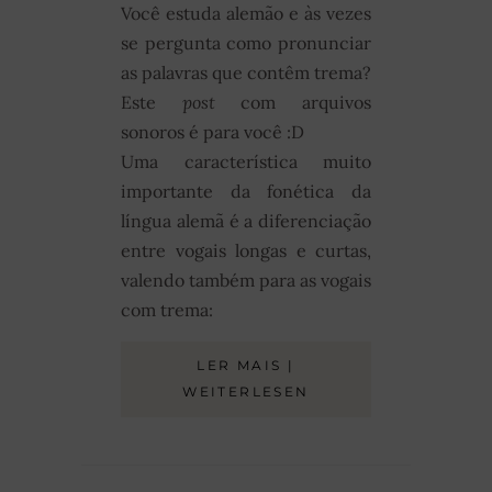
Você estuda alemão e às vezes
se pergunta como pronunciar
as palavras que contêm trema?
Este
post
com arquivos
sonoros é para você :D
Uma característica muito
importante da fonética da
língua alemã é a diferenciação
entre vogais longas e curtas,
valendo também para as vogais
com trema:
LER MAIS |
WEITERLESEN