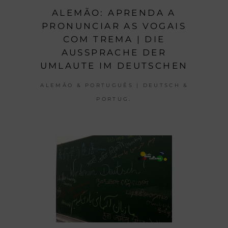
ALEMÃO: APRENDA A
PRONUNCIAR AS VOGAIS
COM TREMA | DIE
AUSSPRACHE DER
UMLAUTE IM DEUTSCHEN
ALEMÃO & PORTUGUÊS | DEUTSCH &
PORTUG.