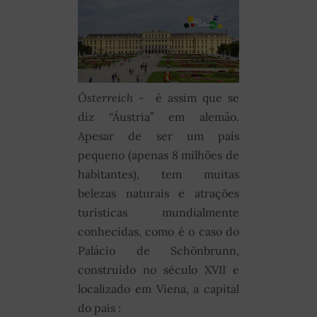
Österreich -
é assim que se
diz “Áustria” em alemão.
Apesar de ser um país
pequeno (apenas 8 milhões de
habitantes), tem muitas
belezas naturais e atrações
turísticas mundialmente
conhecidas, como é o caso do
Palácio de Schönbrunn,
construído no século XVII e
localizado em Viena, a capital
do país :