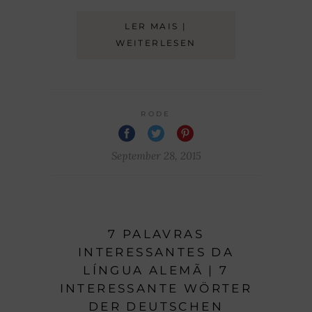
LER MAIS |
WEITERLESEN
RODE
September 28, 2015
7 PALAVRAS
INTERESSANTES DA
LÍNGUA ALEMÃ | 7
INTERESSANTE WÖRTER
DER DEUTSCHEN