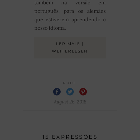
também na versão em
português, para os alemães
que estiverem aprendendo o
nosso idioma.
LER MAIS |
WEITERLESEN
RODE
August 26, 2018
15 EXPRESSÕES