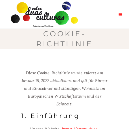
COOKIE-
RICHTLINIE
Diese Cookie-Richtlinie wurde zuletzt am
Januar 15, 2022 aktualisiert und gilt für Bürger
und Einwohner mit ständigem Wohnsitz im
Europäischen Wirtschaftsraum und der
Schweiz.
1. Einführung