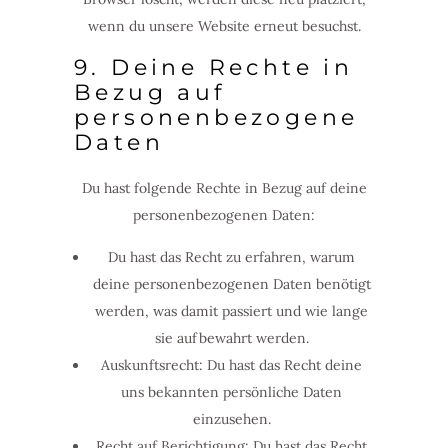
wenn du unsere Website erneut besuchst.
9. Deine Rechte in
Bezug auf
personenbezogene
Daten
Du hast folgende Rechte in Bezug auf deine
personenbezogenen Daten:
Du hast das Recht zu erfahren, warum
deine personenbezogenen Daten benötigt
werden, was damit passiert und wie lange
sie aufbewahrt werden.
Auskunftsrecht: Du hast das Recht deine
uns bekannten persönliche Daten
einzusehen.
Recht auf Berichtigung: Du hast das Recht