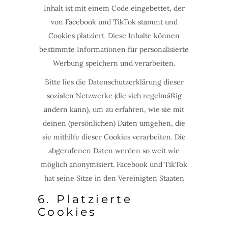
Inhalt ist mit einem Code eingebettet, der
von Facebook und TikTok stammt und
Cookies platziert. Diese Inhalte können
bestimmte Informationen für personalisierte
Werbung speichern und verarbeiten.
Bitte lies die Datenschutzerklärung dieser
sozialen Netzwerke (die sich regelmäßig
ändern kann), um zu erfahren, wie sie mit
deinen (persönlichen) Daten umgehen, die
sie mithilfe dieser Cookies verarbeiten. Die
abgerufenen Daten werden so weit wie
möglich anonymisiert. Facebook und TikTok
hat seine Sitze in den Vereinigten Staaten
6. Platzierte
Cookies