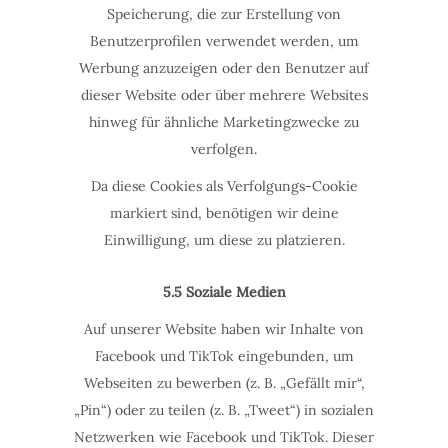
Speicherung, die zur Erstellung von
Benutzerprofilen verwendet werden, um
Werbung anzuzeigen oder den Benutzer auf
dieser Website oder über mehrere Websites
hinweg für ähnliche Marketingzwecke zu
verfolgen.
Da diese Cookies als Verfolgungs-Cookie
markiert sind, benötigen wir deine
Einwilligung, um diese zu platzieren.
5.5 Soziale Medien
Auf unserer Website haben wir Inhalte von
Facebook und TikTok eingebunden, um
Webseiten zu bewerben (z. B. „Gefällt mir“,
„Pin“) oder zu teilen (z. B. „Tweet“) in sozialen
Netzwerken wie Facebook und TikTok. Dieser