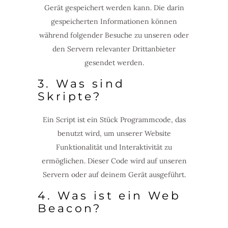
Gerät gespeichert werden kann. Die darin
gespeicherten Informationen können
während folgender Besuche zu unseren oder
den Servern relevanter Drittanbieter
gesendet werden.
3. Was sind
Skripte?
Ein Script ist ein Stück Programmcode, das
benutzt wird, um unserer Website
Funktionalität und Interaktivität zu
ermöglichen. Dieser Code wird auf unseren
Servern oder auf deinem Gerät ausgeführt.
4. Was ist ein Web
Beacon?