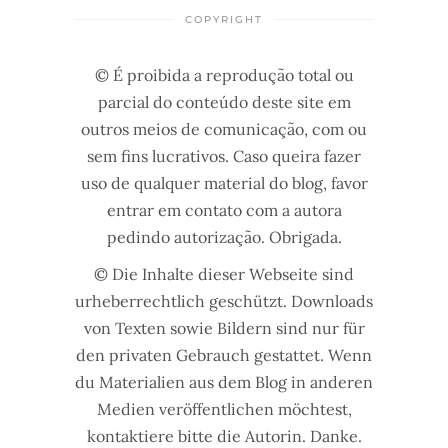
COPYRIGHT
© É proibida a reprodução total ou
parcial do conteúdo deste site em
outros meios de comunicação, com ou
sem fins lucrativos. Caso queira fazer
uso de qualquer material do blog, favor
entrar em contato com a autora
pedindo autorização. Obrigada.
© Die Inhalte dieser Webseite sind
urheberrechtlich geschützt. Downloads
von Texten sowie Bildern sind nur für
den privaten Gebrauch gestattet. Wenn
du Materialien aus dem Blog in anderen
Medien veröffentlichen möchtest,
kontaktiere bitte die Autorin. Danke.