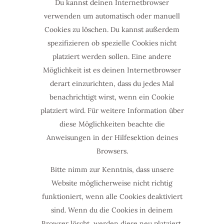
Du kannst deinen Internetbrowser
verwenden um automatisch oder manuell
Cookies zu löschen. Du kannst außerdem
spezifizieren ob spezielle Cookies nicht
platziert werden sollen. Eine andere
Möglichkeit ist es deinen Internetbrowser
derart einzurichten, dass du jedes Mal
benachrichtigt wirst, wenn ein Cookie
platziert wird. Für weitere Information über
diese Möglichkeiten beachte die
Anweisungen in der Hilfesektion deines
Browsers.
Bitte nimm zur Kenntnis, dass unsere
Website möglicherweise nicht richtig
funktioniert, wenn alle Cookies deaktiviert
sind. Wenn du die Cookies in deinem
Browser löscht, werden diese neu platziert,