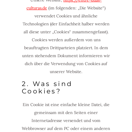
Unsere Website,
https://entre-duas-
culturas.de
(im folgenden: „Die Website“)
verwendet Cookies und ähnliche
Technologien (der Einfachheit halber werden
all diese unter „Cookies“ zusammengefasst).
Cookies werden außerdem von uns
beauftragten Drittparteien platziert. In dem
unten stehendem Dokument informieren wir
dich über die Verwendung von Cookies auf
unserer Website.
2. Was sind
Cookies?
Ein Cookie ist eine einfache kleine Datei, die
gemeinsam mit den Seiten einer
Internetadresse versendet und vom
Webbrowser auf dem PC oder einem anderen