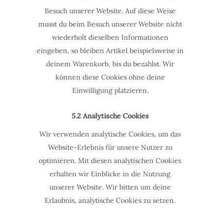
Besuch unserer Website. Auf diese Weise
musst du beim Besuch unserer Website nicht
wiederholt dieselben Informationen
eingeben, so bleiben Artikel beispielsweise in
deinem Warenkorb, bis du bezahlst. Wir
können diese Cookies ohne deine
Einwilligung platzieren.
5.2 Analytische Cookies
Wir verwenden analytische Cookies, um das
Website-Erlebnis für unsere Nutzer zu
optimieren. Mit diesen analytischen Cookies
erhalten wir Einblicke in die Nutzung
unserer Website. Wir bitten um deine
Erlaubnis, analytische Cookies zu setzen.