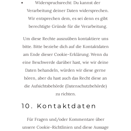
Widerspruchsrecht: Du kannst der
Verarbeitung deiner Daten widersprechen.
Wir entsprechen dem, es sei denn es gibt
berechtigte Gründe für die Verarbeitung.
Um diese Rechte auszuüben kontaktiere uns
bitte. Bitte beziehe dich auf die Kontaktdaten
am Ende dieser Cookie-Erklärung. Wenn du
eine Beschwerde darüber hast, wie wir deine
Daten behandeln, würden wir diese gerne
hören, aber du hast auch das Recht diese an
die Aufsichtsbehörde (Datenschutzbehörde)
zu richten.
10. Kontaktdaten
Für Fragen und/oder Kommentare über
unsere Cookie-Richtlinien und diese Aussage