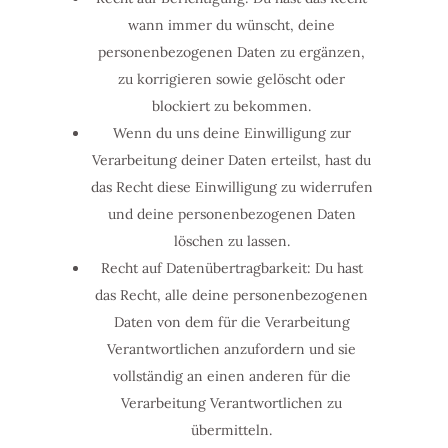
wann immer du wünscht, deine
personenbezogenen Daten zu ergänzen,
zu korrigieren sowie gelöscht oder
blockiert zu bekommen.
Wenn du uns deine Einwilligung zur
Verarbeitung deiner Daten erteilst, hast du
das Recht diese Einwilligung zu widerrufen
und deine personenbezogenen Daten
löschen zu lassen.
Recht auf Datenübertragbarkeit: Du hast
das Recht, alle deine personenbezogenen
Daten von dem für die Verarbeitung
Verantwortlichen anzufordern und sie
vollständig an einen anderen für die
Verarbeitung Verantwortlichen zu
übermitteln.