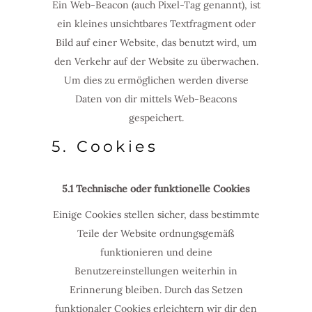
Ein Web-Beacon (auch Pixel-Tag genannt), ist
ein kleines unsichtbares Textfragment oder
Bild auf einer Website, das benutzt wird, um
den Verkehr auf der Website zu überwachen.
Um dies zu ermöglichen werden diverse
Daten von dir mittels Web-Beacons
gespeichert.
5. Cookies
5.1 Technische oder funktionelle Cookies
Einige Cookies stellen sicher, dass bestimmte
Teile der Website ordnungsgemäß
funktionieren und deine
Benutzereinstellungen weiterhin in
Erinnerung bleiben. Durch das Setzen
funktionaler Cookies erleichtern wir dir den