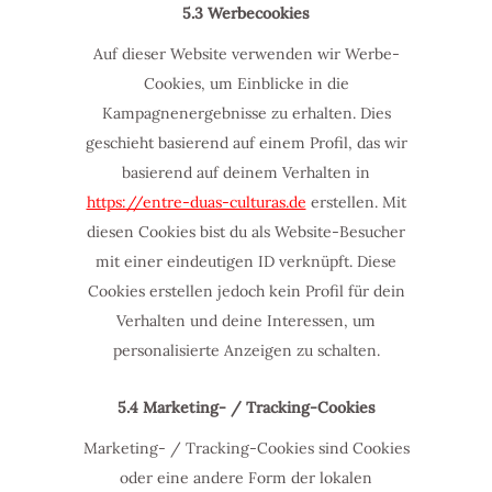
5.3 Werbecookies
Auf dieser Website verwenden wir Werbe-
Cookies, um Einblicke in die
Kampagnenergebnisse zu erhalten. Dies
geschieht basierend auf einem Profil, das wir
basierend auf deinem Verhalten in
https://entre-duas-culturas.de
erstellen. Mit
diesen Cookies bist du als Website-Besucher
mit einer eindeutigen ID verknüpft. Diese
Cookies erstellen jedoch kein Profil für dein
Verhalten und deine Interessen, um
personalisierte Anzeigen zu schalten.
5.4 Marketing- / Tracking-Cookies
Marketing- / Tracking-Cookies sind Cookies
oder eine andere Form der lokalen