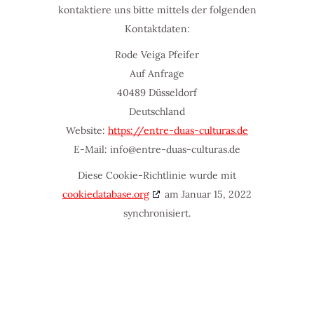
kontaktiere uns bitte mittels der folgenden
Kontaktdaten:
Rode Veiga Pfeifer
Auf Anfrage
40489 Düsseldorf
Deutschland
Website:
https://entre-duas-culturas.de
E-Mail:
info@
entre-duas-culturas.de
Diese Cookie-Richtlinie wurde mit
cookiedatabase.org
am Januar 15, 2022
synchronisiert.