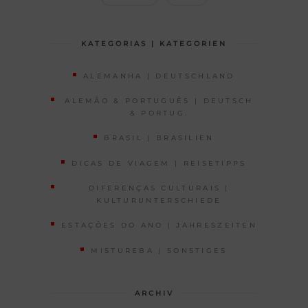
KATEGORIAS | KATEGORIEN
ALEMANHA | DEUTSCHLAND
ALEMÃO & PORTUGUÊS | DEUTSCH
& PORTUG.
BRASIL | BRASILIEN
DICAS DE VIAGEM | REISETIPPS
DIFERENÇAS CULTURAIS |
KULTURUNTERSCHIEDE
ESTAÇÕES DO ANO | JAHRESZEITEN
MISTUREBA | SONSTIGES
ARCHIV