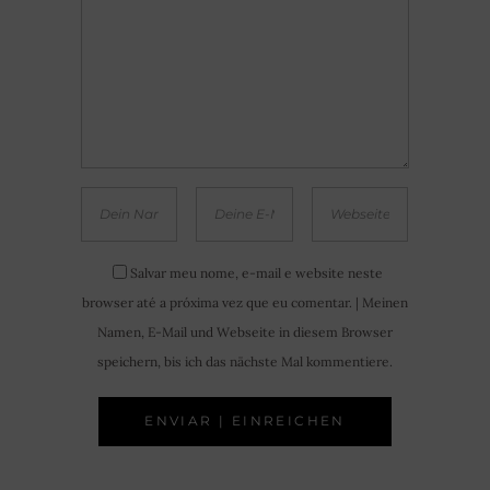
Salvar meu nome, e-mail e website neste
browser até a próxima vez que eu comentar. | Meinen
Namen, E-Mail und Webseite in diesem Browser
speichern, bis ich das nächste Mal kommentiere.