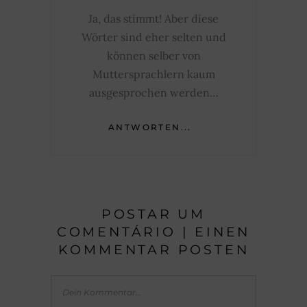
Ja, das stimmt! Aber diese
Wörter sind eher selten und
können selber von
Muttersprachlern kaum
ausgesprochen werden…
ANTWORTEN...
POSTAR UM
COMENTÁRIO | EINEN
KOMMENTAR POSTEN