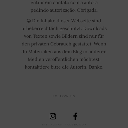
entrar em contato com a autora
pedindo autorização. Obrigada.
© Die Inhalte dieser Webseite sind
urheberrechtlich geschützt. Downloads
von Texten sowie Bildern sind nur für
den privaten Gebrauch gestattet. Wenn
du Materialien aus dem Blog in anderen
Medien veröffentlichen möchtest,
kontaktiere bitte die Autorin. Danke.
FOLLOW US
INSTAGRAM
FACEBOOOK