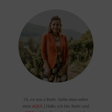
Oi, eu sou a Rode. Saiba mais sobre
mim
AQUI
. | Hallo, ich bin Rode und