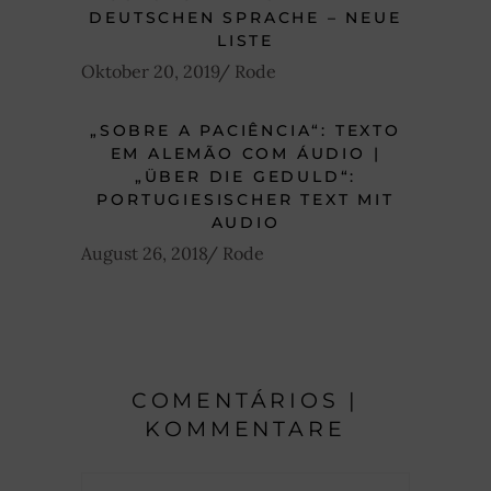
DEUTSCHEN SPRACHE – NEUE
LISTE
Oktober 20, 2019
Rode
„SOBRE A PACIÊNCIA“: TEXTO
EM ALEMÃO COM ÁUDIO |
„ÜBER DIE GEDULD“:
PORTUGIESISCHER TEXT MIT
AUDIO
August 26, 2018
Rode
COMENTÁRIOS |
KOMMENTARE