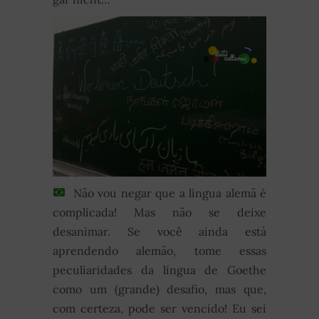
Não vou negar que a língua alemã é
complicada! Mas não se deixe
desanimar. Se você ainda está
aprendendo alemão, tome essas
peculiaridades da língua de Goethe
como um (grande) desafio, mas que,
com certeza, pode ser vencido! Eu sei