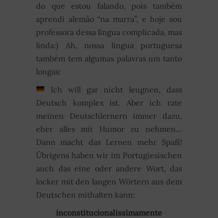
do que estou falando, pois também
aprendi alemão “na marra”, e hoje sou
professora dessa língua complicada, mas
linda:) Ah, nossa língua portuguesa
também tem algumas palavras um tanto
longas:
Ich will gar nicht leugnen, dass
Deutsch komplex ist. Aber ich rate
meinen Deutschlernern immer dazu,
eher alles mit Humor zu nehmen…
Dann macht das Lernen mehr Spaß!
Übrigens haben wir im Portugiesischen
auch das eine oder andere Wort, das
locker mit den langen Wörtern aus dem
Deutschen mithalten kann:
inconstitucionalissimamente