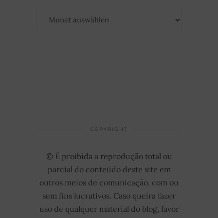
Archiv
COPYRIGHT
© É proibida a reprodução total ou
parcial do conteúdo deste site em
outros meios de comunicação, com ou
sem fins lucrativos. Caso queira fazer
uso de qualquer material do blog, favor