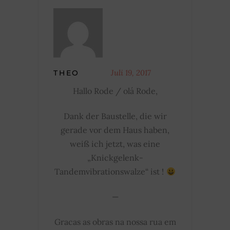
Juli 19, 2017
THEO
Hallo Rode / olá Rode,
Dank der Baustelle, die wir
gerade vor dem Haus haben,
weiß ich jetzt, was eine
„Knickgelenk-
Tandemvibrationswalze“ ist !
—
Gracas as obras na nossa rua em