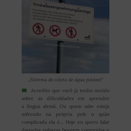
„Sistema de coleta de água potável“
Acredito que você já tenha ouvido
sobre as dificuldades em aprender
a língua alemã. Ou quem sabe esteja
sofrendo na própria pele o quão
complicada ela é… Hoje eu quero falar
daquelas palavras beeeem compridas e