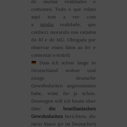
de muitas realidades e
costumes. Tudo o que relato
aqui tem a ver com
a
minha
realidade, que
conheci morando nos estados
do RJ e de MG. Obrigada por
observar esses fatos ao ler e
comentar o texto!)
Dass ich schon lange in
Deutschland wohne und
einige deutsche
Gewohnheiten angenommen
habe, wisst ihr ja schon.
Deswegen will ich heute eher
über
die brasilianischen
Gewohnheiten
berichten, die
mein Mann (er ist Deutscher)