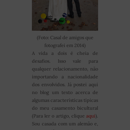
(Foto: Casal de amigos que
fotografei em 2014)
A vida a dois é cheia de
desafios. Isso vale para
qualquer relacionamento, não
importando a nacionalidade
dos envolvidos. Já postei aqui
no blog um texto acerca de
algumas características típicas
do meu casamento bicultural
(Para ler o artigo, clique
aqui
).
Sou casada com um alemão e,