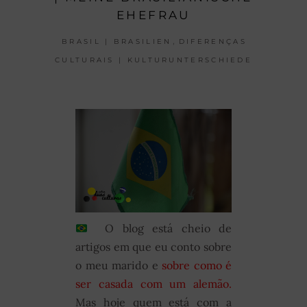
EHEFRAU
,
BRASIL | BRASILIEN
DIFERENÇAS
CULTURAIS | KULTURUNTERSCHIEDE
O blog está cheio de
artigos em que eu conto sobre
o meu marido e
sobre como é
ser casada com um alemão.
Mas hoje quem está com a