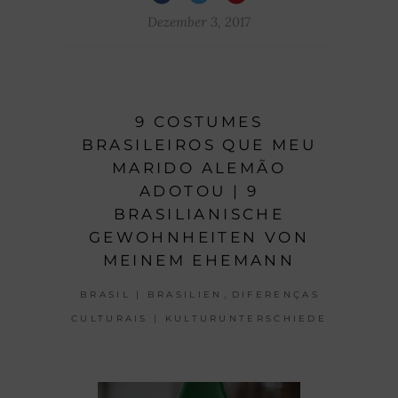
Dezember 3, 2017
9 COSTUMES
BRASILEIROS QUE MEU
MARIDO ALEMÃO
ADOTOU | 9
BRASILIANISCHE
GEWOHNHEITEN VON
MEINEM EHEMANN
,
BRASIL | BRASILIEN
DIFERENÇAS
CULTURAIS | KULTURUNTERSCHIEDE