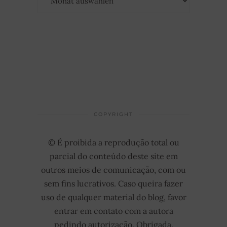
COPYRIGHT
© É proibida a reprodução total ou
parcial do conteúdo deste site em
outros meios de comunicação, com ou
sem fins lucrativos. Caso queira fazer
uso de qualquer material do blog, favor
entrar em contato com a autora
pedindo autorização. Obrigada.