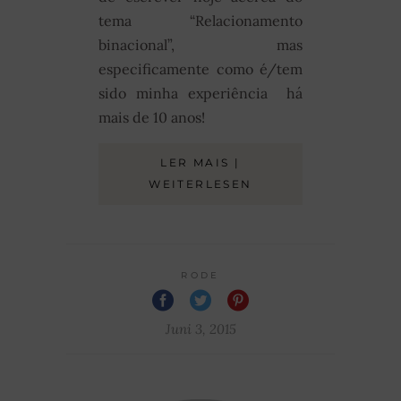
tema “Relacionamento
binacional”, mas
especificamente como é/tem
sido minha experiência há
mais de 10 anos!
LER MAIS |
WEITERLESEN
RODE
Juni 3, 2015