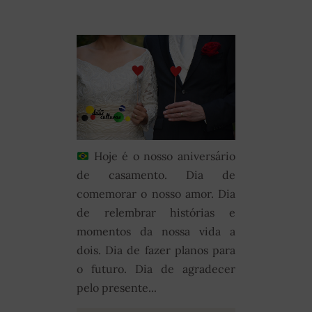
Hoje é o nosso aniversário
de casamento. Dia de
comemorar o nosso amor. Dia
de relembrar histórias e
momentos da nossa vida a
dois. Dia de fazer planos para
o futuro. Dia de agradecer
pelo presente...