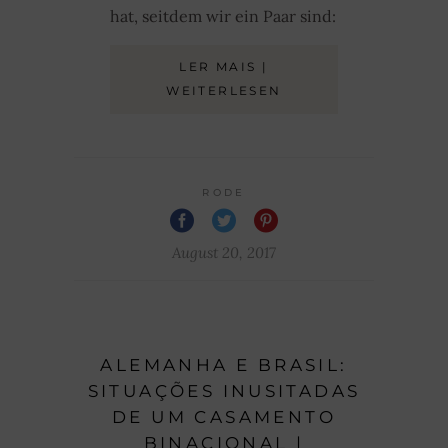
hat, seitdem wir ein Paar sind:
LER MAIS |
WEITERLESEN
RODE
August 20, 2017
ALEMANHA E BRASIL:
SITUAÇÕES INUSITADAS
DE UM CASAMENTO
BINACIONAL |