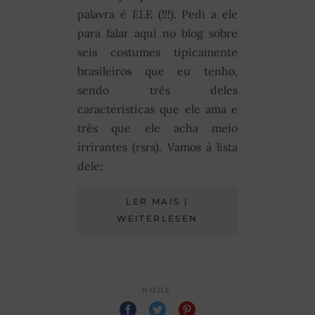
palavra é ELE (!!!). Pedi a ele
para falar aqui no blog sobre
seis costumes tipicamente
brasileiros que eu tenho,
sendo três deles
características que ele ama e
três que ele acha meio
irrirantes (rsrs). Vamos à lista
dele:
LER MAIS |
WEITERLESEN
RODE