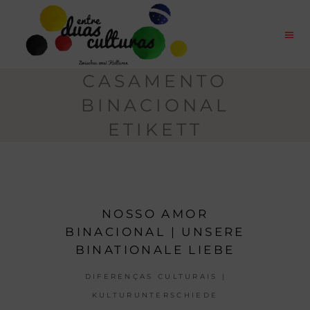
CASAMENTO
BINACIONAL
ETIKETT
NOSSO AMOR
BINACIONAL | UNSERE
BINATIONALE LIEBE
DIFERENÇAS CULTURAIS |
KULTURUNTERSCHIEDE