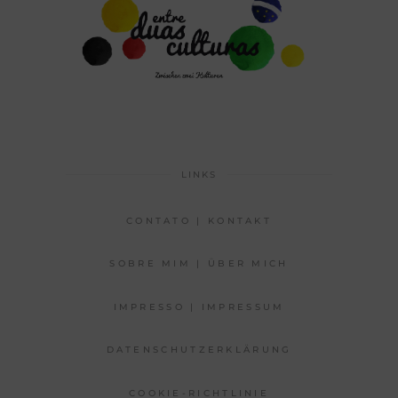
LINKS
CONTATO | KONTAKT
SOBRE MIM | ÜBER MICH
IMPRESSO | IMPRESSUM
DATENSCHUTZERKLÄRUNG
COOKIE-RICHTLINIE