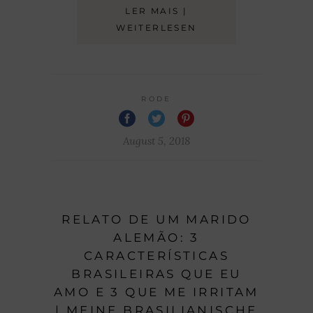
LER MAIS |
WEITERLESEN
RODE
August 5, 2018
RELATO DE UM MARIDO
ALEMÃO: 3
CARACTERÍSTICAS
BRASILEIRAS QUE EU
AMO E 3 QUE ME IRRITAM
| MEINE BRASILIANISCHE