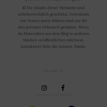
© Die Inhalte dieser Webseite sind
urheberrechtlich geschützt. Downloads
von Texten sowie Bildern sind nur für
den privaten Gebrauch gestattet. Wenn
du Materialien aus dem Blog in anderen
Medien veröffentlichen möchtest,
kontaktiere bitte die Autorin. Danke.
FOLLOW US
INSTAGRAM
FACEBOOOK