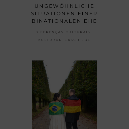
UNGEWÖHNLICHE
SITUATIONEN EINER
BINATIONALEN EHE
DIFERENÇAS CULTURAIS |
KULTURUNTERSCHIEDE