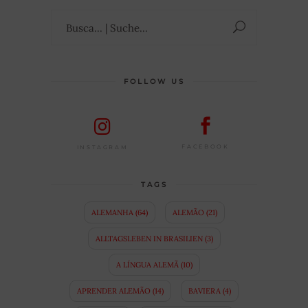
Suchen
nach:
FOLLOW US
FACEBOOK
INSTAGRAM
TAGS
ALEMANHA
(64)
ALEMÃO
(21)
ALLTAGSLEBEN IN BRASILIEN
(3)
A LÍNGUA ALEMÃ
(10)
APRENDER ALEMÃO
(14)
BAVIERA
(4)