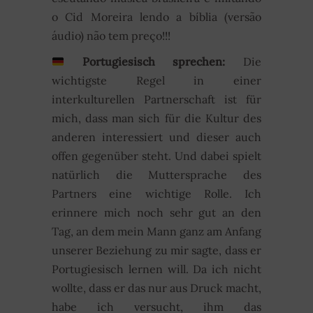
o Cid Moreira lendo a bíblia (versão
áudio) não tem preço!!!
Portugiesisch sprechen:
Die
wichtigste Regel in einer
interkulturellen Partnerschaft ist für
mich, dass man sich für die Kultur des
anderen interessiert und dieser auch
offen gegenüber steht. Und dabei spielt
natürlich die Muttersprache des
Partners eine wichtige Rolle. Ich
erinnere mich noch sehr gut an den
Tag, an dem mein Mann ganz am Anfang
unserer Beziehung zu mir sagte, dass er
Portugiesisch lernen will. Da ich nicht
wollte, dass er das nur aus Druck macht,
habe ich versucht, ihm das