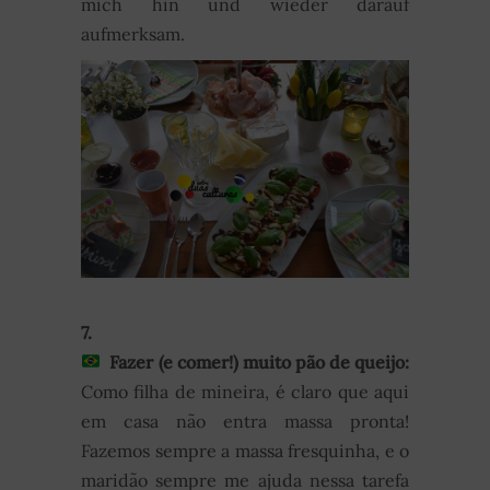
mich hin und wieder darauf
aufmerksam.
7.
Fazer (e comer!) muito pão de queijo:
Como filha de mineira, é claro que aqui
em casa não entra massa pronta!
Fazemos sempre a massa fresquinha, e o
maridão sempre me ajuda nessa tarefa