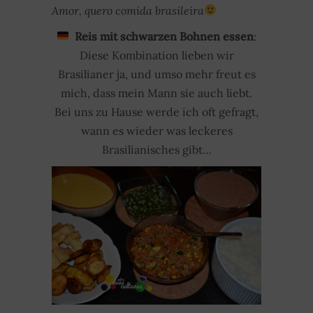
Amor, quero comida brasileira
Reis mit schwarzen Bohnen essen
:
Diese Kombination lieben wir
Brasilianer ja, und umso mehr freut es
mich, dass mein Mann sie auch liebt.
Bei uns zu Hause werde ich oft gefragt,
wann es wieder was leckeres
Brasilianisches gibt…