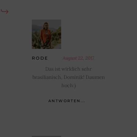
August 22, 2017
RODE
Das ist wirklich sehr
brasilianisch, Dominik! Daumen
hoch:)
ANTWORTEN...