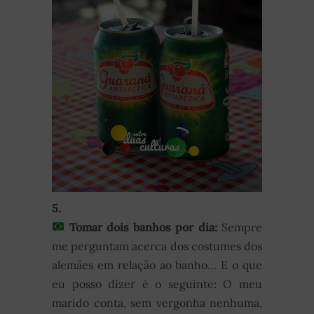
5.
Tomar dois banhos por dia:
Sempre
me perguntam acerca dos costumes dos
alemães em relação ao banho… E o que
eu posso dizer é o seguinte: O meu
marido conta, sem vergonha nenhuma,