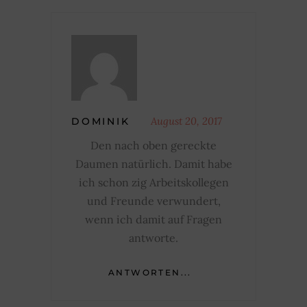
August 20, 2017
DOMINIK
Den nach oben gereckte
Daumen natürlich. Damit habe
ich schon zig Arbeitskollegen
und Freunde verwundert,
wenn ich damit auf Fragen
antworte.
ANTWORTEN...