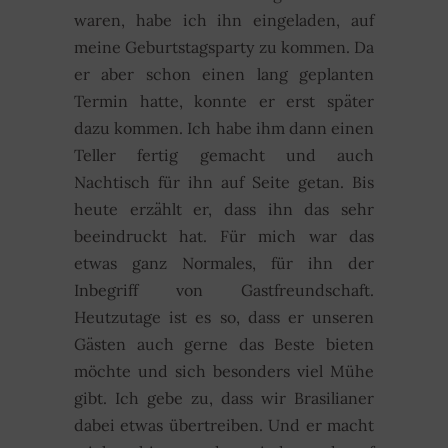
waren, habe ich ihn eingeladen, auf
meine Geburtstagsparty zu kommen. Da
er aber schon einen lang geplanten
Termin hatte, konnte er erst später
dazu kommen. Ich habe ihm dann einen
Teller fertig gemacht und auch
Nachtisch für ihn auf Seite getan. Bis
heute erzählt er, dass ihn das sehr
beeindruckt hat. Für mich war das
etwas ganz Normales, für ihn der
Inbegriff von Gastfreundschaft.
Heutzutage ist es so, dass er unseren
Gästen auch gerne das Beste bieten
möchte und sich besonders viel Mühe
gibt. Ich gebe zu, dass wir Brasilianer
dabei etwas übertreiben. Und er macht