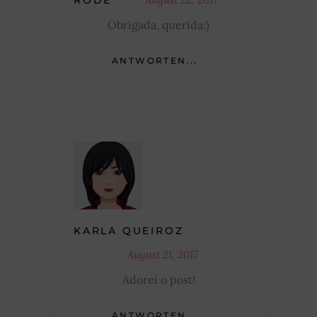
Obrigada, querida:)
ANTWORTEN...
KARLA QUEIROZ
August 21, 2017
Adorei o post!
ANTWORTEN...