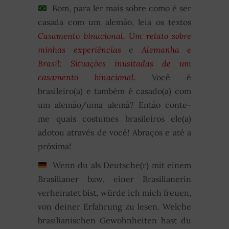
Bom, para ler mais sobre como é ser
casada com um alemão, leia os textos
Casamento binacional. Um relato sobre
minhas experiências
e
Alemanha e
Brasil: Situações inusitadas de um
casamento binacional.
Você é
brasileiro(a) e também é casado(a) com
um alemão/uma alemã? Então conte-
me quais costumes brasileiros ele(a)
adotou através de você! Abraços e até a
próxima!
Wenn du als Deutsche(r) mit einem
Brasilianer bzw. einer Brasilianerin
verheiratet bist, würde ich mich freuen,
von deiner Erfahrung zu lesen. Welche
brasilianischen Gewohnheiten hast du