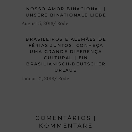
NOSSO AMOR BINACIONAL |
UNSERE BINATIONALE LIEBE
August 5, 2018
Rode
BRASILEIROS E ALEMÃES DE
FÉRIAS JUNTOS: CONHEÇA
UMA GRANDE DIFERENÇA
CULTURAL | EIN
BRASILIANISCH-DEUTSCHER
URLAUB
Januar 21, 2018
Rode
COMENTÁRIOS |
KOMMENTARE