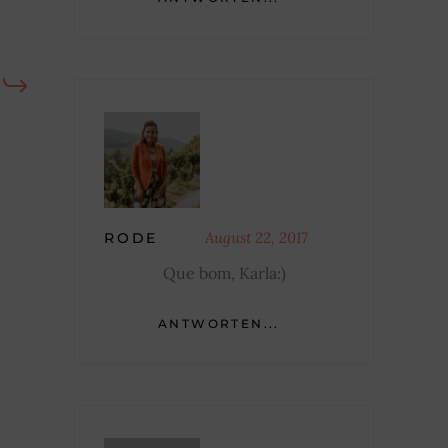
August 22, 2017
RODE
Que bom, Karla:)
ANTWORTEN...