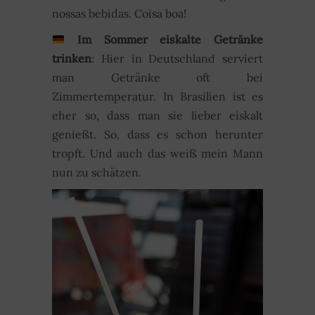
nossas bebidas. Coisa boa!
Im Sommer eiskalte Getränke
trinken
: Hier in Deutschland serviert
man Getränke oft bei
Zimmertemperatur. In Brasilien ist es
eher so, dass man sie lieber eiskalt
genießt. So, dass es schon herunter
tropft. Und auch das weiß mein Mann
nun zu schätzen.