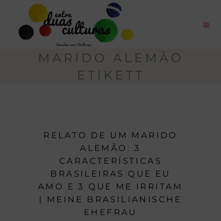
MARIDO ALEMÃO
ETIKETT
RELATO DE UM MARIDO
ALEMÃO: 3
CARACTERÍSTICAS
BRASILEIRAS QUE EU
AMO E 3 QUE ME IRRITAM
| MEINE BRASILIANISCHE
EHEFRAU