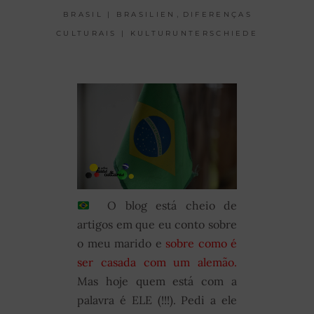
,
BRASIL | BRASILIEN
DIFERENÇAS
CULTURAIS | KULTURUNTERSCHIEDE
O blog está cheio de
artigos em que eu conto sobre
o meu marido e
sobre como é
ser casada com um alemão.
Mas hoje quem está com a
palavra é ELE (!!!). Pedi a ele