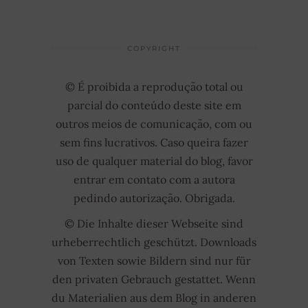
COPYRIGHT
© É proibida a reprodução total ou
parcial do conteúdo deste site em
outros meios de comunicação, com ou
sem fins lucrativos. Caso queira fazer
uso de qualquer material do blog, favor
entrar em contato com a autora
pedindo autorização. Obrigada.
© Die Inhalte dieser Webseite sind
urheberrechtlich geschützt. Downloads
von Texten sowie Bildern sind nur für
den privaten Gebrauch gestattet. Wenn
du Materialien aus dem Blog in anderen