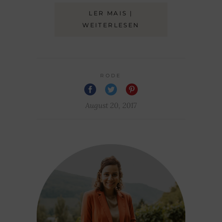
LER MAIS |
WEITERLESEN
RODE
August 20, 2017