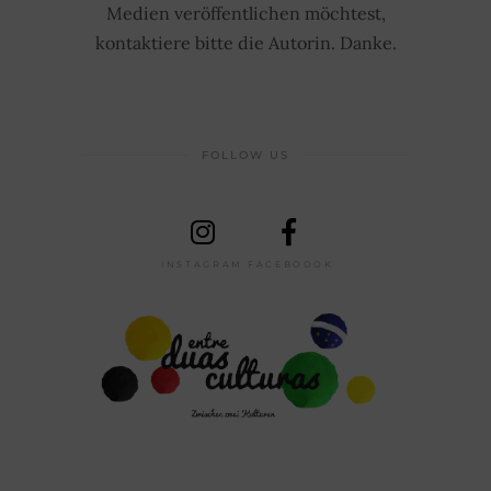
Medien veröffentlichen möchtest,
kontaktiere bitte die Autorin. Danke.
FOLLOW US
INSTAGRAM
FACEBOOOK