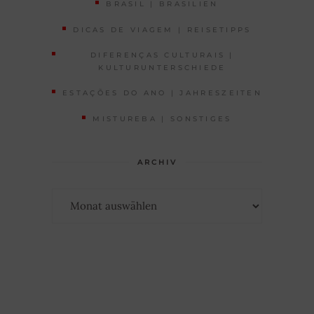
BRASIL | BRASILIEN
DICAS DE VIAGEM | REISETIPPS
DIFERENÇAS CULTURAIS |
KULTURUNTERSCHIEDE
ESTAÇÕES DO ANO | JAHRESZEITEN
MISTUREBA | SONSTIGES
ARCHIV
Archiv