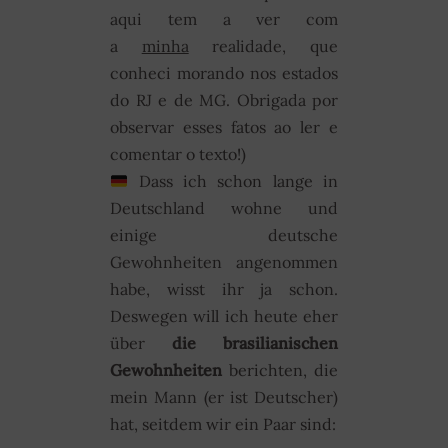
aqui tem a ver com
a
minha
realidade, que
conheci morando nos estados
do RJ e de MG. Obrigada por
observar esses fatos ao ler e
comentar o texto!)
Dass ich schon lange in
Deutschland wohne und
einige deutsche
Gewohnheiten angenommen
habe, wisst ihr ja schon.
Deswegen will ich heute eher
über
die brasilianischen
Gewohnheiten
berichten, die
mein Mann (er ist Deutscher)
hat, seitdem wir ein Paar sind: