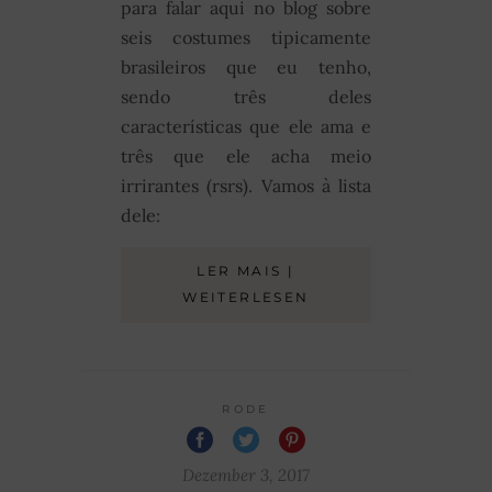
para falar aqui no blog sobre
seis costumes tipicamente
brasileiros que eu tenho,
sendo três deles
características que ele ama e
três que ele acha meio
irrirantes (rsrs). Vamos à lista
dele:
LER MAIS |
WEITERLESEN
RODE
Dezember 3, 2017