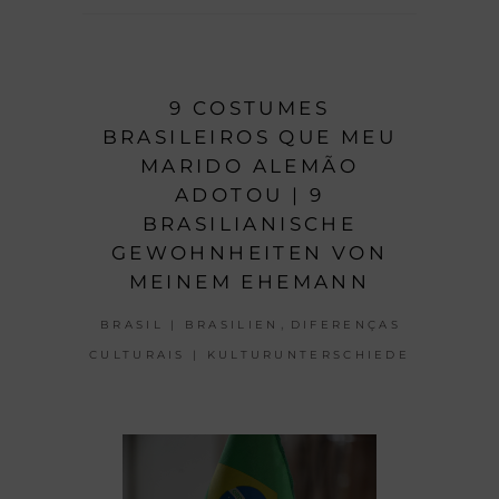
9 COSTUMES
BRASILEIROS QUE MEU
MARIDO ALEMÃO
ADOTOU | 9
BRASILIANISCHE
GEWOHNHEITEN VON
MEINEM EHEMANN
,
BRASIL | BRASILIEN
DIFERENÇAS
CULTURAIS | KULTURUNTERSCHIEDE