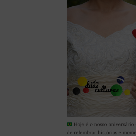
Hoje é o nosso aniversári
de relembrar histórias e momen