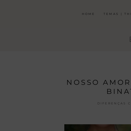
HOME
TEMAS | T
NOSSO AMOR 
BINA
DIFERENÇAS C