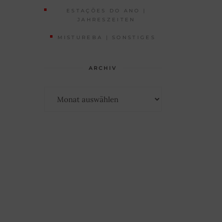
ESTAÇÕES DO ANO |
JAHRESZEITEN
MISTUREBA | SONSTIGES
ARCHIV
Archiv