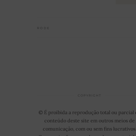
RODE
COPYRIGHT
© É proibida a reprodução total ou parcial
conteúdo deste site em outros meios de
comunicação, com ou sem fins lucrativos