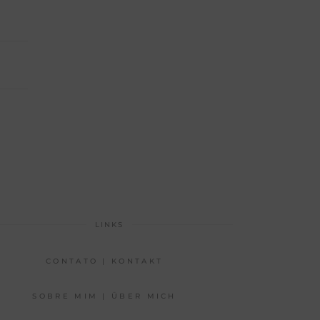
LINKS
CONTATO | KONTAKT
SOBRE MIM | ÜBER MICH