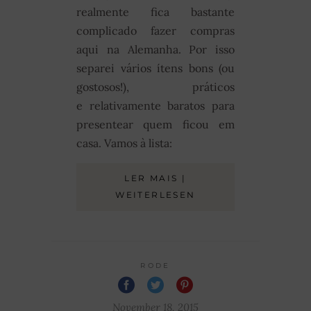
realmente fica bastante
complicado fazer compras
aqui na Alemanha. Por isso
separei vários ítens bons (ou
gostosos!), práticos
e relativamente baratos para
presentear quem ficou em
casa. Vamos à lista:
LER MAIS |
WEITERLESEN
RODE
November 18, 2015