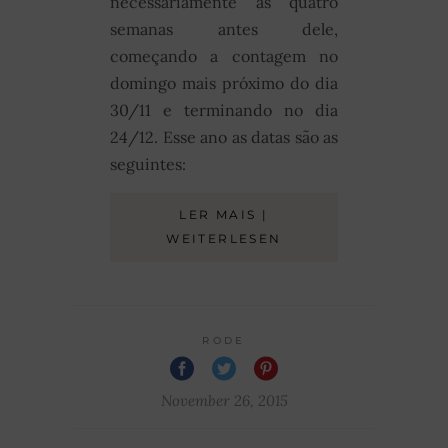
necessariamente as quatro
semanas antes dele,
começando a contagem no
domingo mais próximo do dia
30/11 e terminando no dia
24/12. Esse ano as datas são as
seguintes:
LER MAIS |
WEITERLESEN
RODE
November 26, 2015