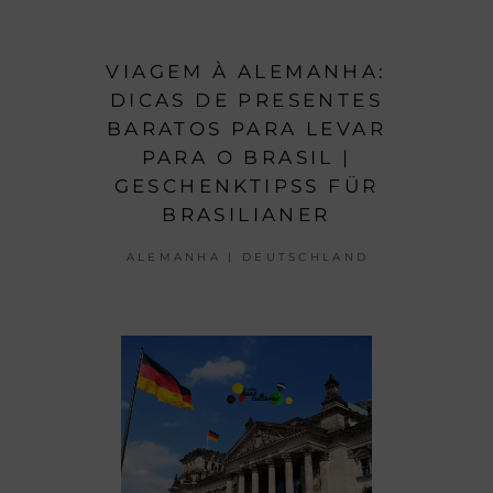
VIAGEM À ALEMANHA:
DICAS DE PRESENTES
BARATOS PARA LEVAR
PARA O BRASIL |
GESCHENKTIPSS FÜR
BRASILIANER
ALEMANHA | DEUTSCHLAND