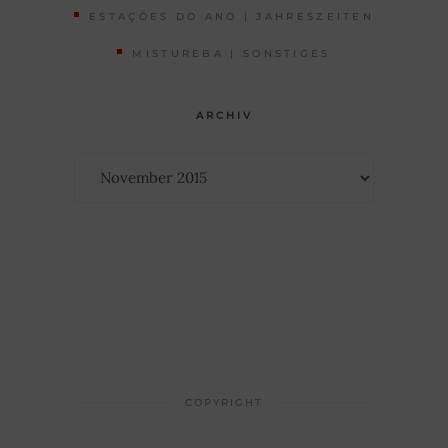
ESTAÇÕES DO ANO | JAHRESZEITEN
MISTUREBA | SONSTIGES
ARCHIV
Archiv
COPYRIGHT