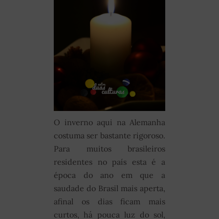
O inverno aqui na Alemanha
costuma ser bastante rigoroso.
Para muitos brasileiros
residentes no país esta é a
época do ano em que a
saudade do Brasil mais aperta,
afinal os dias ficam mais
curtos, há pouca luz do sol,