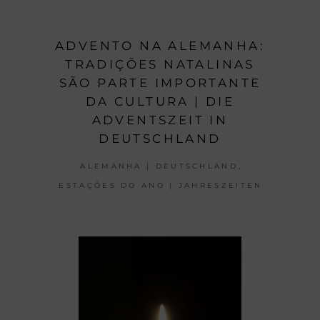
ADVENTO NA ALEMANHA:
TRADIÇÕES NATALINAS
SÃO PARTE IMPORTANTE
DA CULTURA | DIE
ADVENTSZEIT IN
DEUTSCHLAND
,
ALEMANHA | DEUTSCHLAND
ESTAÇÕES DO ANO | JAHRESZEITEN