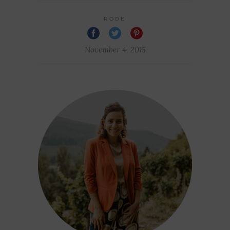
RODE
November 4, 2015