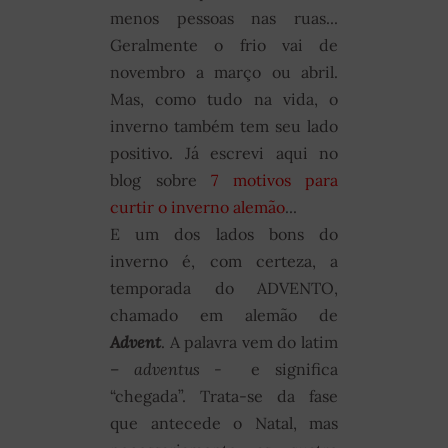
menos pessoas nas ruas...
Geralmente o frio vai de
novembro a março ou abril.
Mas, como tudo na vida, o
inverno também tem seu lado
positivo. Já escrevi aqui no
blog sobre
7 motivos para
curtir o inverno alemão
...
E um dos lados bons do
inverno é, com certeza, a
temporada do ADVENTO,
chamado em alemão de
Advent
. A palavra vem do latim
–
adventus -
e significa
“chegada”. Trata-se da fase
que antecede o Natal, mas