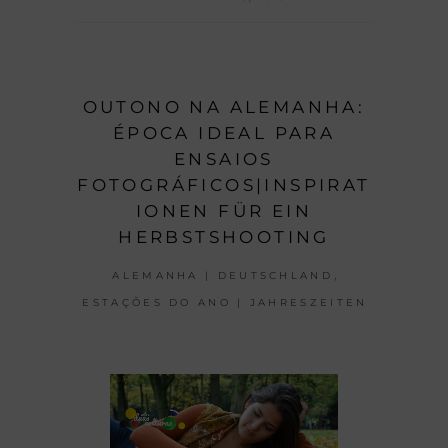
OUTONO NA ALEMANHA:
ÉPOCA IDEAL PARA
ENSAIOS
FOTOGRÁFICOS|INSPIRAT
IONEN FÜR EIN
HERBSTSHOOTING
,
ALEMANHA | DEUTSCHLAND
ESTAÇÕES DO ANO | JAHRESZEITEN