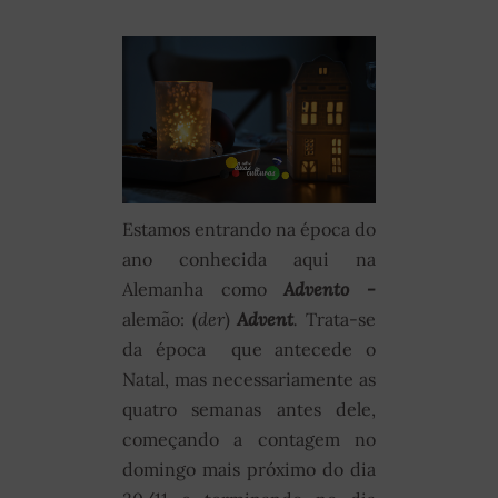
Estamos entrando na época do
ano conhecida aqui na
Alemanha como
Advento -
alemão: (
der
)
Advent
.
Trata-se
da época que antecede o
Natal, mas necessariamente as
quatro semanas antes dele,
começando a contagem no
domingo mais próximo do dia