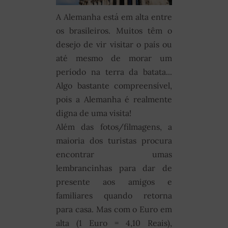
A Alemanha está em alta entre
os brasileiros. Muitos têm o
desejo de vir visitar o país ou
até mesmo de morar um
período na terra da batata...
Algo bastante compreensível,
pois a Alemanha é realmente
digna de uma visita!
Além das fotos/filmagens, a
maioria dos turistas procura
encontrar umas
lembrancinhas para dar de
presente aos amigos e
familiares quando retorna
para casa. Mas com o Euro em
alta (1 Euro = 4,10 Reais),