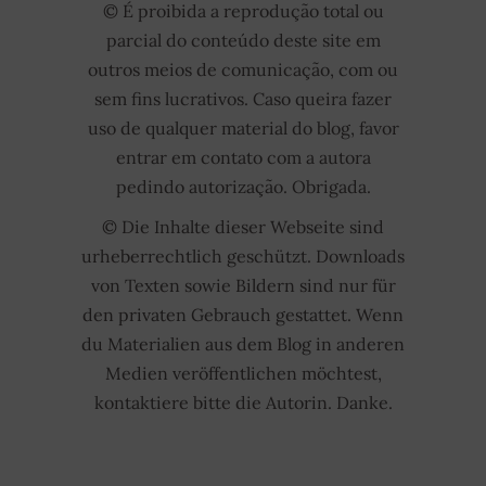
© É proibida a reprodução total ou
parcial do conteúdo deste site em
outros meios de comunicação, com ou
sem fins lucrativos. Caso queira fazer
uso de qualquer material do blog, favor
entrar em contato com a autora
pedindo autorização. Obrigada.
© Die Inhalte dieser Webseite sind
urheberrechtlich geschützt. Downloads
von Texten sowie Bildern sind nur für
den privaten Gebrauch gestattet. Wenn
du Materialien aus dem Blog in anderen
Medien veröffentlichen möchtest,
kontaktiere bitte die Autorin. Danke.