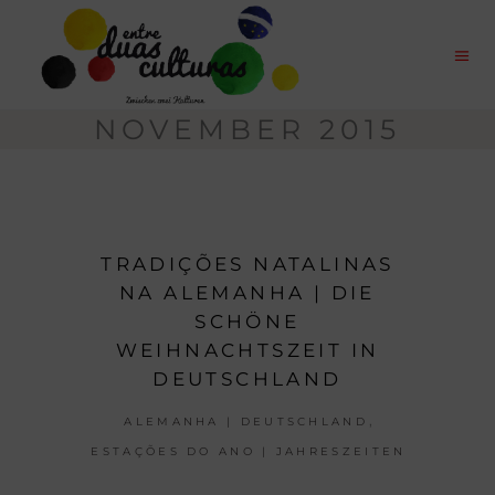
NOVEMBER 2015
TRADIÇÕES NATALINAS
NA ALEMANHA | DIE
SCHÖNE
WEIHNACHTSZEIT IN
DEUTSCHLAND
,
ALEMANHA | DEUTSCHLAND
ESTAÇÕES DO ANO | JAHRESZEITEN