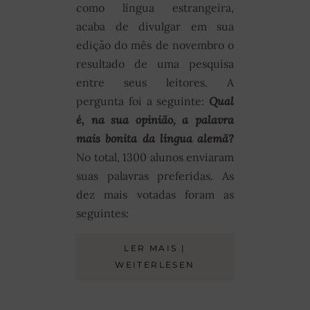
como língua estrangeira,
acaba de divulgar em sua
edição do mês de novembro o
resultado de uma pesquisa
entre seus leitores. A
pergunta foi a seguinte:
Qual
é, na sua opinião, a palavra
mais bonita da língua alemã?
No total, 1300 alunos enviaram
suas palavras preferidas. As
dez mais votadas foram as
seguintes:
LER MAIS |
WEITERLESEN