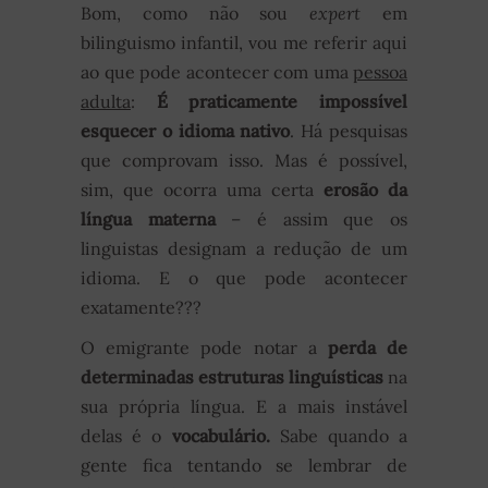
Bom, como não sou
expert
em
bilinguismo infantil, vou me referir aqui
ao que pode acontecer com uma
pessoa
adulta
:
É praticamente impossível
esquecer o idioma nativo
. Há pesquisas
que comprovam isso. Mas é possível,
sim, que ocorra uma certa
erosão da
língua materna
– é assim que os
linguistas designam a redução de um
idioma. E o que pode acontecer
exatamente???
O emigrante pode notar a
perda de
determinadas estruturas linguísticas
na
sua própria língua. E a mais instável
delas é o
vocabulário.
Sabe quando a
gente fica tentando se lembrar de