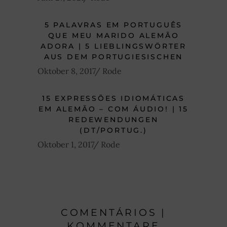
5 PALAVRAS EM PORTUGUÊS
QUE MEU MARIDO ALEMÃO
ADORA | 5 LIEBLINGSWÖRTER
AUS DEM PORTUGIESISCHEN
Oktober 8, 2017
Rode
15 EXPRESSÕES IDIOMÁTICAS
EM ALEMÃO – COM ÁUDIO! | 15
REDEWENDUNGEN
(DT/PORTUG.)
Oktober 1, 2017
Rode
COMENTÁRIOS |
KOMMENTARE