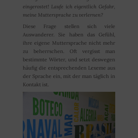
eingerostet! Laufe ich eigentlich Gefahr,
meine Muttersprache zu verlernen?
Diese Frage stellen sich viele
Auswanderer. Sie haben das Gefühl,
ihre eigene Muttersprache nicht mehr
zu beherrschen. Oft vergisst man
bestimmte Wörter, und setzt deswegen
häufig die entsprechenden Lexeme aus
der Sprache ein, mit der man täglich in
Kontakt ist.