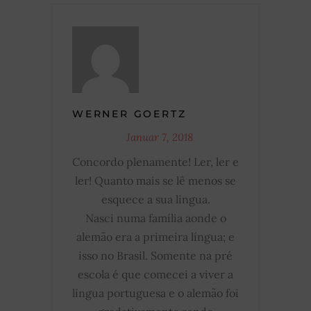
WERNER GOERTZ
Januar 7, 2018
Concordo plenamente! Ler, ler e
ler! Quanto mais se lê menos se
esquece a sua lingua.
Nasci numa família aonde o
alemão era a primeira língua; e
isso no Brasil. Somente na pré
escola é que comecei a viver a
língua portuguesa e o alemão foi