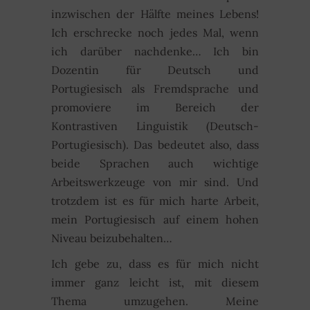
inzwischen der Hälfte meines Lebens!
Ich erschrecke noch jedes Mal, wenn
ich darüber nachdenke… Ich bin
Dozentin für Deutsch und
Portugiesisch als Fremdsprache und
promoviere im Bereich der
Kontrastiven Linguistik (Deutsch-
Portugiesisch). Das bedeutet also, dass
beide Sprachen auch wichtige
Arbeitswerkzeuge von mir sind. Und
trotzdem ist es für mich harte Arbeit,
mein Portugiesisch auf einem hohen
Niveau beizubehalten…
Ich gebe zu, dass es für mich nicht
immer ganz leicht ist, mit diesem
Thema umzugehen. Meine