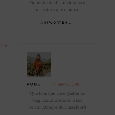
Depende do dia um idioma é
mais forte que o outro.
ANTWORTEN...
Januar 13, 2018
RODE
Que bom que você gostou do
blog, Claudia! Adorei o seu
relato! Abraços de Düsseldorf!