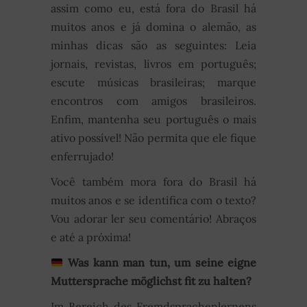
assim como eu, está fora do Brasil há
muitos anos e já domina o alemão, as
minhas dicas são as seguintes: Leia
jornais, revistas, livros em português;
escute músicas brasileiras; marque
encontros com amigos brasileiros.
Enfim, mantenha seu português o mais
ativo possível! Não permita que ele fique
enferrujado!
Você também mora fora do Brasil há
muitos anos e se identifica com o texto?
Vou adorar ler seu comentário! Abraços
e até a próxima!
Was kann man tun, um seine eigne
Muttersprache möglichst fit zu halten?
Im Bereich des Fremdsprachenlernens