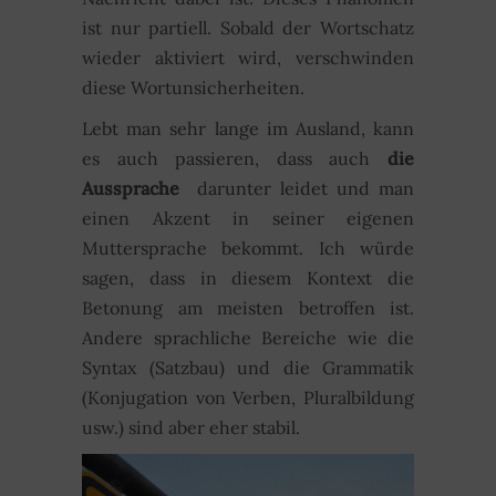
ist nur partiell. Sobald der Wortschatz
wieder aktiviert wird, verschwinden
diese Wortunsicherheiten.
Lebt man sehr lange im Ausland, kann
es auch passieren, dass auch
die
Aussprache
darunter leidet und man
einen Akzent in seiner eigenen
Muttersprache bekommt. Ich würde
sagen, dass in diesem Kontext die
Betonung am meisten betroffen ist.
Andere sprachliche Bereiche wie die
Syntax (Satzbau) und die Grammatik
(Konjugation von Verben, Pluralbildung
usw.) sind aber eher stabil.