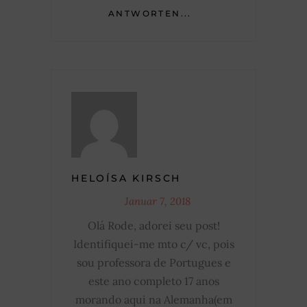
ANTWORTEN...
HELOÍSA KIRSCH
Januar 7, 2018
Olá Rode, adorei seu post!
Identifiquei-me mto c/ vc, pois
sou professora de Portugues e
este ano completo 17 anos
morando aqui na Alemanha(em