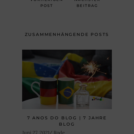
POST
BEITRAG
ZUSAMMENHÄNGENDE POSTS
7 ANOS DO BLOG | 7 JAHRE
BLOG
Juni 27, 2021
Rode