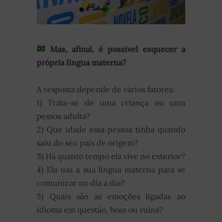
Mas, afinal, é possível esquecer a
própria língua materna?
A resposta depende de vários fatores:
1) Trata-se de uma criança ou uma
pessoa adulta?
2) Que idade essa pessoa tinha quando
saiu do seu país de origem?
3) Há quanto tempo ela vive no exterior?
4) Ela usa a sua língua materna para se
comunicar no dia a dia?
5) Quais são as emoções ligadas ao
idioma em questão, boas ou ruins?