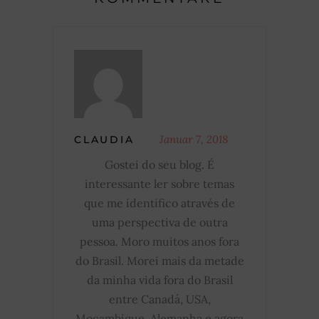
Januar 7, 2018
CLAUDIA
Gostei do seu blog. É
interessante ler sobre temas
que me identifico através de
uma perspectiva de outra
pessoa. Moro muitos anos fora
do Brasil. Morei mais da metade
da minha vida fora do Brasil
entre Canadá, USA,
Moçambique, Alemanha e agora