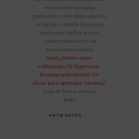
tenho como dar aulas
particulares, mas deixo aqui um
artigo que contém dicas para
quem quer melhorar seus
conhecimentos em um
determinado idioma:
https://entre-duas-
culturas.de/21-tipps-zum-
fremdsprachenlernen-21-
dicas-para-aprender-idiomas/
Tudo de bom e abraços,
Rode
ANTWORTEN...