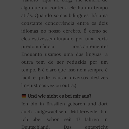
algo que eu contei a ele há um tempo
atrás: Quando somos bilíngues, há uma
constante concorrência entre os dois
idiomas no nosso cérebro. É como se
eles estivessem lutando por uma certa
predominância constantemente!
Enquanto usamos uma das línguas, a
outra tem de ser reduzida por um
tempo. E é claro que isso nem sempre é
fácil e pode causar diversos deslizes
linguísticos vez ou outra:)
Und wie sieht es bei mir aus?
Ich bin in Brasilien geboren und dort
auch aufgewachsen. Mittlerweile bin
ich aber schon seit 17 Jahren in
Deutschland. Das entspricht