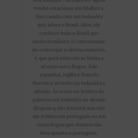
resolvi estacionar em Mallorca.
Sou casada com um holandês
que adora o Brasil. Aliás, ele
conhece mais o Brasil que
muito brasileiro. O interessante
de enferrujar o idioma materno,
é que para mim não se limita a
só uma outra língua. Falo
espanhol, inglês e francês
fluente e arranho no holandês e
alemão. Às vezes me lembro de
palavras em holandês ou alemão
(línguas q não domino) mas não
me lembro em português ou em
outra língua que domino tão
bem quanto o português.