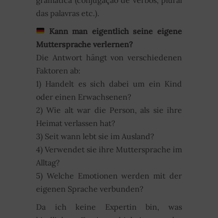
das palavras etc.).
Kann man eigentlich seine eigene
Muttersprache verlernen?
Die Antwort hängt von verschiedenen
Faktoren ab:
1) Handelt es sich dabei um ein Kind
oder einen Erwachsenen?
2) Wie alt war die Person, als sie ihre
Heimat verlassen hat?
3) Seit wann lebt sie im Ausland?
4) Verwendet sie ihre Muttersprache im
Alltag?
5) Welche Emotionen werden mit der
eigenen Sprache verbunden?
Da ich keine Expertin bin, was