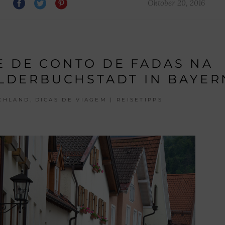
Oktober 20, 2016
E DE CONTO DE FADAS NA
BILDERBUCHSTADT IN BAYER
,
CHLAND
DICAS DE VIAGEM | REISETIPPS