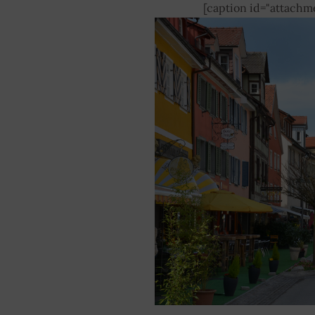
[caption id="attachm