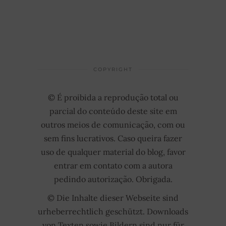
COPYRIGHT
© É proibida a reprodução total ou
parcial do conteúdo deste site em
outros meios de comunicação, com ou
sem fins lucrativos. Caso queira fazer
uso de qualquer material do blog, favor
entrar em contato com a autora
pedindo autorização. Obrigada.
© Die Inhalte dieser Webseite sind
urheberrechtlich geschützt. Downloads
von Texten sowie Bildern sind nur für