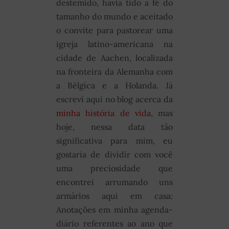
destemido, havia tido a fé do
tamanho do mundo e aceitado
o convite para pastorear uma
igreja latino-americana na
cidade de Aachen, localizada
na fronteira da Alemanha com
a Bélgica e a Holanda. Já
escrevi aqui no blog acerca da
minha história de vida
, mas
hoje, nessa data tão
significativa para mim, eu
gostaria de dividir com você
uma preciosidade que
encontrei arrumando uns
armários aqui em casa:
Anotações em minha agenda-
diário referentes ao ano que