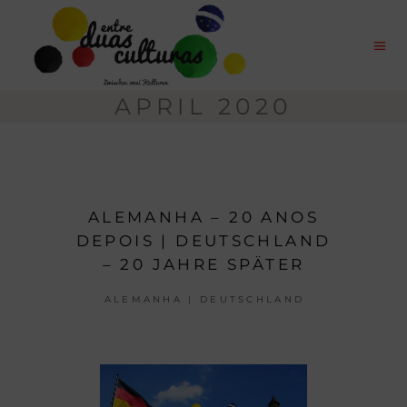
APRIL 2020
ALEMANHA – 20 ANOS
DEPOIS | DEUTSCHLAND
– 20 JAHRE SPÄTER
ALEMANHA | DEUTSCHLAND