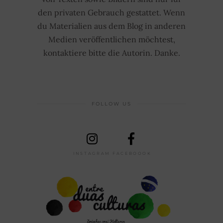
den privaten Gebrauch gestattet. Wenn
du Materialien aus dem Blog in anderen
Medien veröffentlichen möchtest,
kontaktiere bitte die Autorin. Danke.
FOLLOW US
INSTAGRAM
FACEBOOOK