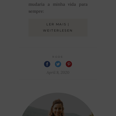
mudaria a minha vida para
sempre:
LER MAIS |
WEITERLESEN
RODE
April 8, 2020