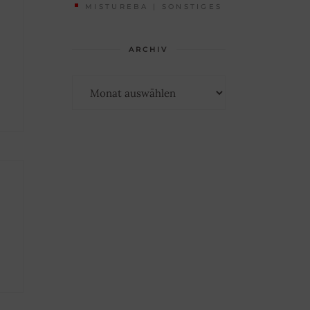
MISTUREBA | SONSTIGES
ARCHIV
Archiv