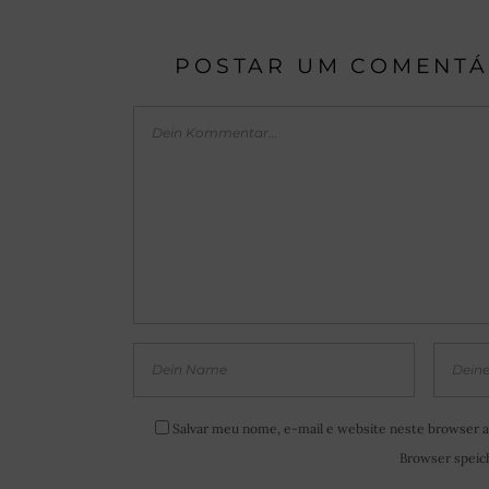
POSTAR UM COMENTÁ
Salvar meu nome, e-mail e website neste browser a
Browser speich