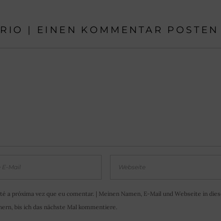
RIO | EINEN KOMMENTAR POSTEN
té a próxima vez que eu comentar. | Meinen Namen, E-Mail und Webseite in die
ern, bis ich das nächste Mal kommentiere.