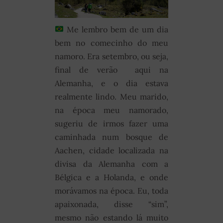
Me lembro bem de um dia
bem no comecinho do meu
namoro. Era setembro, ou seja,
final de verão aqui na
Alemanha, e o dia estava
realmente lindo. Meu marido,
na época meu namorado,
sugeriu de irmos fazer uma
caminhada num bosque de
Aachen, cidade localizada na
divisa da Alemanha com a
Bélgica e a Holanda, e onde
morávamos na época. Eu, toda
apaixonada, disse “sim”,
mesmo não estando lá muito