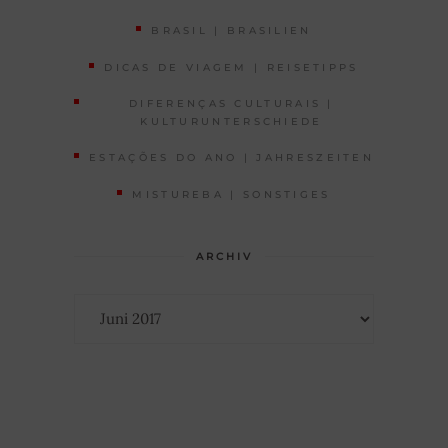
BRASIL | BRASILIEN
DICAS DE VIAGEM | REISETIPPS
DIFERENÇAS CULTURAIS |
KULTURUNTERSCHIEDE
ESTAÇÕES DO ANO | JAHRESZEITEN
MISTUREBA | SONSTIGES
ARCHIV
Archiv