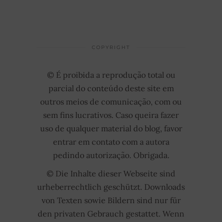
COPYRIGHT
© É proibida a reprodução total ou
parcial do conteúdo deste site em
outros meios de comunicação, com ou
sem fins lucrativos. Caso queira fazer
uso de qualquer material do blog, favor
entrar em contato com a autora
pedindo autorização. Obrigada.
© Die Inhalte dieser Webseite sind
urheberrechtlich geschützt. Downloads
von Texten sowie Bildern sind nur für
den privaten Gebrauch gestattet. Wenn