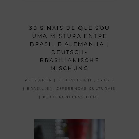
30 SINAIS DE QUE SOU
UMA MISTURA ENTRE
BRASIL E ALEMANHA |
DEUTSCH-
BRASILIANISCHE
MISCHUNG
,
ALEMANHA | DEUTSCHLAND
BRASIL
,
| BRASILIEN
DIFERENÇAS CULTURAIS
| KULTURUNTERSCHIEDE