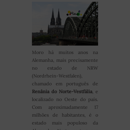
Moro há muitos anos na
Alemanha, mais precisamente
no estado de NRW
(Nordrhein-Westfalen),
chamado em português de
Renânia do Norte-Vestfália
, e
localizado no Oeste do país.
Com aproximadamente 17
milhões de habitantes, é o
estado mais populoso da