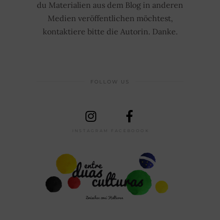
du Materialien aus dem Blog in anderen
Medien veröffentlichen möchtest,
kontaktiere bitte die Autorin. Danke.
FOLLOW US
INSTAGRAM
FACEBOOOK