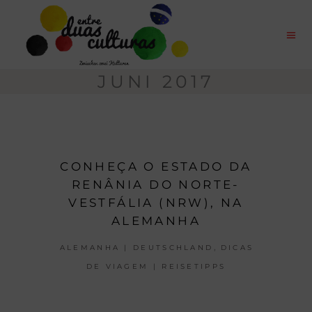
JUNI 2017
CONHEÇA O ESTADO DA
RENÂNIA DO NORTE-
VESTFÁLIA (NRW), NA
ALEMANHA
,
ALEMANHA | DEUTSCHLAND
DICAS
DE VIAGEM | REISETIPPS