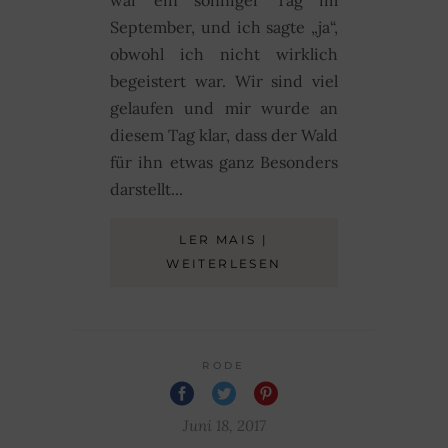
September, und ich sagte „ja“,
obwohl ich nicht wirklich
begeistert war. Wir sind viel
gelaufen und mir wurde an
diesem Tag klar, dass der Wald
für ihn etwas ganz Besonders
darstellt...
LER MAIS |
WEITERLESEN
RODE
Juni 18, 2017