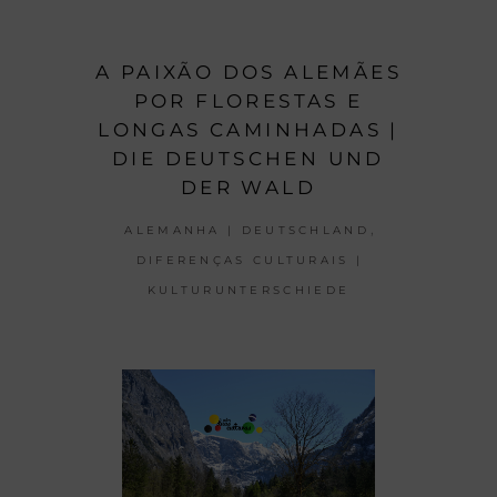
A PAIXÃO DOS ALEMÃES
POR FLORESTAS E
LONGAS CAMINHADAS |
DIE DEUTSCHEN UND
DER WALD
,
ALEMANHA | DEUTSCHLAND
DIFERENÇAS CULTURAIS |
KULTURUNTERSCHIEDE