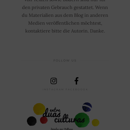
den privaten Gebrauch gestattet. Wenn
du Materialien aus dem Blog in anderen
Medien veröffentlichen möchtest,
kontaktiere bitte die Autorin. Danke.
FOLLOW US
INSTAGRAM
FACEBOOOK