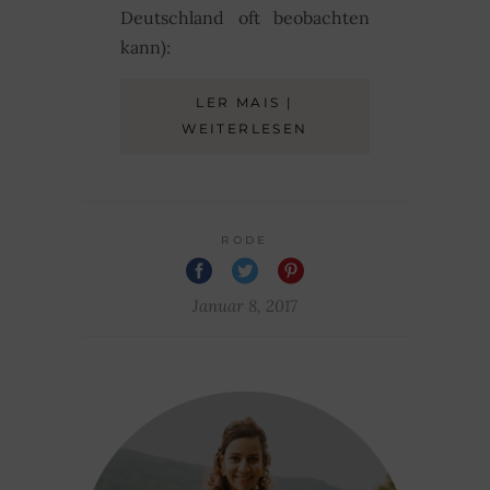
Deutschland oft beobachten
kann):
LER MAIS |
WEITERLESEN
RODE
Januar 8, 2017