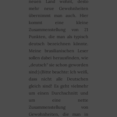
neuen Land wohnt, desto
mehr neue Gewohnheiten
übernimmt man auch. Hier
kommt eine kleine
Zusammenstellung von 21
Punkten, die man als typisch
deutsch bezeichnen könnte.
Meine brasilianischen Leser
sollen dabei herausfinden, wie
„deutsch“ sie schon geworden
sind:) (Bitte beachte: Ich weiß,
dass nicht alle Deutschen
gleich sind! Es geht vielmehr
um einen Durchschnitt und
um eine nette
Zusammenstellung von
Gewohnheiten, die man in