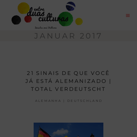
JANUAR 2017
21 SINAIS DE QUE VOCÊ
JÁ ESTÁ ALEMANIZADO |
TOTAL VERDEUTSCHT
ALEMANHA | DEUTSCHLAND