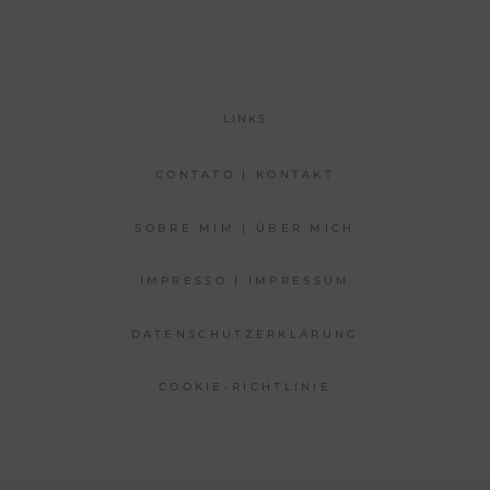
LINKS
CONTATO | KONTAKT
SOBRE MIM | ÜBER MICH
IMPRESSO | IMPRESSUM
DATENSCHUTZERKLÄRUNG
COOKIE-RICHTLINIE