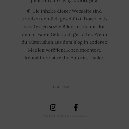
pedindo autorização. Obrigada.
© Die Inhalte dieser Webseite sind
urheberrechtlich geschützt. Downloads
von Texten sowie Bildern sind nur für
den privaten Gebrauch gestattet. Wenn
du Materialien aus dem Blog in anderen
Medien veröffentlichen möchtest,
kontaktiere bitte die Autorin. Danke.
FOLLOW US
INSTAGRAM
FACEBOOOK