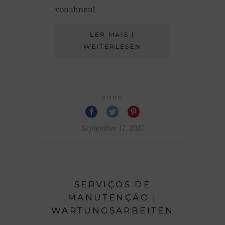
von ihnen!
LER MAIS |
WEITERLESEN
RODE
September 17, 2017
SERVIÇOS DE
MANUTENÇÃO |
WARTUNGSARBEITEN