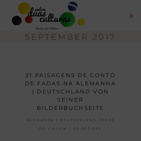
SEPTEMBER 2017
21 PAISAGENS DE CONTO
DE FADAS NA ALEMANHA
| DEUTSCHLAND VON
SEINER
BILDERBUCHSEITE
,
ALEMANHA | DEUTSCHLAND
DICAS
DE VIAGEM | REISETIPPS