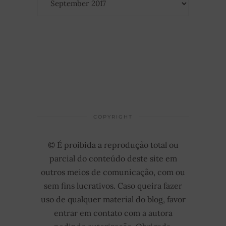
COPYRIGHT
© É proibida a reprodução total ou
parcial do conteúdo deste site em
outros meios de comunicação, com ou
sem fins lucrativos. Caso queira fazer
uso de qualquer material do blog, favor
entrar em contato com a autora