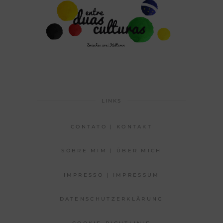
LINKS
CONTATO | KONTAKT
SOBRE MIM | ÜBER MICH
IMPRESSO | IMPRESSUM
DATENSCHUTZERKLÄRUNG