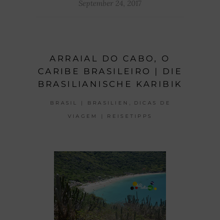
September 24, 2017
ARRAIAL DO CABO, O
CARIBE BRASILEIRO | DIE
BRASILIANISCHE KARIBIK
,
BRASIL | BRASILIEN
DICAS DE
VIAGEM | REISETIPPS