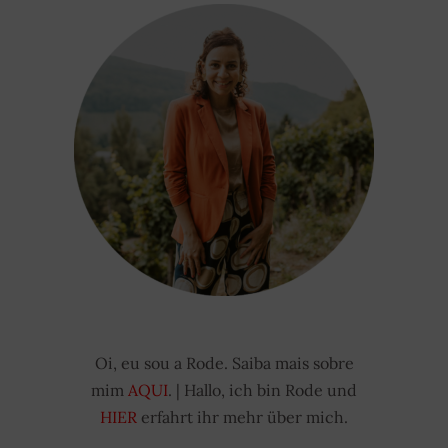
Oi, eu sou a Rode. Saiba mais sobre
mim
AQUI
. | Hallo, ich bin Rode und
HIER
erfahrt ihr mehr über mich.