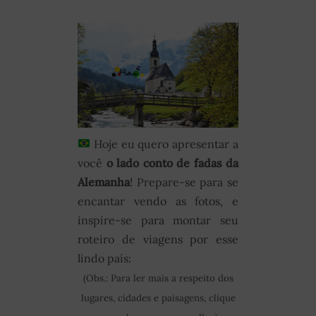
Hoje eu quero apresentar a
você
o lado conto de fadas da
Alemanha
! Prepare-se para se
encantar vendo as fotos, e
inspire-se para montar seu
roteiro de viagens por esse
lindo país:
(Obs.: Para ler mais a respeito dos
lugares, cidades e paisagens, clique