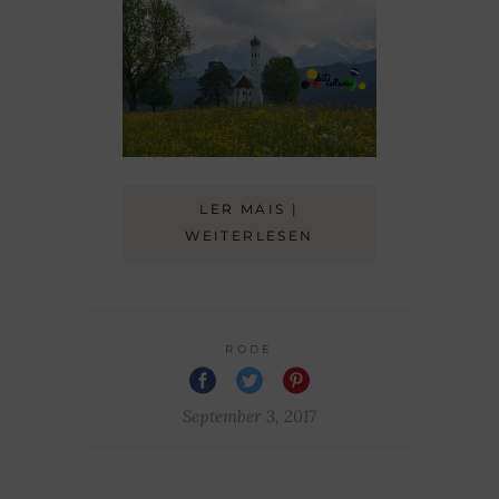
LER MAIS |
WEITERLESEN
RODE
September 3, 2017