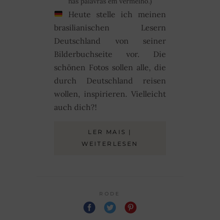
nas palavras em vermelho.)
Heute stelle ich meinen
brasilianischen Lesern
Deutschland von seiner
Bilderbuchseite vor. Die
schönen Fotos sollen alle, die
durch Deutschland reisen
wollen, inspirieren. Vielleicht
auch dich?!
LER MAIS |
WEITERLESEN
RODE