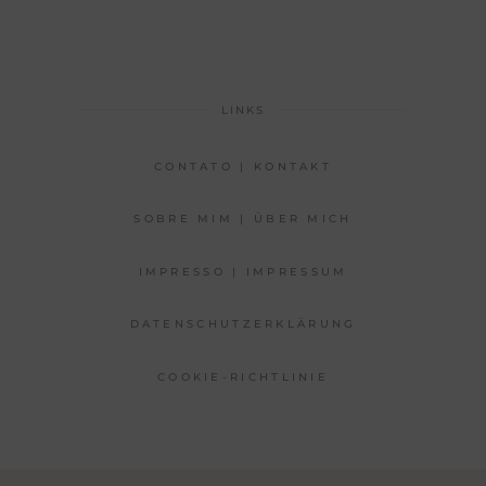
LINKS
CONTATO | KONTAKT
SOBRE MIM | ÜBER MICH
IMPRESSO | IMPRESSUM
DATENSCHUTZERKLÄRUNG
COOKIE-RICHTLINIE