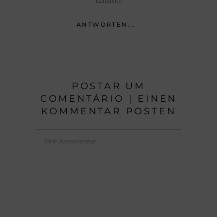
Lindo!!!
ANTWORTEN...
POSTAR UM
COMENTÁRIO | EINEN
KOMMENTAR POSTEN