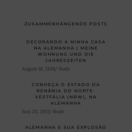
ZUSAMMENHÄNGENDE POSTS
DECORANDO A MINHA CASA
NA ALEMANHA | MEINE
WOHNUNG UND DIE
JAHRESZEITEN
August 18, 2019
Rode
CONHEÇA O ESTADO DA
RENÂNIA DO NORTE-
VESTFÁLIA (NRW), NA
ALEMANHA
Juni 25, 2017
Rode
ALEMANHA E SUA EXPLOSÃO