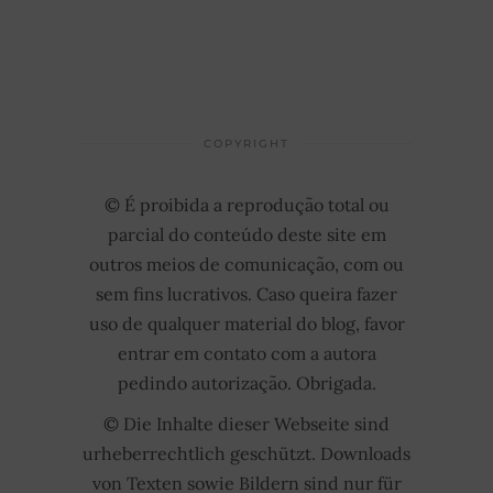
COPYRIGHT
© É proibida a reprodução total ou
parcial do conteúdo deste site em
outros meios de comunicação, com ou
sem fins lucrativos. Caso queira fazer
uso de qualquer material do blog, favor
entrar em contato com a autora
pedindo autorização. Obrigada.
© Die Inhalte dieser Webseite sind
urheberrechtlich geschützt. Downloads
von Texten sowie Bildern sind nur für