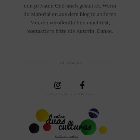
den privaten Gebrauch gestattet. Wenn
du Materialien aus dem Blog in anderen
Medien veröffentlichen möchtest,
kontaktiere bitte die Autorin. Danke.
FOLLOW US
INSTAGRAM
FACEBOOOK