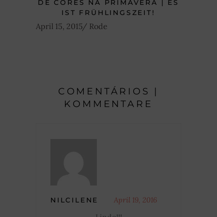
DE CORES NA PRIMAVERA | ES
IST FRÜHLINGSZEIT!
April 15, 2015
Rode
COMENTÁRIOS |
KOMMENTARE
April 19, 2016
NILCILENE