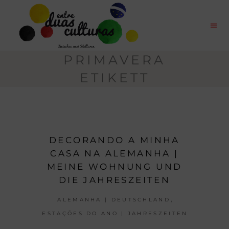
PRIMAVERA
ETIKETT
DECORANDO A MINHA
CASA NA ALEMANHA |
MEINE WOHNUNG UND
DIE JAHRESZEITEN
,
ALEMANHA | DEUTSCHLAND
ESTAÇÕES DO ANO | JAHRESZEITEN