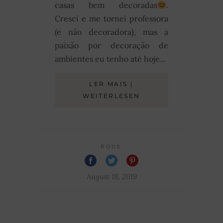
casas bem decoradas
.
Cresci e me tornei professora
(e não decoradora), mas a
paixão por decoração de
ambientes eu tenho até hoje...
LER MAIS |
WEITERLESEN
RODE
August 18, 2019