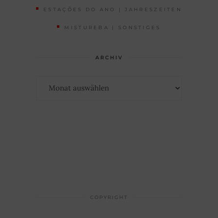
ESTAÇÕES DO ANO | JAHRESZEITEN
MISTUREBA | SONSTIGES
ARCHIV
Archiv
COPYRIGHT