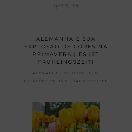
April 19, 2016
ALEMANHA E SUA
EXPLOSÃO DE CORES NA
PRIMAVERA | ES IST
FRÜHLINGSZEIT!
,
ALEMANHA | DEUTSCHLAND
ESTAÇÕES DO ANO | JAHRESZEITEN