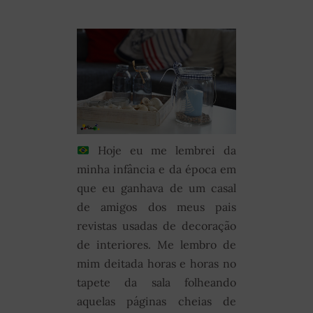
Hoje eu me lembrei da
minha infância e da época em
que eu ganhava de um casal
de amigos dos meus pais
revistas usadas de decoração
de interiores. Me lembro de
mim deitada horas e horas no
tapete da sala folheando
aquelas páginas cheias de