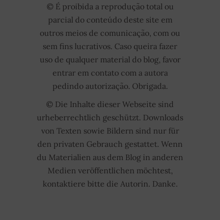
© É proibida a reprodução total ou
parcial do conteúdo deste site em
outros meios de comunicação, com ou
sem fins lucrativos. Caso queira fazer
uso de qualquer material do blog, favor
entrar em contato com a autora
pedindo autorização. Obrigada.
© Die Inhalte dieser Webseite sind
urheberrechtlich geschützt. Downloads
von Texten sowie Bildern sind nur für
den privaten Gebrauch gestattet. Wenn
du Materialien aus dem Blog in anderen
Medien veröffentlichen möchtest,
kontaktiere bitte die Autorin. Danke.