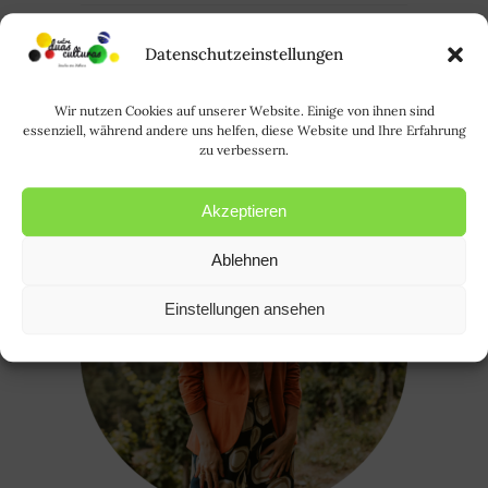
RODE
Datenschutzeinstellungen
April 15, 2015
Wir nutzen Cookies auf unserer Website. Einige von ihnen sind
essenziell, während andere uns helfen, diese Website und Ihre Erfahrung
zu verbessern.
Akzeptieren
Ablehnen
Einstellungen ansehen