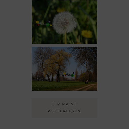
LER MAIS |
WEITERLESEN