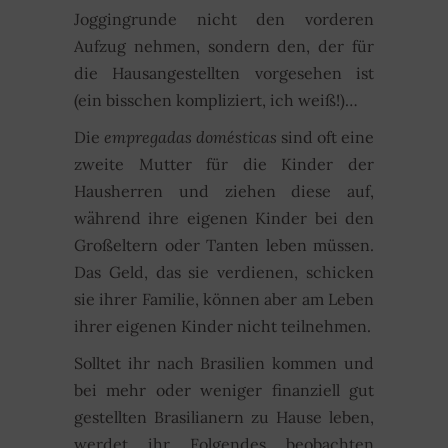
Joggingrunde nicht den vorderen
Aufzug nehmen, sondern den, der für
die Hausangestellten vorgesehen ist
(ein bisschen kompliziert, ich weiß!)…
Die
empregadas domésticas
sind oft eine
zweite Mutter für die Kinder der
Hausherren und ziehen diese auf,
während ihre eigenen Kinder bei den
Großeltern oder Tanten leben müssen.
Das Geld, das sie verdienen, schicken
sie ihrer Familie, können aber am Leben
ihrer eigenen Kinder nicht teilnehmen.
Solltet ihr nach Brasilien kommen und
bei mehr oder weniger finanziell gut
gestellten Brasilianern zu Hause leben,
werdet ihr Folgendes beobachten