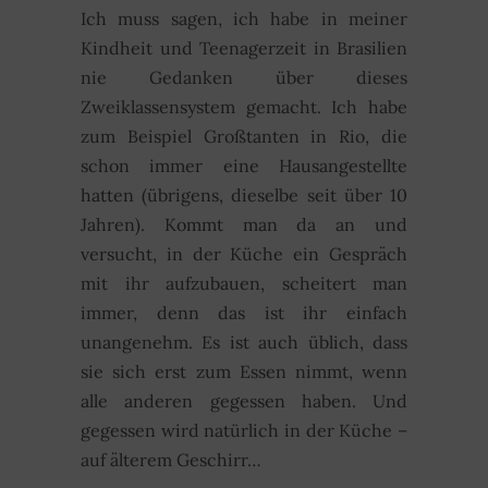
Ich muss sagen, ich habe in meiner
Kindheit und Teenagerzeit in Brasilien
nie Gedanken über dieses
Zweiklassensystem gemacht. Ich habe
zum Beispiel Großtanten in Rio, die
schon immer eine Hausangestellte
hatten (übrigens, dieselbe seit über 10
Jahren). Kommt man da an und
versucht, in der Küche ein Gespräch
mit ihr aufzubauen, scheitert man
immer, denn das ist ihr einfach
unangenehm. Es ist auch üblich, dass
sie sich erst zum Essen nimmt, wenn
alle anderen gegessen haben. Und
gegessen wird natürlich in der Küche –
auf älterem Geschirr…