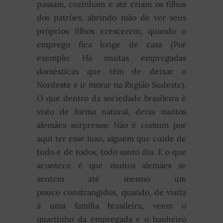
passam, cozinham e até criam os filhos
dos patrões, abrindo mão de ver seus
próprios filhos crescerem, quando o
emprego fica longe de casa (Por
exemplo: Há muitas empregadas
domésticas que têm de deixar o
Nordeste e ir morar na Região Sudeste).
O que dentro da sociedade brasileira é
visto de forma natural, deixa muitos
alemães surpresos: Não é comum por
aqui ter esse luxo, alguém que cuide de
tudo e de todos, todo santo dia. E o que
acontece é que muitos alemães se
sentem até mesmo um
pouco constrangidos, quando, de visita
a uma família brasileira, veem o
quartinho da empregada e o banheiro