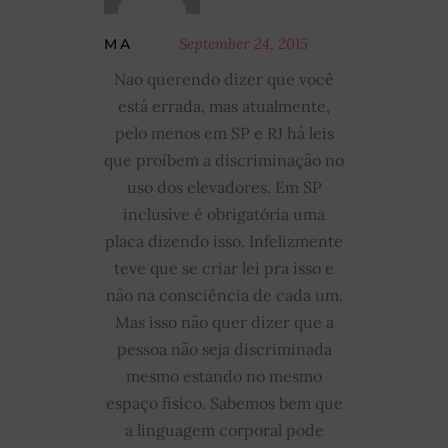
September 24, 2015
MA
Nao querendo dizer que você
está errada, mas atualmente,
pelo menos em SP e RJ há leis
que proíbem a discriminação no
uso dos elevadores. Em SP
inclusive é obrigatória uma
placa dizendo isso. Infelizmente
teve que se criar lei pra isso e
não na consciência de cada um.
Mas isso não quer dizer que a
pessoa não seja discriminada
mesmo estando no mesmo
espaço físico. Sabemos bem que
a linguagem corporal pode