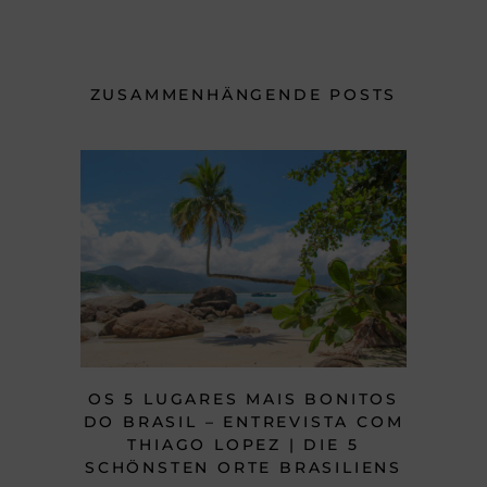
ZUSAMMENHÄNGENDE POSTS
OS 5 LUGARES MAIS BONITOS
DO BRASIL – ENTREVISTA COM
THIAGO LOPEZ | DIE 5
SCHÖNSTEN ORTE BRASILIENS