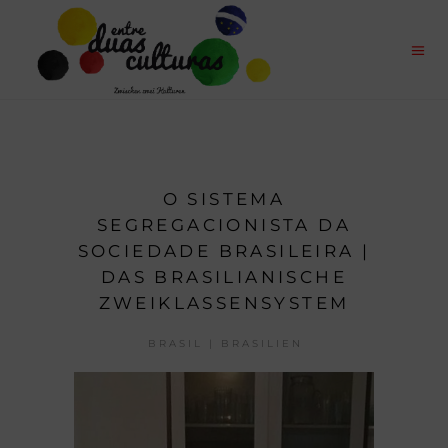
O SISTEMA
SEGREGACIONISTA DA
SOCIEDADE BRASILEIRA |
DAS BRASILIANISCHE
ZWEIKLASSENSYSTEM
BRASIL | BRASILIEN