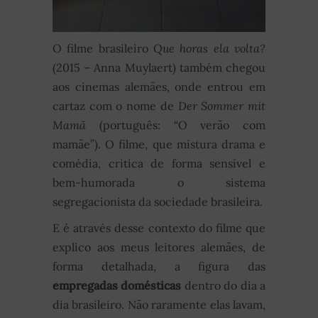
O filme brasileiro
Que horas ela volta?
(2015 – Anna Muylaert) também chegou
aos cinemas alemães, onde entrou em
cartaz com o nome de
Der Sommer mit
Mamã
(português: “O verão com
mamãe”). O filme, que mistura drama e
comédia, critica de forma sensível e
bem-humorada o sistema
segregacionista da sociedade brasileira.
E é através desse contexto do filme que
explico aos meus leitores alemães, de
forma detalhada, a figura das
empregadas domésticas
dentro do dia a
dia brasileiro. Não raramente elas lavam,