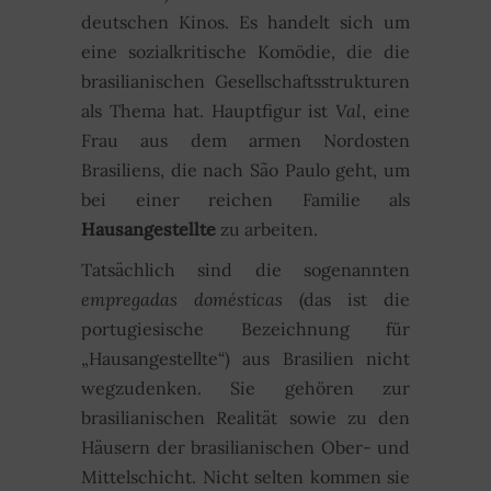
deutschen Kinos. Es handelt sich um
eine sozialkritische Komödie, die die
brasilianischen Gesellschaftsstrukturen
als Thema hat. Hauptfigur ist
Val
, eine
Frau aus dem armen Nordosten
Brasiliens, die nach São Paulo geht, um
bei einer reichen Familie als
Hausangestellte
zu arbeiten.
Tatsächlich sind die sogenannten
empregadas domésticas
(das ist die
portugiesische Bezeichnung für
„Hausangestellte“) aus Brasilien nicht
wegzudenken. Sie gehören zur
brasilianischen Realität sowie zu den
Häusern der brasilianischen Ober- und
Mittelschicht. Nicht selten kommen sie