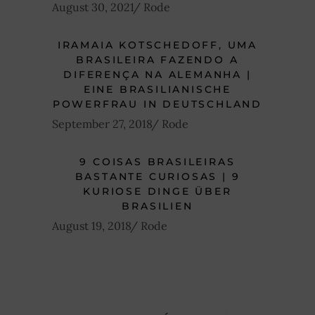
August 30, 2021
Rode
IRAMAIA KOTSCHEDOFF, UMA
BRASILEIRA FAZENDO A
DIFERENÇA NA ALEMANHA |
EINE BRASILIANISCHE
POWERFRAU IN DEUTSCHLAND
September 27, 2018
Rode
9 COISAS BRASILEIRAS
BASTANTE CURIOSAS | 9
KURIOSE DINGE ÜBER
BRASILIEN
August 19, 2018
Rode