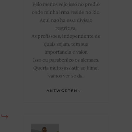
Pelo menos vejo isso no predio
onde minha irma reside no Rio.
Aqui nao ha essa divisao
restritiva.
As profissoes, independente de
quais sejam, tem sua
importancia e valor.
Isso eu parabenizo os alemaes.
Queria muito assistir ao filme,
vamos ver se da.
ANTWORTEN...