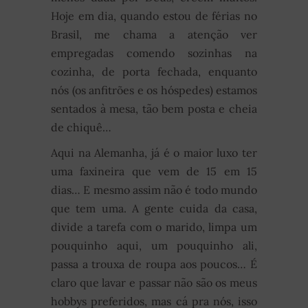
Hoje em dia, quando estou de férias no
Brasil, me chama a atenção ver
empregadas comendo sozinhas na
cozinha, de porta fechada, enquanto
nós (os anfitrões e os hóspedes) estamos
sentados à mesa, tão bem posta e cheia
de chiquê…
Aqui na Alemanha, já é o maior luxo ter
uma faxineira que vem de 15 em 15
dias… E mesmo assim não é todo mundo
que tem uma. A gente cuida da casa,
divide a tarefa com o marido, limpa um
pouquinho aqui, um pouquinho ali,
passa a trouxa de roupa aos poucos… É
claro que lavar e passar não são os meus
hobbys preferidos, mas cá pra nós, isso