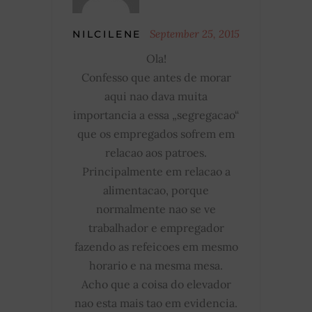
September 25, 2015
NILCILENE
Ola!
Confesso que antes de morar
aqui nao dava muita
importancia a essa „segregacao“
que os empregados sofrem em
relacao aos patroes.
Principalmente em relacao a
alimentacao, porque
normalmente nao se ve
trabalhador e empregador
fazendo as refeicoes em mesmo
horario e na mesma mesa.
Acho que a coisa do elevador
nao esta mais tao em evidencia.