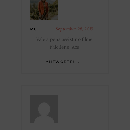
September 28, 2015
RODE
Vale a pena assistir o filme,
Nilcilene! Abs.
ANTWORTEN...