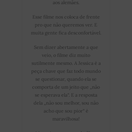
aos alemães.
Esse filme nos coloca de frente
pro que não queremos ver. E
muita gente fica desconfortável.
Sem dizer abertamente a que
veio, o filme diz muito
sutilmente mesmo. A Jessica é a
peça chave que faz todo mundo
se questionar, quando ela se
comporta de um jeito que „não
se esperava ela“. E a resposta
dela „não sou melhor, sou não
acho que sou pior“ é
maravilhosa!