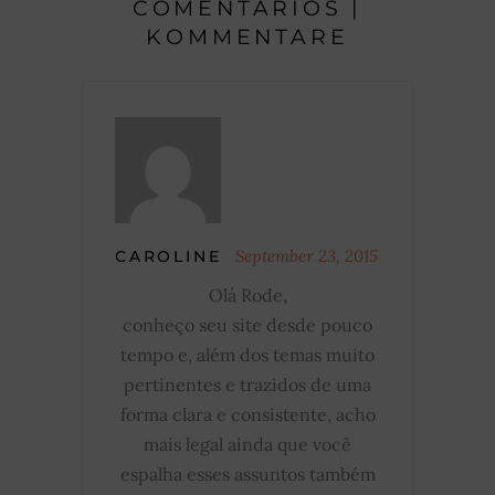
COMENTÁRIOS |
KOMMENTARE
September 23, 2015
CAROLINE
Olá Rode,
conheço seu site desde pouco
tempo e, além dos temas muito
pertinentes e trazidos de uma
forma clara e consistente, acho
mais legal ainda que você
espalha esses assuntos também