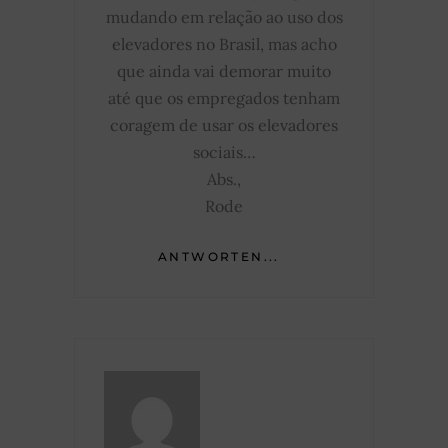
mudando em relação ao uso dos
elevadores no Brasil, mas acho
que ainda vai demorar muito
até que os empregados tenham
coragem de usar os elevadores
sociais…
Abs.,
Rode
ANTWORTEN...