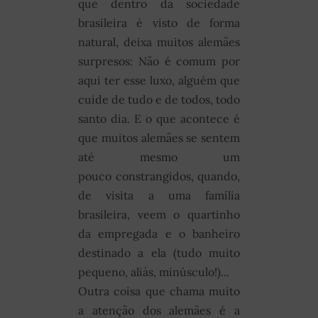
que dentro da sociedade
brasileira é visto de forma
natural, deixa muitos alemães
surpresos: Não é comum por
aqui ter esse luxo, alguém que
cuide de tudo e de todos, todo
santo dia. E o que acontece é
que muitos alemães se sentem
até mesmo um
pouco constrangidos, quando,
de visita a uma família
brasileira, veem o quartinho
da empregada e o banheiro
destinado a ela (tudo muito
pequeno, aliás, minúsculo!)...
Outra coisa que chama muito
a atenção dos alemães é a