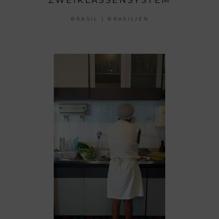
ZWEIKLASSENSYSTEM
BRASIL | BRASILIEN