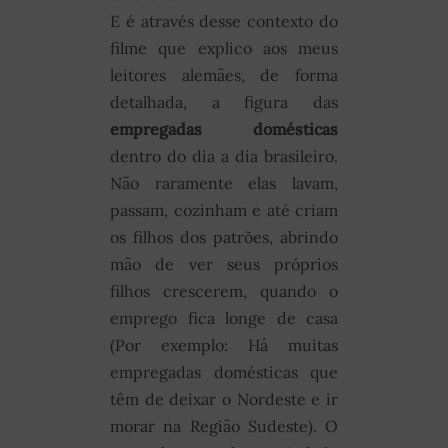
E é através desse contexto do
filme que explico aos meus
leitores alemães, de forma
detalhada, a figura das
empregadas domésticas
dentro do dia a dia brasileiro.
Não raramente elas lavam,
passam, cozinham e até criam
os filhos dos patrões, abrindo
mão de ver seus próprios
filhos crescerem, quando o
emprego fica longe de casa
(Por exemplo: Há muitas
empregadas domésticas que
têm de deixar o Nordeste e ir
morar na Região Sudeste). O