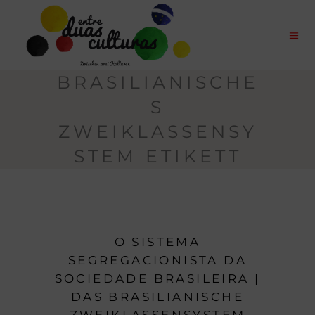
BRASILIANISCHE
S
ZWEIKLASSENSY
STEM ETIKETT
O SISTEMA
SEGREGACIONISTA DA
SOCIEDADE BRASILEIRA |
DAS BRASILIANISCHE