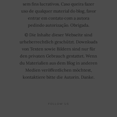
sem fins lucrativos. Caso queira fazer
uso de qualquer material do blog, favor
entrar em contato com a autora
pedindo autorização. Obrigada.
© Die Inhalte dieser Webseite sind
urheberrechtlich geschützt. Downloads
von Texten sowie Bildern sind nur für
den privaten Gebrauch gestattet. Wenn
du Materialien aus dem Blog in anderen
Medien veröffentlichen möchtest,
kontaktiere bitte die Autorin. Danke.
FOLLOW US