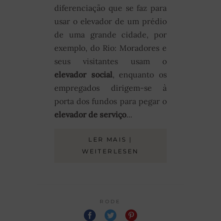
diferenciação que se faz para
usar o elevador de um prédio
de uma grande cidade, por
exemplo, do Rio: Moradores e
seus visitantes usam o
elevador social
, enquanto os
empregados dirigem-se à
porta dos fundos para pegar o
elevador de serviço
...
LER MAIS |
WEITERLESEN
RODE