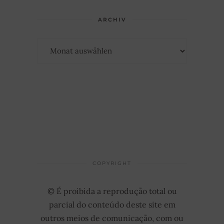
ARCHIV
Archiv
COPYRIGHT
© É proibida a reprodução total ou
parcial do conteúdo deste site em
outros meios de comunicação, com ou