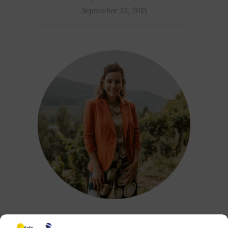
September 23, 2015