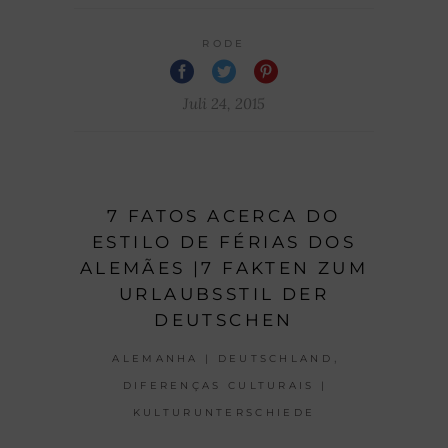
RODE
Juli 24, 2015
7 FATOS ACERCA DO
ESTILO DE FÉRIAS DOS
ALEMÃES |7 FAKTEN ZUM
URLAUBSSTIL DER
DEUTSCHEN
,
ALEMANHA | DEUTSCHLAND
DIFERENÇAS CULTURAIS |
KULTURUNTERSCHIEDE