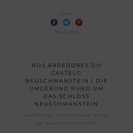
RODE
Juli 12, 2015
NOS ARREDORES DO
CASTELO
NEUSCHWANSTEIN | DIE
UMGEBUNG RUND UM
DAS SCHLOSS
NEUSCHWANSTEIN
,
ALEMANHA | DEUTSCHLAND
DICAS
DE VIAGEM | REISETIPPS