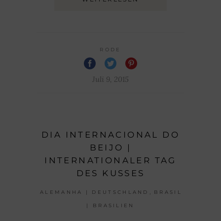
RODE
Juli 9, 2015
DIA INTERNACIONAL DO
BEIJO |
INTERNATIONALER TAG
DES KUSSES
,
ALEMANHA | DEUTSCHLAND
BRASIL
| BRASILIEN