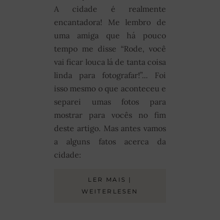
A cidade é realmente
encantadora! Me lembro de
uma amiga que há pouco
tempo me disse “Rode, você
vai ficar louca lá de tanta coisa
linda para fotografar!”... Foi
isso mesmo o que aconteceu e
separei umas fotos para
mostrar para vocês no fim
deste artigo. Mas antes vamos
a alguns fatos acerca da
cidade:
LER MAIS |
WEITERLESEN