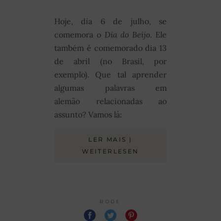
Hoje, dia 6 de julho, se
comemora o
Dia do Beijo
. Ele
também é comemorado dia 13
de abril (no Brasil, por
exemplo). Que tal aprender
algumas palavras em
alemão relacionadas ao
assunto? Vamos lá:
LER MAIS |
WEITERLESEN
RODE