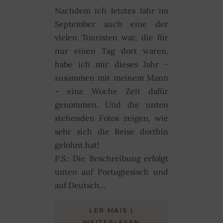
Nachdem ich letztes Jahr im
September auch eine der
vielen Touristen war, die für
nur einen Tag dort waren,
habe ich mir dieses Jahr -
zusammen mit meinem Mann
– eine Woche Zeit dafür
genommen. Und die unten
stehenden Fotos zeigen, wie
sehr sich die Reise dorthin
gelohnt hat!
P.S.: Die Beschreibung erfolgt
unten auf Portugiesisch und
auf Deutsch...
LER MAIS |
WEITERLESEN