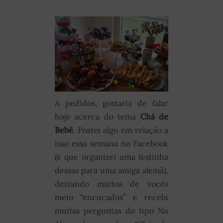
A pedidos, gostaria de falar
hoje acerca do tema
Chá de
Bebê
. Postei algo em relação a
isso essa semana no Facebook
(é que organizei uma festinha
dessas para uma amiga alemã),
deixando muitos de vocês
meio “encucados” e recebi
muitas perguntas do tipo
Na