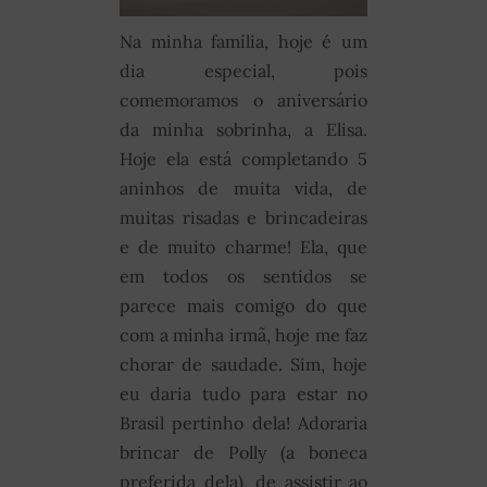
Na minha família, hoje é um
dia especial, pois
comemoramos o aniversário
da minha sobrinha, a Elisa.
Hoje ela está completando 5
aninhos de muita vida, de
muitas risadas e brincadeiras
e de muito charme! Ela, que
em todos os sentidos se
parece mais comigo do que
com a minha irmã, hoje me faz
chorar de saudade. Sim, hoje
eu daria tudo para estar no
Brasil pertinho dela! Adoraria
brincar de Polly (a boneca
preferida dela), de assistir ao