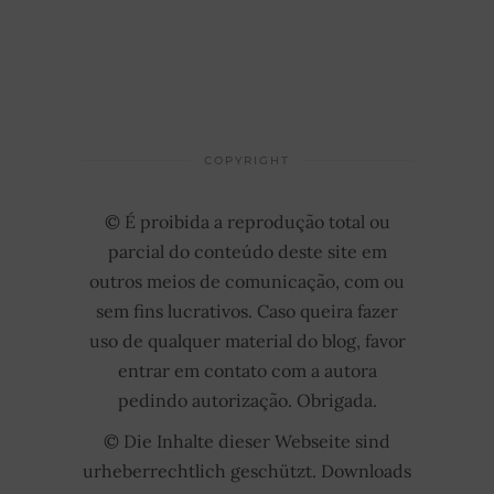
COPYRIGHT
© É proibida a reprodução total ou
parcial do conteúdo deste site em
outros meios de comunicação, com ou
sem fins lucrativos. Caso queira fazer
uso de qualquer material do blog, favor
entrar em contato com a autora
pedindo autorização. Obrigada.
© Die Inhalte dieser Webseite sind
urheberrechtlich geschützt. Downloads