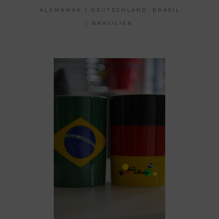
,
ALEMANHA | DEUTSCHLAND
BRASIL
| BRASILIEN