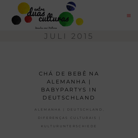
JULI 2015
CHÁ DE BEBÊ NA
ALEMANHA |
BABYPARTYS IN
DEUTSCHLAND
,
ALEMANHA | DEUTSCHLAND
DIFERENÇAS CULTURAIS |
KULTURUNTERSCHIEDE