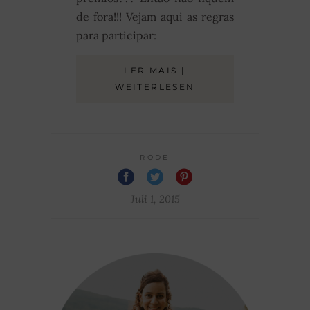
de fora!!! Vejam aqui as regras
para participar:
LER MAIS |
WEITERLESEN
RODE
Juli 1, 2015