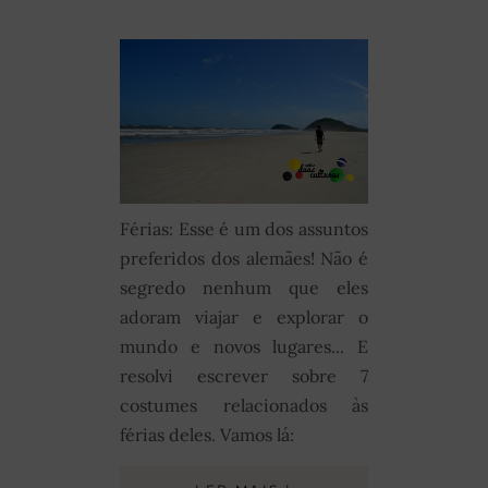
Férias: Esse é um dos assuntos
preferidos dos alemães! Não é
segredo nenhum que eles
adoram viajar e explorar o
mundo e novos lugares... E
resolvi escrever sobre 7
costumes relacionados às
férias deles. Vamos lá: