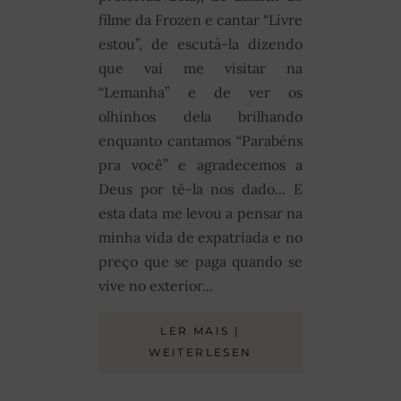
filme da Frozen e cantar “Livre
estou”, de escutá-la dizendo
que vai me visitar na
“Lemanha” e de ver os
olhinhos dela brilhando
enquanto cantamos “Parabéns
pra você” e agradecemos a
Deus por tê-la nos dado... E
esta data me levou a pensar na
minha vida de expatriada e no
preço que se paga quando se
vive no exterior...
LER MAIS |
WEITERLESEN