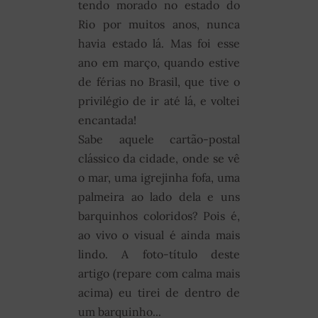
tendo morado no estado do
Rio por muitos anos, nunca
havia estado lá. Mas foi esse
ano em março, quando estive
de férias no Brasil, que tive o
privilégio de ir até lá, e voltei
encantada!
Sabe aquele cartão-postal
clássico da cidade, onde se vê
o mar, uma igrejinha fofa, uma
palmeira ao lado dela e uns
barquinhos coloridos? Pois é,
ao vivo o visual é ainda mais
lindo. A foto-título deste
artigo (repare com calma mais
acima) eu tirei de dentro de
um barquinho...