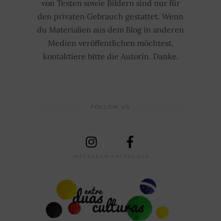
von Texten sowie Bildern sind nur für
den privaten Gebrauch gestattet. Wenn
du Materialien aus dem Blog in anderen
Medien veröffentlichen möchtest,
kontaktiere bitte die Autorin. Danke.
FOLLOW US
INSTAGRAM
FACEBOOOK