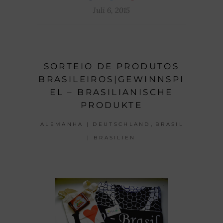
Juli 6, 2015
SORTEIO DE PRODUTOS
BRASILEIROS|GEWINNSPI
EL – BRASILIANISCHE
PRODUKTE
,
ALEMANHA | DEUTSCHLAND
BRASIL
| BRASILIEN