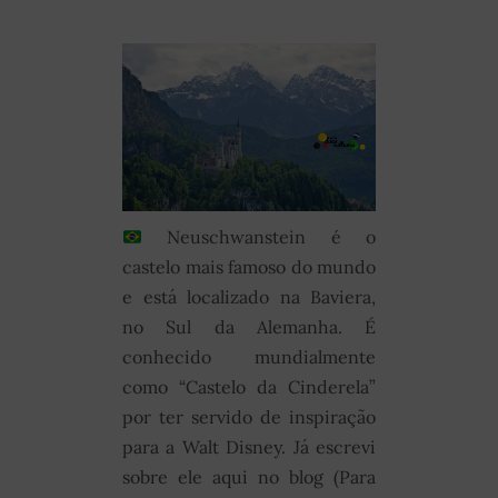
Neuschwanstein é o
castelo mais famoso do mundo
e está localizado na Baviera,
no Sul da Alemanha. É
conhecido mundialmente
como “Castelo da Cinderela”
por ter servido de inspiração
para a Walt Disney. Já escrevi
sobre ele aqui no blog (Para