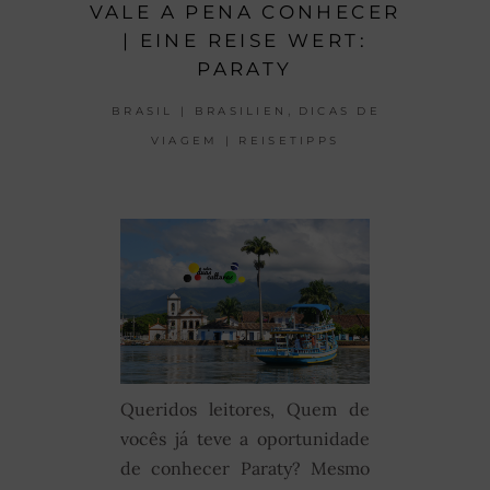
VALE A PENA CONHECER
| EINE REISE WERT:
PARATY
,
BRASIL | BRASILIEN
DICAS DE
VIAGEM | REISETIPPS
Queridos leitores, Quem de
vocês já teve a oportunidade
de conhecer Paraty? Mesmo