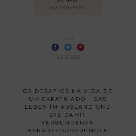
LER MAIS |
WEITERLESEN
RODE
Juli 21, 2015
OS DESAFIOS NA VIDA DE
UM EXPATRIADO | DAS
LEBEN IM AUSLAND UND
DIE DAMIT
VERBUNDENEN
HERAUSFORDERUNGEN