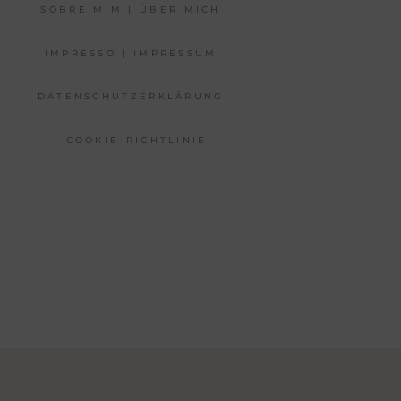
SOBRE MIM | ÜBER MICH
IMPRESSO | IMPRESSUM
DATENSCHUTZERKLÄRUNG
COOKIE-RICHTLINIE