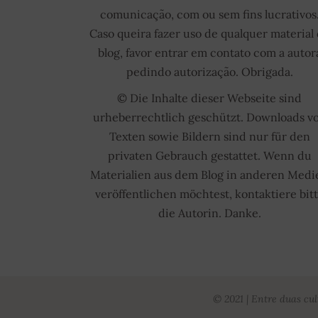
comunicação, com ou sem fins lucrativos
Caso queira fazer uso de qualquer material
blog, favor entrar em contato com a autor
pedindo autorização. Obrigada.
© Die Inhalte dieser Webseite sind
urheberrechtlich geschützt. Downloads v
Texten sowie Bildern sind nur für den
privaten Gebrauch gestattet. Wenn du
Materialien aus dem Blog in anderen Medi
veröffentlichen möchtest, kontaktiere bit
die Autorin. Danke.
© 2021 | Entre duas cul