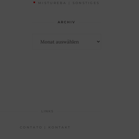
MISTUREBA | SONSTIGES
ARCHIV
Archiv
LINKS
CONTATO | KONTAKT