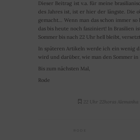
Dieser Beitrag ist v.a. für meine brasilian
des Jahres ist, ist er hier der längste. D
gemacht… Wenn man das schon immer so hat
das bis heute noch fasziniert! In Brasilien 
Sommer bis nach 22 Uhr hell bleibt, versetzt
In späteren Artikeln werde ich ein wenig 
wird und darüber, wie man den Sommer in 
Bis zum nächsten Mal,
Rode
22 Uhr
22horas
Alemanha
RODE