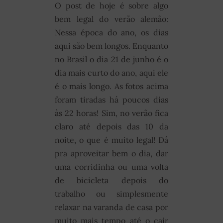
O post de hoje é sobre algo
bem legal do verão alemão:
Nessa época do ano, os dias
aqui são bem longos. Enquanto
no Brasil o dia 21 de junho é o
dia mais curto do ano, aqui ele
é o mais longo. As fotos acima
foram tiradas há poucos dias
às 22 horas! Sim, no verão fica
claro até depois das 10 da
noite, o que é muito legal! Dá
pra aproveitar bem o dia, dar
uma corridinha ou uma volta
de bicicleta depois do
trabalho ou simplesmente
relaxar na varanda de casa por
muito mais tempo até o cair