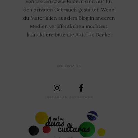
von Texten sowie Bildern sind nur für
den privaten Gebrauch gestattet. Wenn
du Materialien aus dem Blog in anderen
Medien veröffentlichen möchtest,
kontaktiere bitte die Autorin. Danke.
FOLLOW US
INSTAGRAM
FACEBOOOK