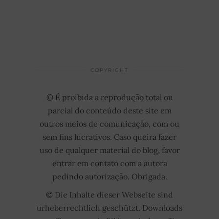
COPYRIGHT
© É proibida a reprodução total ou
parcial do conteúdo deste site em
outros meios de comunicação, com ou
sem fins lucrativos. Caso queira fazer
uso de qualquer material do blog, favor
entrar em contato com a autora
pedindo autorização. Obrigada.
© Die Inhalte dieser Webseite sind
urheberrechtlich geschützt. Downloads