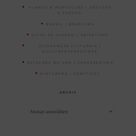
ALEMÃO & PORTUGUÊS | DEUTSCH
& PORTUG.
BRASIL | BRASILIEN
DICAS DE VIAGEM | REISETIPPS
DIFERENÇAS CULTURAIS |
KULTURUNTERSCHIEDE
ESTAÇÕES DO ANO | JAHRESZEITEN
MISTUREBA | SONSTIGES
ARCHIV
Archiv