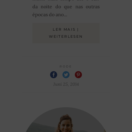
da noite do que nas outras
épocas do ano...
LER MAIS |
WEITERLESEN
RODE
Juni 25, 2014