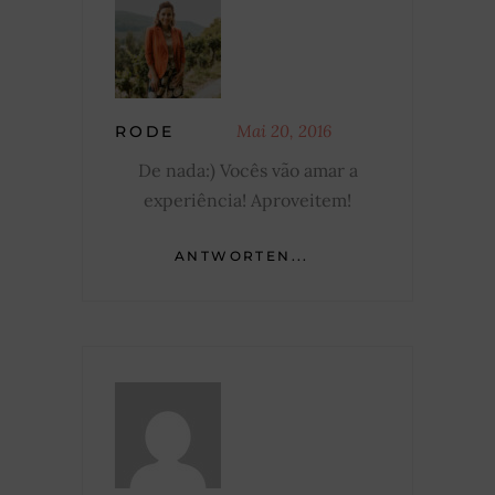
Mai 20, 2016
RODE
De nada:) Vocês vão amar a
experiência! Aproveitem!
ANTWORTEN...