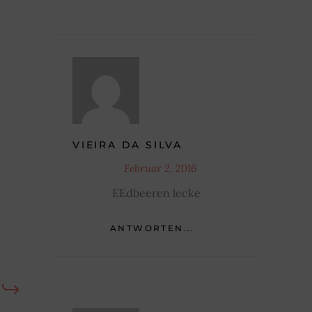
VIEIRA DA SILVA
Februar 2, 2016
EEdbeeren lecke
ANTWORTEN...