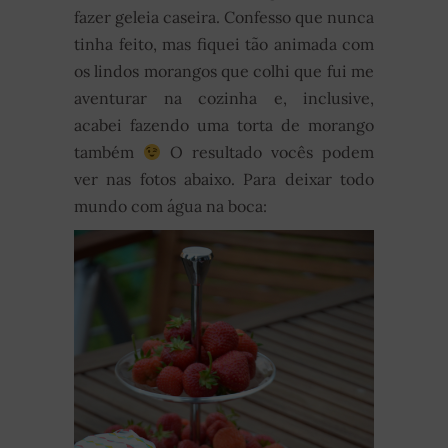
fazer geleia caseira. Confesso que nunca
tinha feito, mas fiquei tão animada com
os lindos morangos que colhi que fui me
aventurar na cozinha e, inclusive,
acabei fazendo uma torta de morango
também
O resultado vocês podem
ver nas fotos abaixo. Para deixar todo
mundo com água na boca: