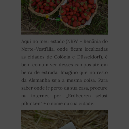
Aqui no meu estado (NRW – Renânia do
Norte-Vestfália, onde ficam localizadas
as cidades de Colônia e Düsseldorf), é
bem comum ver desses campos até em
beira de estrada. Imagino que no resto
da Alemanha seja a mesma coisa. Para
saber onde ir perto da sua casa, procure
na internet por „Erdbeeren selbst
pflücken“ + o nome da sua cidade.