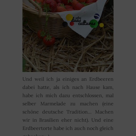
Und weil ich ja einiges an Erdbeeren
dabei hatte, als ich nach Hause kam,
habe ich mich dazu entschlossen, mal
selber Marmelade zu machen (eine
schöne deutsche Tradition… Machen
wir in Brasilien eher nicht). Und eine
Erdbeertorte habe ich auch noch gleich