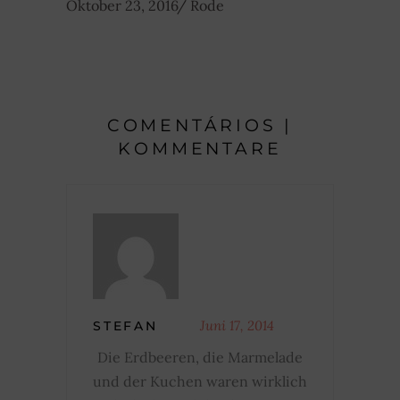
Oktober 23, 2016
Rode
COMENTÁRIOS |
KOMMENTARE
Juni 17, 2014
STEFAN
Die Erdbeeren, die Marmelade
und der Kuchen waren wirklich