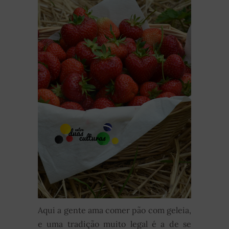
Aqui a gente ama comer pão com geleia,
e uma tradição muito legal é a de se