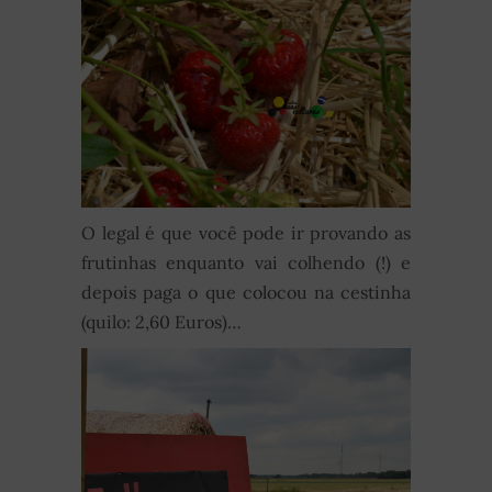
O legal é que você pode ir provando as
frutinhas enquanto vai colhendo (!) e
depois paga o que colocou na cestinha
(quilo: 2,60 Euros)…