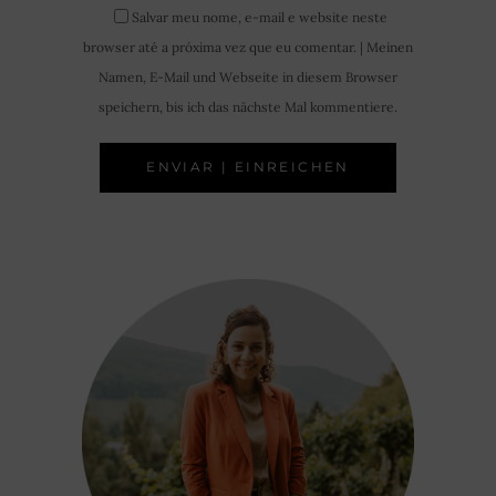
Salvar meu nome, e-mail e website neste
browser até a próxima vez que eu comentar. | Meinen
Namen, E-Mail und Webseite in diesem Browser
speichern, bis ich das nächste Mal kommentiere.