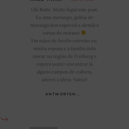
Olá Rode. Muito legal este post.
Eu amo morango, geléia de
morango (em especial a alemã) e
tortas de morano
Em mãos de JunHo estremo eu,
minha esposa e a família indo
morar na região de Freiburg e
espero poder encontrar lá
alguns campos de colheta,
adorei a ideia. Valeu!!
ANTWORTEN...