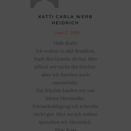
KATTI CARLA WERB
HEIDRICH
Juni 17, 2019
Hallo Rode!
Ich wohne in süd Brasilien,
Stadt Rio Grande do Sul. Hier
pflück wir nicht die früchte,
aber wir Kochen auch
marmelade.
Die früchte kaufen wir von
kleine Herrsteller.
Entuschuldigung ich schreibe
nicht gut. Hier wo ich wohne
sprechen wir Hunsrück.
Eine Kuss