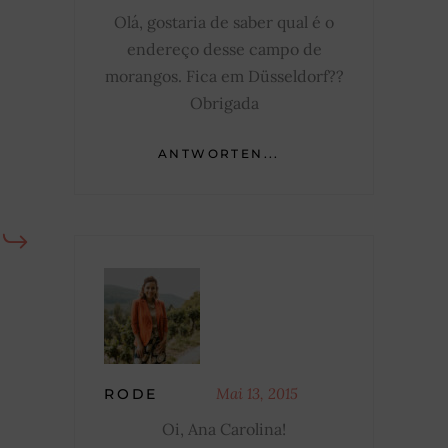
Olá, gostaria de saber qual é o
endereço desse campo de
morangos. Fica em Düsseldorf??
Obrigada
ANTWORTEN...
Mai 13, 2015
RODE
Oi, Ana Carolina!