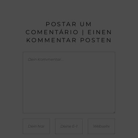
POSTAR UM
COMENTÁRIO | EINEN
KOMMENTAR POSTEN