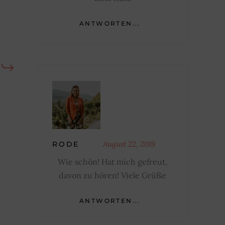
ANTWORTEN...
August 22, 2019
RODE
Wie schön! Hat mich gefreut,
davon zu hören! Viele Grüße
ANTWORTEN...