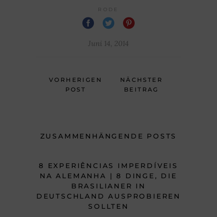
RODE
Juni 14, 2014
VORHERIGEN
NÄCHSTER
POST
BEITRAG
ZUSAMMENHÄNGENDE POSTS
8 EXPERIÊNCIAS IMPERDÍVEIS
NA ALEMANHA | 8 DINGE, DIE
BRASILIANER IN
DEUTSCHLAND AUSPROBIEREN
SOLLTEN