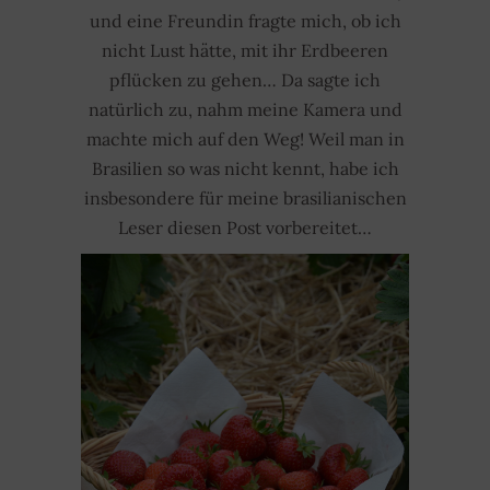
und eine Freundin fragte mich, ob ich
nicht Lust hätte, mit ihr Erdbeeren
pflücken zu gehen… Da sagte ich
natürlich zu, nahm meine Kamera und
machte mich auf den Weg! Weil man in
Brasilien so was nicht kennt, habe ich
insbesondere für meine brasilianischen
Leser diesen Post vorbereitet…