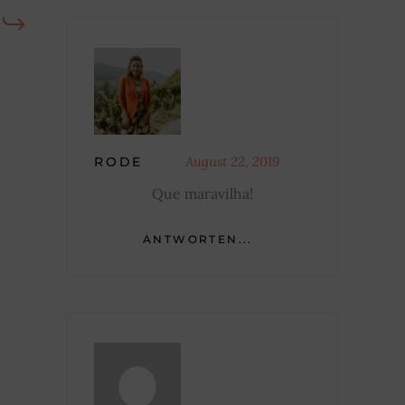
August 22, 2019
RODE
Que maravilha!
ANTWORTEN...