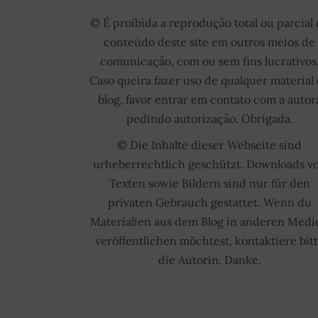
© É proibida a reprodução total ou parcial
conteúdo deste site em outros meios de
comunicação, com ou sem fins lucrativos
Caso queira fazer uso de qualquer material
blog, favor entrar em contato com a autor
pedindo autorização. Obrigada.
© Die Inhalte dieser Webseite sind
urheberrechtlich geschützt. Downloads v
Texten sowie Bildern sind nur für den
privaten Gebrauch gestattet. Wenn du
Materialien aus dem Blog in anderen Medi
veröffentlichen möchtest, kontaktiere bit
die Autorin. Danke.