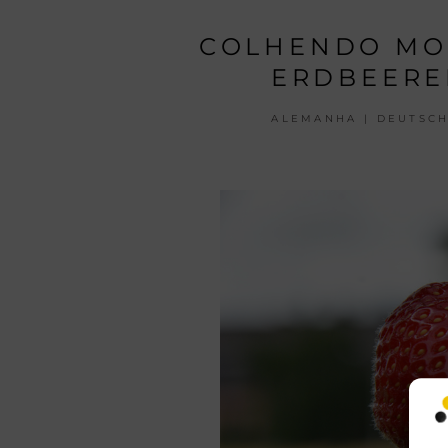
COLHENDO MO
ERDBEERE
ALEMANHA | DEUTSC