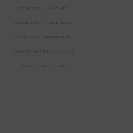
CONTATO | KONTAKT
SOBRE MIM | ÜBER MICH
IMPRESSO | IMPRESSUM
DATENSCHUTZERKLÄRUNG
COOKIE-RICHTLINIE