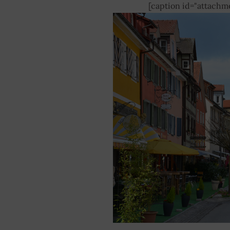
[caption id="attachm