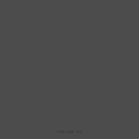
FOLLOW US