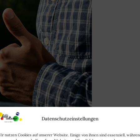
Datenschutzeinstellungen
ir nutzen Cookies auf unserer Website. Einige von ihnen sind essenziell, währe