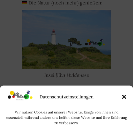
Die Natur (noch mehr) genießen:
Insel |Ilha Hiddensee
Datenschutzeinstellungen
Wir nutzen Cookies auf unserer Website. Einige von ihnen sind
essenziell, während andere uns helfen, diese Website und Ihre Erfahrung
zu verbessern.