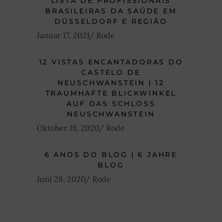
LISTA DE PROFISSIONAIS
BRASILEIRAS DA SAÚDE EM
DÜSSELDORF E REGIÃO
Januar 17, 2021
Rode
12 VISTAS ENCANTADORAS DO
CASTELO DE
NEUSCHWANSTEIN | 12
TRAUMHAFTE BLICKWINKEL
AUF DAS SCHLOSS
NEUSCHWANSTEIN
Oktober 18, 2020
Rode
6 ANOS DO BLOG | 6 JAHRE
BLOG
Juni 28, 2020
Rode