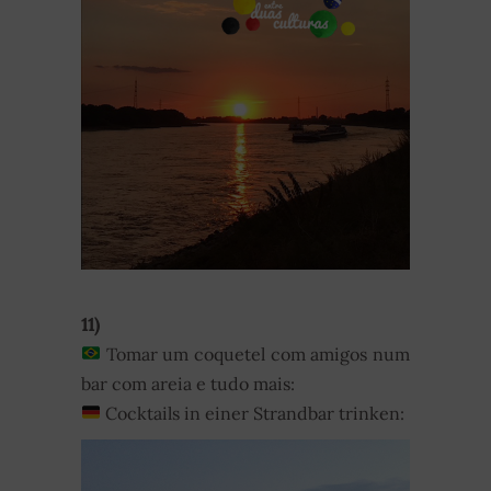
11)
Tomar um coquetel com amigos num
bar com areia e tudo mais:
Cocktails in einer Strandbar trinken: