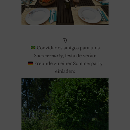
7)
Convidar os amigos para uma
Sommerparty
, festa de verão:
Freunde zu einer Sommerparty
einladen: