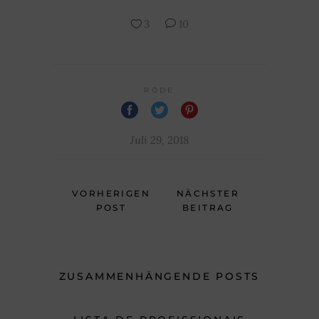
3
10
RODE
Juli 29, 2018
VORHERIGEN
NÄCHSTER
POST
BEITRAG
ZUSAMMENHÄNGENDE POSTS