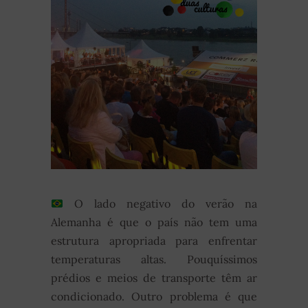
O lado negativo do verão na
Alemanha é que o país não tem uma
estrutura apropriada para enfrentar
temperaturas altas. Pouquíssimos
prédios e meios de transporte têm ar
condicionado. Outro problema é que