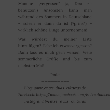
Manche „vergessen“ ja, Deo zu
benutzen:) Ansonsten kann man
während des Sommers in Deutschland
– sofern er dann da ist (*grins*) –
wirklich schöne Dinge unternehmen!
Was würdest du meiner Liste
hinzufügen? Habe ich etwas vergessen?
Dann lass es mich gern wissen! Viele
sommerliche Grüße und bis zum
nächsten Mal!
Rode
————————–
Blog: www.entre-duas-culturas.de
Facebook: https://www.facebook.com/entre.duas.cu
Instagram: @entre_duas_culturas