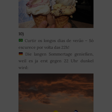
10)
Curtir os longos dias de verão – Só
escurece por volta das 22h!
Die langen Sommertage genießen,
weil es ja erst gegen 22 Uhr dunkel
wird: