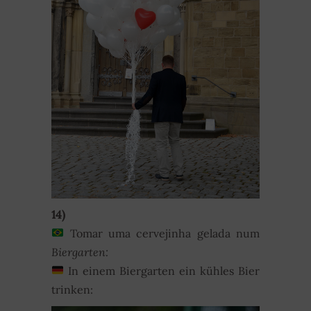
14)
Tomar uma cervejinha gelada num
Biergarten:
In einem Biergarten ein kühles Bier
trinken: