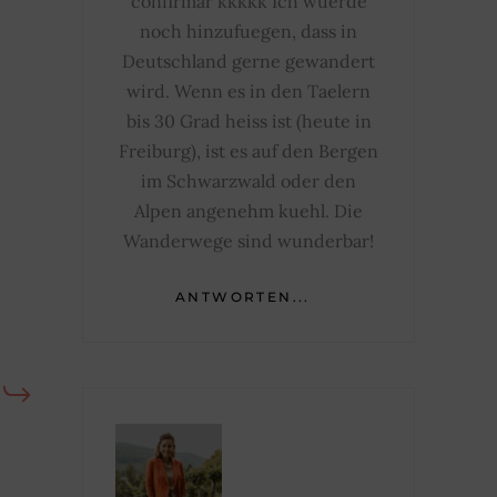
confirmar kkkkk Ich wuerde
noch hinzufuegen, dass in
Deutschland gerne gewandert
wird. Wenn es in den Taelern
bis 30 Grad heiss ist (heute in
Freiburg), ist es auf den Bergen
im Schwarzwald oder den
Alpen angenehm kuehl. Die
Wanderwege sind wunderbar!
ANTWORTEN...