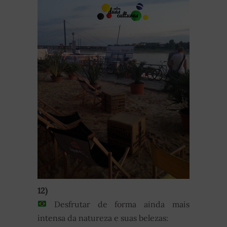
12)
Desfrutar de forma ainda mais
intensa da natureza e suas belezas: