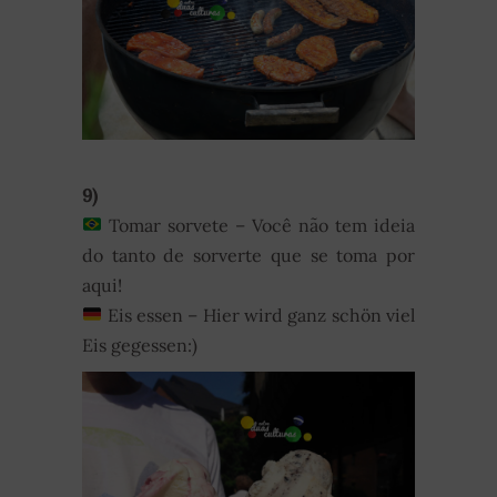
9)
Tomar sorvete – Você não tem ideia
do tanto de sorverte que se toma por
aqui!
Eis essen – Hier wird ganz schön viel
Eis gegessen:)