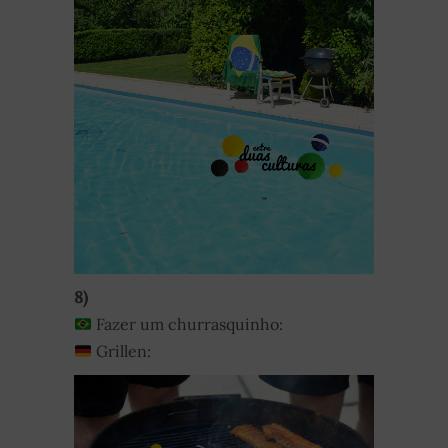
8)
Fazer um churrasquinho:
Grillen: