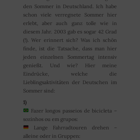
den Sommer in Deutschland. Ich habe
schon viele verregnete Sommer hier
erlebt, aber auch ganz tolle wie in
diesem Jahr. 2003 gab es sogar 42 Grad
(!). Wer erinnert sich? Was ich schön
finde, ist die Tatsache, dass man hier
jeden einzelnen Sommertag intensiv
genießt. Und wie? Hier meine
Eindrücke, welche die
Lieblingsaktivitäten der Deutschen im
Sommer sind:
1)
Fazer longos passeios de bicicleta –
sozinhos ou em grupos:
Lange Fahrradtouren drehen –
alleine oder in Gruppen: