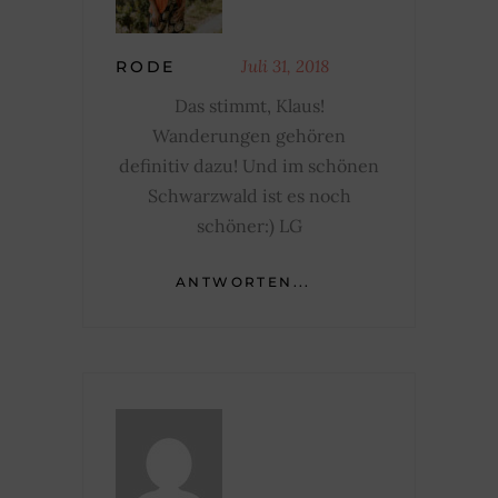
Juli 31, 2018
RODE
Das stimmt, Klaus!
Wanderungen gehören
definitiv dazu! Und im schönen
Schwarzwald ist es noch
schöner:) LG
ANTWORTEN...