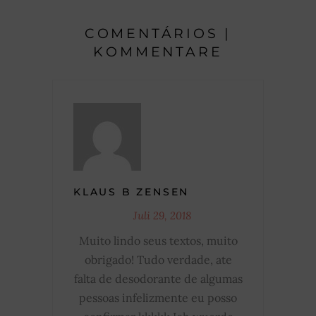
COMENTÁRIOS |
KOMMENTARE
KLAUS B ZENSEN
Juli 29, 2018
Muito lindo seus textos, muito
obrigado! Tudo verdade, ate
falta de desodorante de algumas
pessoas infelizmente eu posso