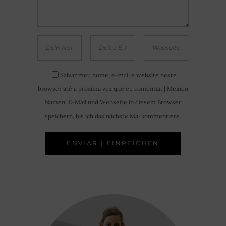
Salvar meu nome, e-mail e website neste
browser até a próxima vez que eu comentar. | Meinen
Namen, E-Mail und Webseite in diesem Browser
speichern, bis ich das nächste Mal kommentiere.