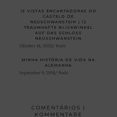
12 VISTAS ENCANTADORAS DO
CASTELO DE
NEUSCHWANSTEIN | 12
TRAUMHAFTE BLICKWINKEL
AUF DAS SCHLOSS
NEUSCHWANSTEIN
Oktober 18, 2020
Rode
MINHA HISTÓRIA DE VIDA NA
ALEMANHA
September 9, 2018
Rode
COMENTÁRIOS |
KOMMENTARE