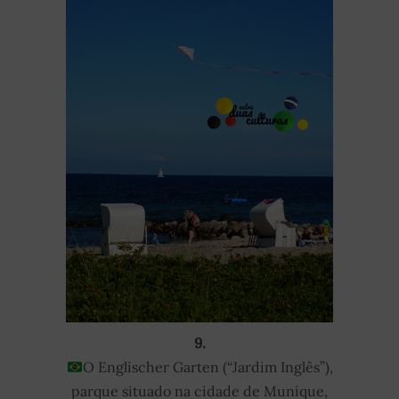
9.
O Englischer Garten (“Jardim Inglês”),
parque situado na cidade de Munique,