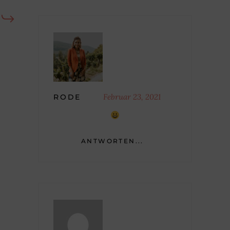
Februar 23, 2021
RODE
ANTWORTEN...