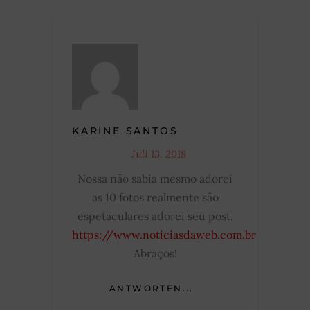
KARINE SANTOS
Juli 13, 2018
Nossa não sabia mesmo adorei
as 10 fotos realmente são
espetaculares adorei seu post.
https://www.noticiasdaweb.com.br
Abraços!
ANTWORTEN...