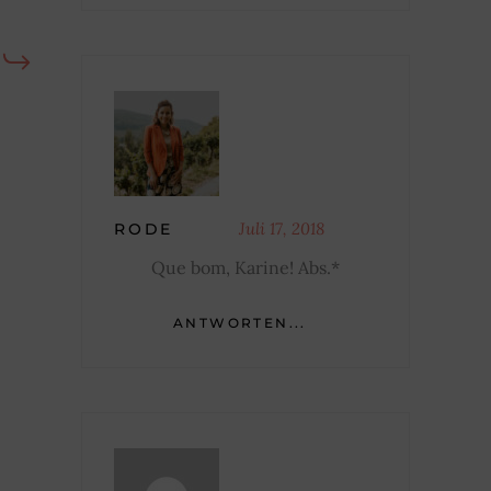
Juli 17, 2018
RODE
Que bom, Karine! Abs.*
ANTWORTEN...