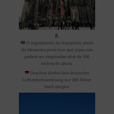
8.
O regulamento de transporte aéreo
da Alemanha prescreve que pipas não
podem ser empinadas além de 100
metros de altura.
Drachen dürfen laut deutscher
Luftverkehrsordnung nur 100 Meter
hoch steigen.