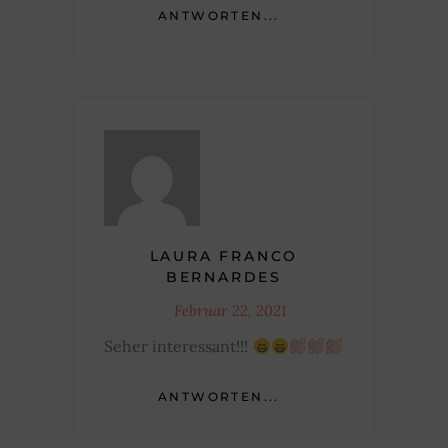
ANTWORTEN...
LAURA FRANCO
BERNARDES
Februar 22, 2021
Seher interessant!!!
ANTWORTEN...