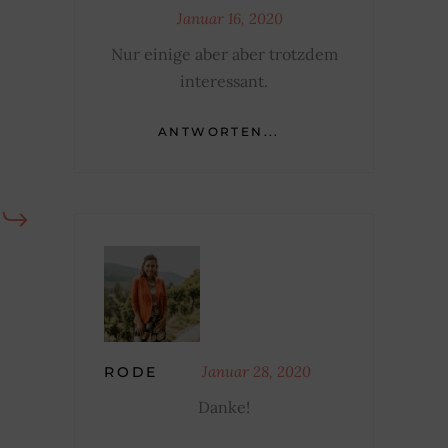
Januar 16, 2020
Nur einige aber aber trotzdem
interessant.
ANTWORTEN...
Januar 28, 2020
RODE
Danke!