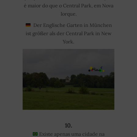
é maior do que o Central Park, em Nova
Iorque.
Der Englische Garten in München
ist größer als der Central Park in New
York.
10.
Existe apenas uma cidade na