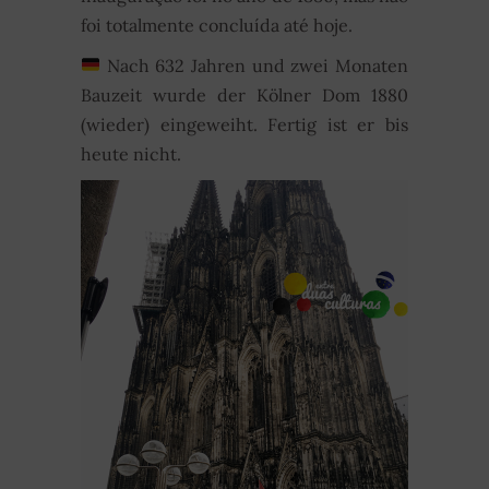
foi totalmente concluída até hoje.
Nach 632 Jahren und zwei Monaten
Bauzeit wurde der Kölner Dom 1880
(wieder) eingeweiht. Fertig ist er bis
heute nicht.