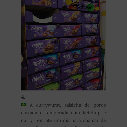
4.
A currywurst, salsicha de porco
cortada e temperada com ketchup e
curry, tem até um dia para chamar de