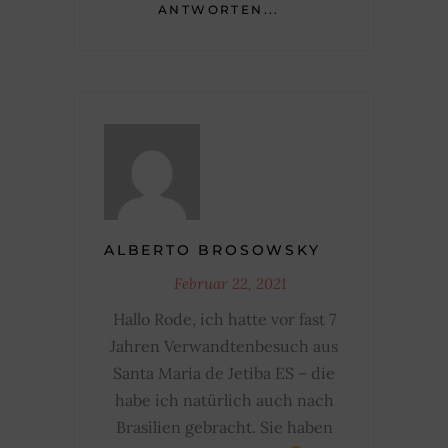
ANTWORTEN...
ALBERTO BROSOWSKY
Februar 22, 2021
Hallo Rode, ich hatte vor fast 7
Jahren Verwandtenbesuch aus
Santa Maria de Jetiba ES – die
habe ich natürlich auch nach
Brasilien gebracht. Sie haben