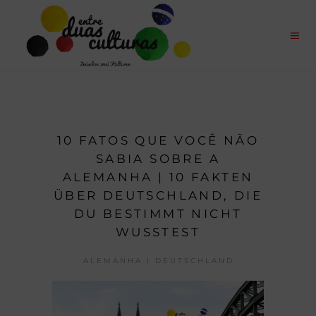
10 FATOS QUE VOCÊ NÃO
SABIA SOBRE A
ALEMANHA | 10 FAKTEN
ÜBER DEUTSCHLAND, DIE
DU BESTIMMT NICHT
WUSSTEST
ALEMANHA | DEUTSCHLAND