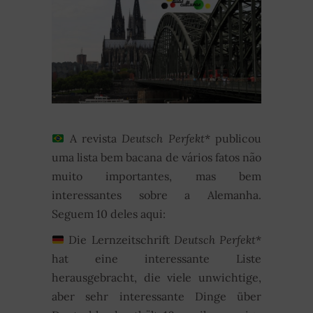
A revista
Deutsch Perfekt
* publicou
uma lista bem bacana de vários fatos não
muito importantes, mas bem
interessantes sobre a Alemanha.
Seguem 10 deles aqui:
Die Lernzeitschrift
Deutsch Perfekt
*
hat eine interessante Liste
herausgebracht, die viele unwichtige,
aber sehr interessante Dinge über