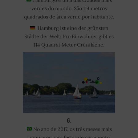
verdes do mundo: São 114 metros
quadrados de área verde por habitante.
Hamburg ist eine der grünsten
Städte der Welt: Pro Einwohner gibt es
114 Quadrat Meter Grünfläche.
6.
No ano de 2017, os três meses mais
populares para festas de casamento