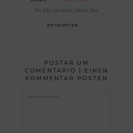
Fic feliz em saber, Sonia! Abs.
ANTWORTEN...
POSTAR UM
COMENTÁRIO | EINEN
KOMMENTAR POSTEN