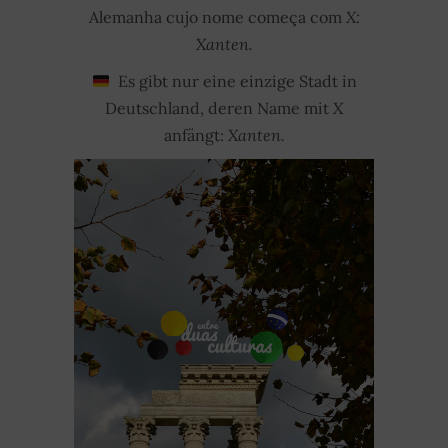
Alemanha cujo nome começa com
X:
Xanten.
Es gibt nur eine einzige Stadt in
Deutschland, deren Name mit
X
anfängt:
Xanten.