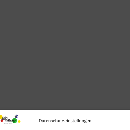
Datenschutzeinstellungen