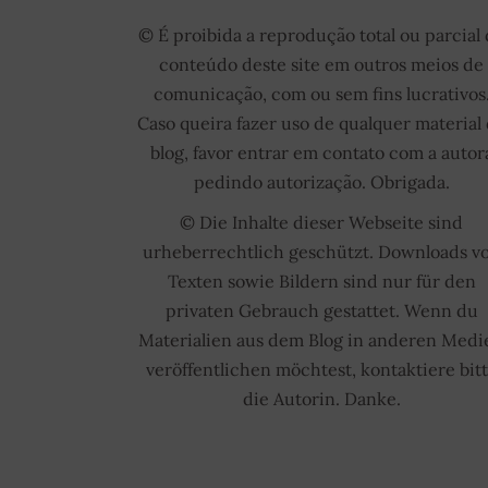
© É proibida a reprodução total ou parcial
conteúdo deste site em outros meios de
comunicação, com ou sem fins lucrativos
Caso queira fazer uso de qualquer material
blog, favor entrar em contato com a autor
pedindo autorização. Obrigada.
© Die Inhalte dieser Webseite sind
urheberrechtlich geschützt. Downloads v
Texten sowie Bildern sind nur für den
privaten Gebrauch gestattet. Wenn du
Materialien aus dem Blog in anderen Medi
veröffentlichen möchtest, kontaktiere bit
die Autorin. Danke.