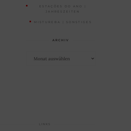
ESTAÇÕES DO ANO |
JAHRESZEITEN
MISTUREBA | SONSTIGES
ARCHIV
Archiv
LINKS