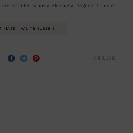
interessantes sobre a Alemanha. Seguem 10 deles
R MAIS | WEITERLESEN
Juli 8, 2018