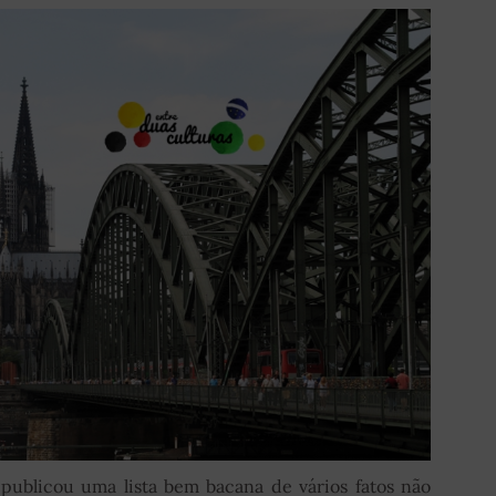
 publicou uma lista bem bacana de vários fatos não