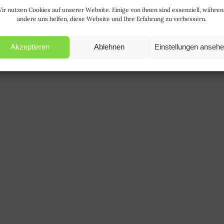
ir nutzen Cookies auf unserer Website. Einige von ihnen sind essenziell, währe
andere uns helfen, diese Website und Ihre Erfahrung zu verbessern.
Akzeptieren
Ablehnen
Einstellungen anseh