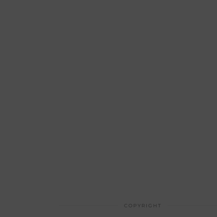
COPYRIGHT