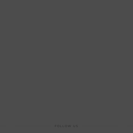
FOLLOW US