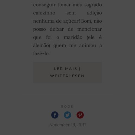
conseguir tomar meu sagrado
cafezinho sem adição
nenhuma de açúcar! Bom, não
posso deixar de mencionar
que foi o maridão (ele é
alemão) quem me animou a
fazê-lo:
LER MAIS |
WEITERLESEN
RODE
November 19, 2017