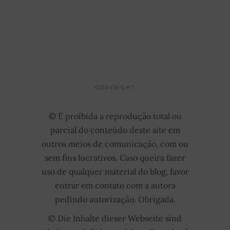
COPYRIGHT
© É proibida a reprodução total ou
parcial do conteúdo deste site em
outros meios de comunicação, com ou
sem fins lucrativos. Caso queira fazer
uso de qualquer material do blog, favor
entrar em contato com a autora
pedindo autorização. Obrigada.
© Die Inhalte dieser Webseite sind