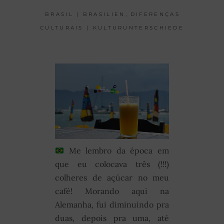
,
BRASIL | BRASILIEN
DIFERENÇAS
CULTURAIS | KULTURUNTERSCHIEDE
Me lembro da época em
que eu colocava três (!!!)
colheres de açúcar no meu
café! Morando aqui na
Alemanha, fui diminuindo pra
duas, depois pra uma, até