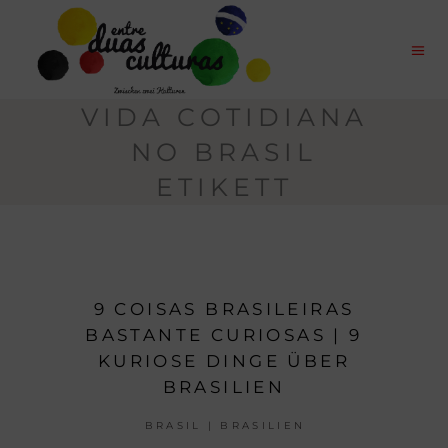
VIDA COTIDIANA
NO BRASIL
ETIKETT
9 COISAS BRASILEIRAS
BASTANTE CURIOSAS | 9
KURIOSE DINGE ÜBER
BRASILIEN
BRASIL | BRASILIEN