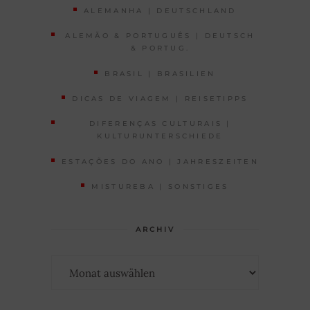
ALEMANHA | DEUTSCHLAND
ALEMÃO & PORTUGUÊS | DEUTSCH
& PORTUG.
BRASIL | BRASILIEN
DICAS DE VIAGEM | REISETIPPS
DIFERENÇAS CULTURAIS |
KULTURUNTERSCHIEDE
ESTAÇÕES DO ANO | JAHRESZEITEN
MISTUREBA | SONSTIGES
ARCHIV
Archiv