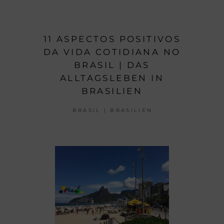
11 ASPECTOS POSITIVOS
DA VIDA COTIDIANA NO
BRASIL | DAS
ALLTAGSLEBEN IN
BRASILIEN
BRASIL | BRASILIEN