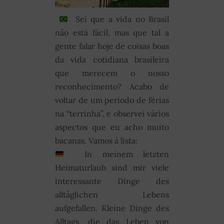
Sei que a vida no Brasil
não está fácil, mas que tal a
gente falar hoje de coisas boas
da vida cotidiana brasileira
que merecem o nosso
reconhecimento? Acabo de
voltar de um período de férias
na “terrinha”, e observei vários
aspectos que eu acho muito
bacanas. Vamos à lista:
In meinem letzten
Heimaturlaub sind mir viele
interessante Dinge des
alltäglichen Lebens
aufgefallen. Kleine Dinge des
Alltags, die das Leben von