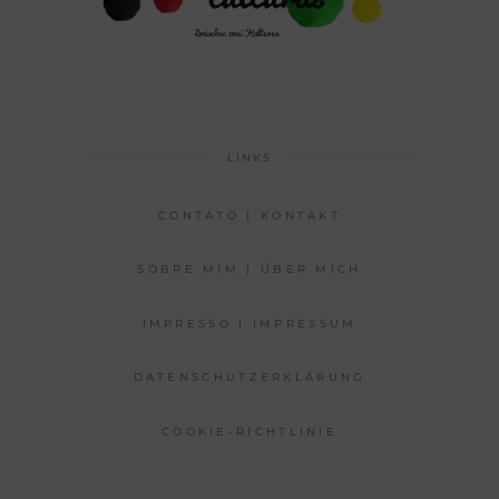
LINKS
CONTATO | KONTAKT
SOBRE MIM | ÜBER MICH
IMPRESSO | IMPRESSUM
DATENSCHUTZERKLÄRUNG
COOKIE-RICHTLINIE