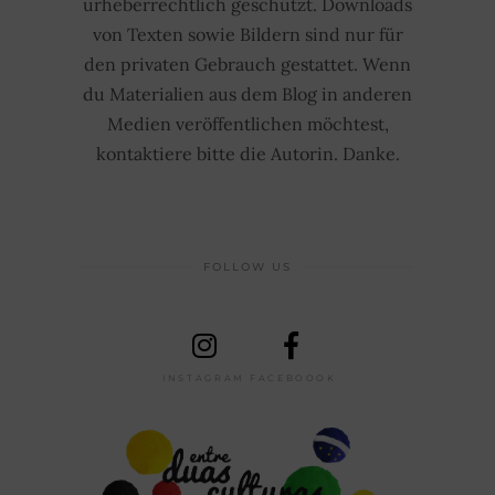
urheberrechtlich geschützt. Downloads
von Texten sowie Bildern sind nur für
den privaten Gebrauch gestattet. Wenn
du Materialien aus dem Blog in anderen
Medien veröffentlichen möchtest,
kontaktiere bitte die Autorin. Danke.
FOLLOW US
INSTAGRAM
FACEBOOOK