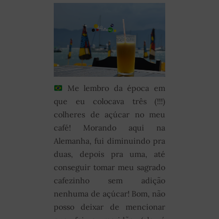
Me lembro da época em
que eu colocava três (!!!)
colheres de açúcar no meu
café! Morando aqui na
Alemanha, fui diminuindo pra
duas, depois pra uma, até
conseguir tomar meu sagrado
cafezinho sem adição
nenhuma de açúcar! Bom, não
posso deixar de mencionar