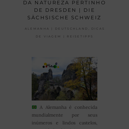
DA NATUREZA PERTINHO
DE DRESDEN | DIE
SÄCHSISCHE SCHWEIZ
,
ALEMANHA | DEUTSCHLAND
DICAS
DE VIAGEM | REISETIPPS
A Alemanha é conhecida
mundialmente por seus
inúmeros e lindos castelos,