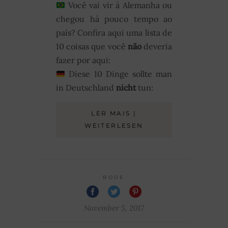
Você vai vir à Alemanha ou
chegou há pouco tempo ao
país? Confira aqui uma lista de
10 coisas que você
não
deveria
fazer por aqui:
Diese 10 Dinge sollte man
in Deutschland
nicht
tun:
LER MAIS |
WEITERLESEN
RODE
November 5, 2017