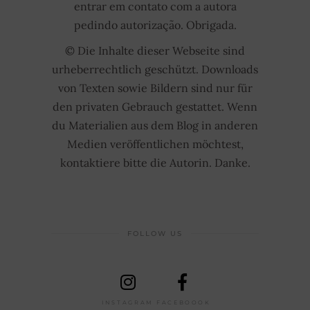
entrar em contato com a autora
pedindo autorização. Obrigada.
© Die Inhalte dieser Webseite sind
urheberrechtlich geschützt. Downloads
von Texten sowie Bildern sind nur für
den privaten Gebrauch gestattet. Wenn
du Materialien aus dem Blog in anderen
Medien veröffentlichen möchtest,
kontaktiere bitte die Autorin. Danke.
FOLLOW US
INSTAGRAM
FACEBOOOK