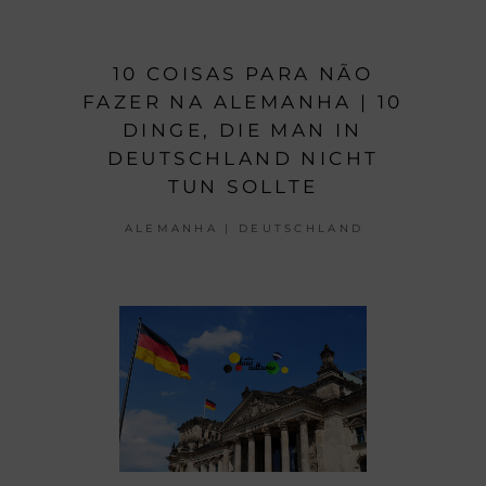
10 COISAS PARA NÃO
FAZER NA ALEMANHA | 10
DINGE, DIE MAN IN
DEUTSCHLAND NICHT
TUN SOLLTE
ALEMANHA | DEUTSCHLAND