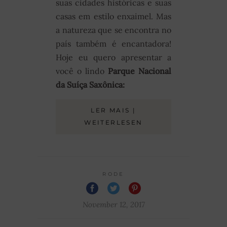
suas cidades históricas e suas
casas em estilo enxaimel. Mas
a natureza que se encontra no
país também é encantadora!
Hoje eu quero apresentar a
você o lindo
Parque Nacional
da Suíça Saxônica:
LER MAIS |
WEITERLESEN
RODE
November 12, 2017