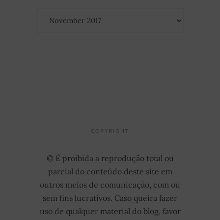
Archiv
COPYRIGHT
© É proibida a reprodução total ou
parcial do conteúdo deste site em
outros meios de comunicação, com ou
sem fins lucrativos. Caso queira fazer
uso de qualquer material do blog, favor