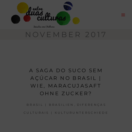
NOVEMBER 2017
A SAGA DO SUCO SEM
AÇÚCAR NO BRASIL |
WIE, MARACUJASAFT
OHNE ZUCKER?
,
BRASIL | BRASILIEN
DIFERENÇAS
CULTURAIS | KULTURUNTERSCHIEDE