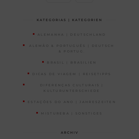
KATEGORIAS | KATEGORIEN
ALEMANHA | DEUTSCHLAND
ALEMÃO & PORTUGUÊS | DEUTSCH
& PORTUG.
BRASIL | BRASILIEN
DICAS DE VIAGEM | REISETIPPS
DIFERENÇAS CULTURAIS |
KULTURUNTERSCHIEDE
ESTAÇÕES DO ANO | JAHRESZEITEN
MISTUREBA | SONSTIGES
ARCHIV