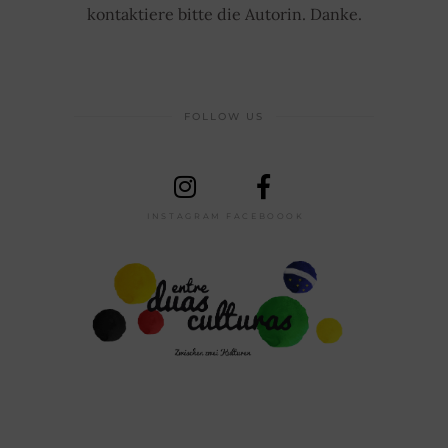
kontaktiere bitte die Autorin. Danke.
FOLLOW US
INSTAGRAM
FACEBOOOK