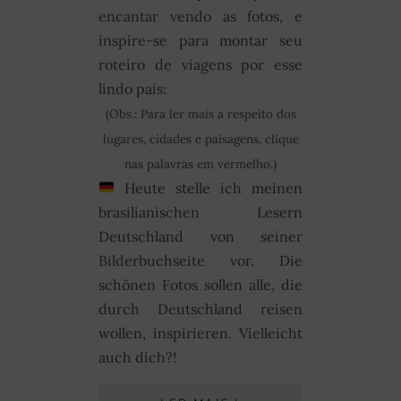
encantar vendo as fotos, e
inspire-se para montar seu
roteiro de viagens por esse
lindo país:
(Obs.: Para ler mais a respeito dos
lugares, cidades e paisagens, clique
nas palavras em vermelho.)
Heute stelle ich meinen
brasilianischen Lesern
Deutschland von seiner
Bilderbuchseite vor. Die
schönen Fotos sollen alle, die
durch Deutschland reisen
wollen, inspirieren. Vielleicht
auch dich?!