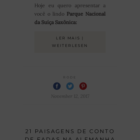
Hoje eu quero apresentar a
você o lindo
Parque Nacional
da Suíça Saxônica:
LER MAIS |
WEITERLESEN
RODE
November 12, 2017
21 PAISAGENS DE CONTO
DE FADAS NA ALEMANHA