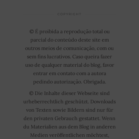
COPYRIGHT
© É proibida a reprodução total ou
parcial do conteúdo deste site em
outros meios de comunicação, com ou
sem fins lucrativos. Caso queira fazer
uso de qualquer material do blog, favor
entrar em contato com a autora
pedindo autorização. Obrigada.
© Die Inhalte dieser Webseite sind
urheberrechtlich geschützt. Downloads
von Texten sowie Bildern sind nur für
den privaten Gebrauch gestattet. Wenn
du Materialien aus dem Blog in anderen
Medien veröffentlichen möchtest,