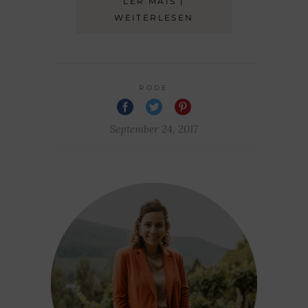
LER MAIS |
WEITERLESEN
RODE
September 24, 2017