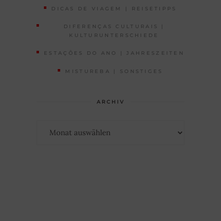
DICAS DE VIAGEM | REISETIPPS
DIFERENÇAS CULTURAIS |
KULTURUNTERSCHIEDE
ESTAÇÕES DO ANO | JAHRESZEITEN
MISTUREBA | SONSTIGES
ARCHIV
Archiv