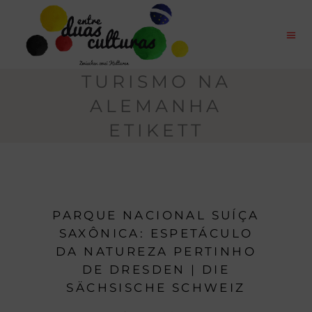
TURISMO NA
ALEMANHA
ETIKETT
PARQUE NACIONAL SUÍÇA
SAXÔNICA: ESPETÁCULO
DA NATUREZA PERTINHO
DE DRESDEN | DIE
SÄCHSISCHE SCHWEIZ