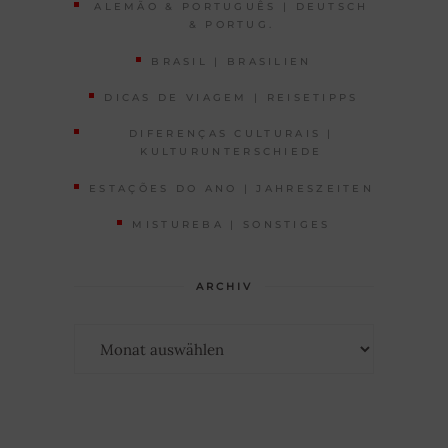
ALEMÃO & PORTUGUÊS | DEUTSCH
& PORTUG.
BRASIL | BRASILIEN
DICAS DE VIAGEM | REISETIPPS
DIFERENÇAS CULTURAIS |
KULTURUNTERSCHIEDE
ESTAÇÕES DO ANO | JAHRESZEITEN
MISTUREBA | SONSTIGES
ARCHIV
Archiv