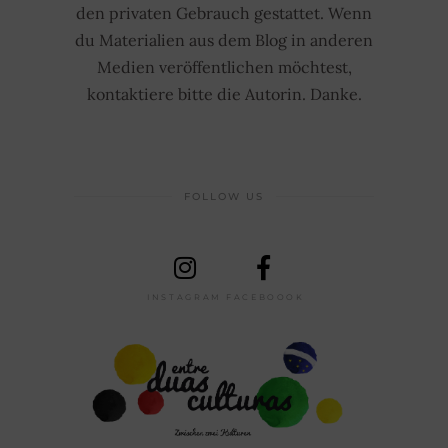
den privaten Gebrauch gestattet. Wenn
du Materialien aus dem Blog in anderen
Medien veröffentlichen möchtest,
kontaktiere bitte die Autorin. Danke.
FOLLOW US
INSTAGRAM
FACEBOOOK