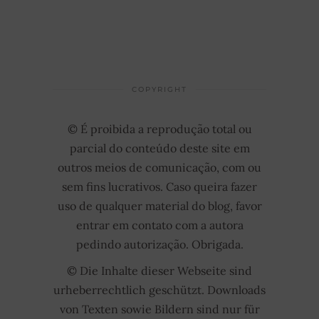
COPYRIGHT
© É proibida a reprodução total ou
parcial do conteúdo deste site em
outros meios de comunicação, com ou
sem fins lucrativos. Caso queira fazer
uso de qualquer material do blog, favor
entrar em contato com a autora
pedindo autorização. Obrigada.
© Die Inhalte dieser Webseite sind
urheberrechtlich geschützt. Downloads
von Texten sowie Bildern sind nur für