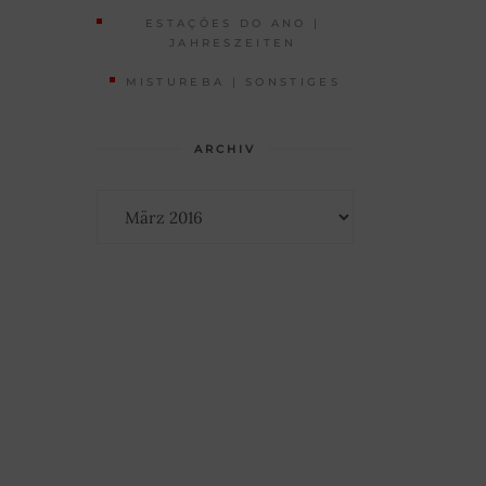
ESTAÇÕES DO ANO |
JAHRESZEITEN
MISTUREBA | SONSTIGES
ARCHIV
Archiv