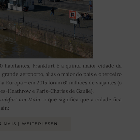
habitantes, Frankfurt é a quinta maior cidade da
grande aeroporto, aliás o maior do país e o terceiro
na Europa – em 2015 foram 61 milhões de viajantes (o
es-Heathrow e Paris-Charles de Gaulle).
rankfurt am Main,
o que significa que a cidade fica
ain:
R MAIS | WEITERLESEN