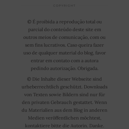
COPYRIGHT
© É proibida a reprodução total ou
parcial do conteúdo deste site em
outros meios de comunicação, com ou
sem fins lucrativos. Caso queira fazer
uso de qualquer material do blog, favor
entrar em contato com a autora
pedindo autorização. Obrigada.
© Die Inhalte dieser Webseite sind
urheberrechtlich geschützt. Downloads
von Texten sowie Bildern sind nur für
den privaten Gebrauch gestattet. Wenn
du Materialien aus dem Blog in anderen
Medien veröffentlichen möchtest,
kontaktiere bitte die Autorin. Danke.