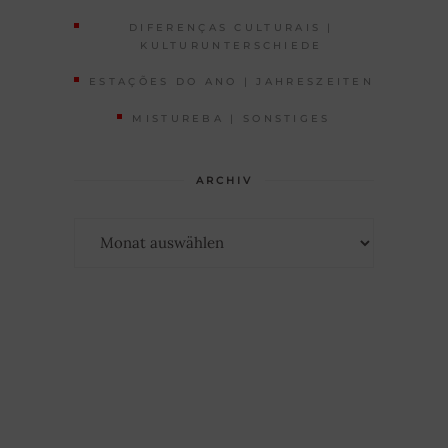
DIFERENÇAS CULTURAIS |
KULTURUNTERSCHIEDE
ESTAÇÕES DO ANO | JAHRESZEITEN
MISTUREBA | SONSTIGES
ARCHIV
Archiv