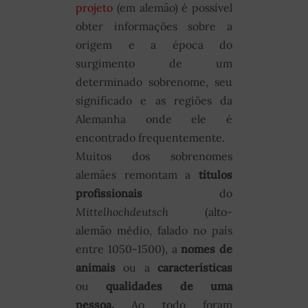
projeto
(em alemão) é possível
obter informações sobre a
origem e a época do
surgimento de um
determinado sobrenome, seu
significado e as regiões da
Alemanha onde ele é
encontrado frequentemente.
Muitos dos sobrenomes
alemães remontam a
títulos
profissionais
do
Mittelhochdeutsch
(alto-
alemão médio, falado no país
entre 1050-1500), a
nomes de
animais
ou a
características
ou
qualidades de uma
pessoa.
Ao todo foram