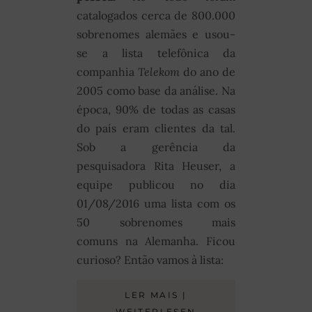
catalogados cerca de 800.000
sobrenomes alemães e usou-
se a lista telefônica da
companhia
Telekom
do ano de
2005 como base da análise. Na
época, 90% de todas as casas
do país eram clientes da tal.
Sob a gerência da
pesquisadora Rita Heuser, a
equipe publicou no dia
01/08/2016 uma lista com os
50 sobrenomes mais
comuns na Alemanha. Ficou
curioso? Então vamos à lista:
LER MAIS |
WEITERLESEN