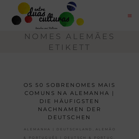
NOMES ALEMÃES
ETIKETT
OS 50 SOBRENOMES MAIS
COMUNS NA ALEMANHA |
DIE HÄUFIGSTEN
NACHNAMEN DER
DEUTSCHEN
,
ALEMANHA | DEUTSCHLAND
ALEMÃO
& PORTUGUÊS | DEUTSCH & PORTUG.