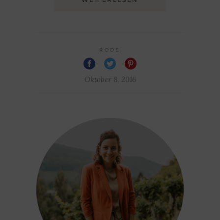
RODE
Oktober 8, 2016