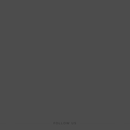
FOLLOW US