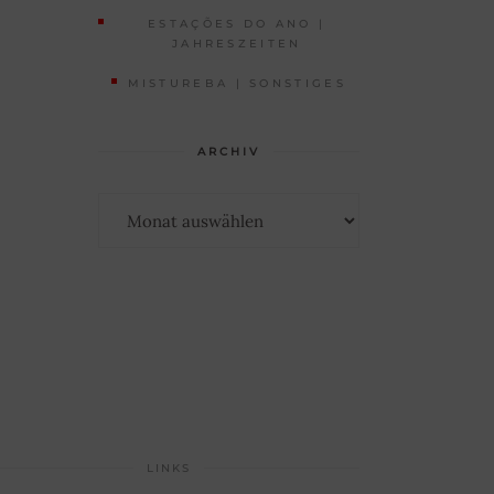
ESTAÇÕES DO ANO |
JAHRESZEITEN
MISTUREBA | SONSTIGES
ARCHIV
Archiv
LINKS