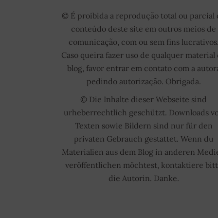
© É proibida a reprodução total ou parcial
conteúdo deste site em outros meios de
comunicação, com ou sem fins lucrativos
Caso queira fazer uso de qualquer material
blog, favor entrar em contato com a autor
pedindo autorização. Obrigada.
© Die Inhalte dieser Webseite sind
urheberrechtlich geschützt. Downloads v
Texten sowie Bildern sind nur für den
privaten Gebrauch gestattet. Wenn du
Materialien aus dem Blog in anderen Medi
veröffentlichen möchtest, kontaktiere bit
die Autorin. Danke.