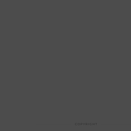
COPYRIGHT