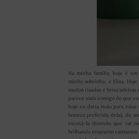
Na minha família, hoje é um
minha sobrinha, a Elisa. Hoj
muitas risadas e brincadeiras
parece mais comigo do que com
hoje eu daria tudo para estar 
boneca preferida dela), de as
escutá-la dizendo que vai m
brilhando enquanto cantamos 