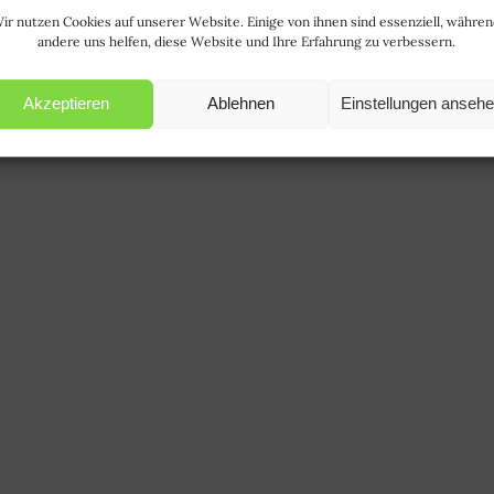
ir nutzen Cookies auf unserer Website. Einige von ihnen sind essenziell, währe
andere uns helfen, diese Website und Ihre Erfahrung zu verbessern.
Akzeptieren
Ablehnen
Einstellungen anseh