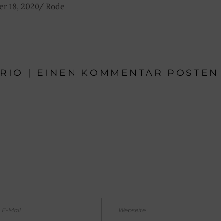
er 18, 2020
Rode
RIO | EINEN KOMMENTAR POSTEN