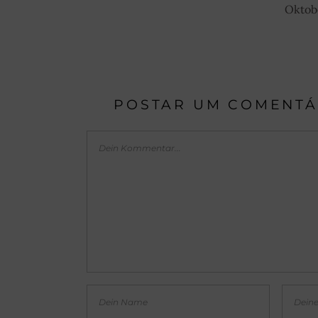
Oktob
POSTAR UM COMENTÁ