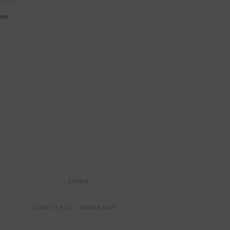
sem
LINKS
CONTATO | KONTAKT