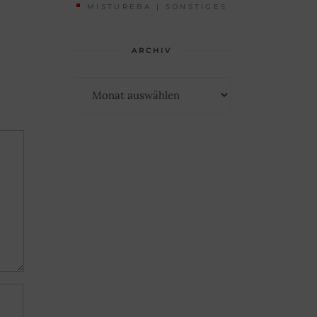
MISTUREBA | SONSTIGES
ARCHIV
Archiv