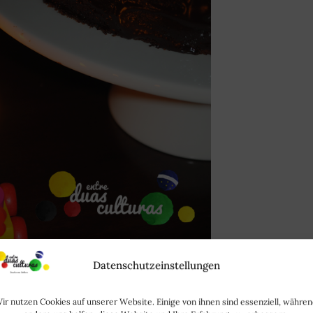
Datenschutzeinstellungen
ir nutzen Cookies auf unserer Website. Einige von ihnen sind essenziell, währe