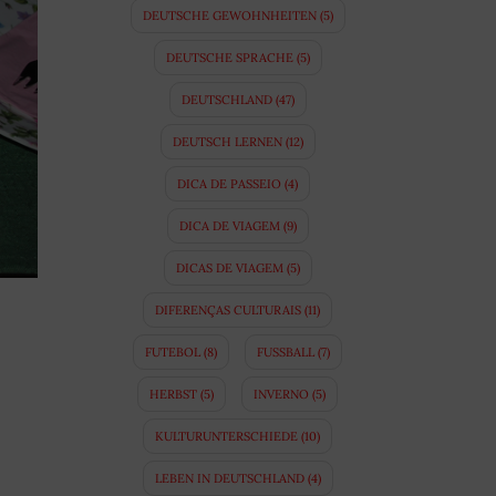
DEUTSCHE GEWOHNHEITEN
(5)
DEUTSCHE SPRACHE
(5)
DEUTSCHLAND
(47)
DEUTSCH LERNEN
(12)
DICA DE PASSEIO
(4)
DICA DE VIAGEM
(9)
DICAS DE VIAGEM
(5)
DIFERENÇAS CULTURAIS
(11)
FUTEBOL
(8)
FUSSBALL
(7)
HERBST
(5)
INVERNO
(5)
KULTURUNTERSCHIEDE
(10)
LEBEN IN DEUTSCHLAND
(4)