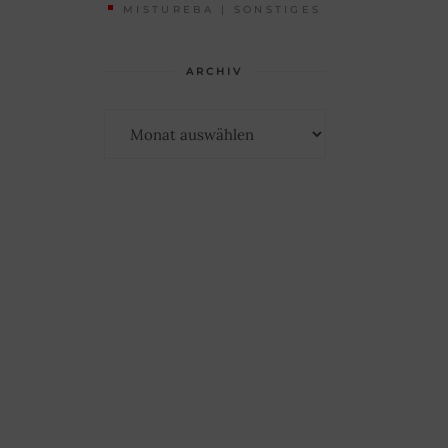
MISTUREBA | SONSTIGES
ARCHIV
Archiv