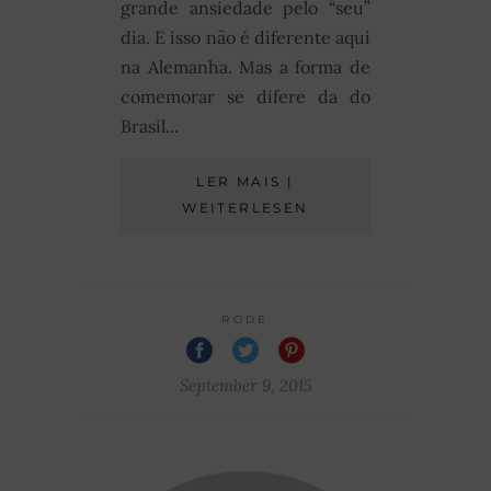
grande ansiedade pelo “seu”
dia. E isso não é diferente aqui
na Alemanha. Mas a forma de
comemorar se difere da do
Brasil...
LER MAIS |
WEITERLESEN
RODE
September 9, 2015