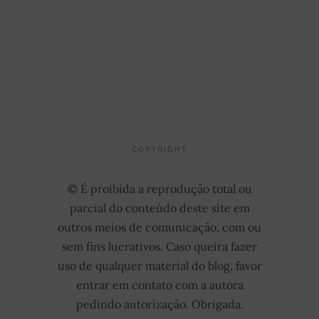
COPYRIGHT
© É proibida a reprodução total ou
parcial do conteúdo deste site em
outros meios de comunicação, com ou
sem fins lucrativos. Caso queira fazer
uso de qualquer material do blog, favor
entrar em contato com a autora
pedindo autorização. Obrigada.