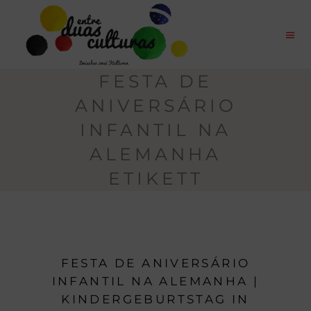
FESTA DE
ANIVERSÁRIO
INFANTIL NA
ALEMANHA
ETIKETT
FESTA DE ANIVERSÁRIO
INFANTIL NA ALEMANHA |
KINDERGEBURTSTAG IN