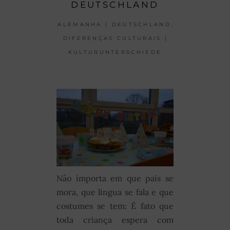
DEUTSCHLAND
,
ALEMANHA | DEUTSCHLAND
DIFERENÇAS CULTURAIS |
KULTURUNTERSCHIEDE
Não importa em que país se
mora, que língua se fala e que
costumes se tem: É fato que
toda criança espera com