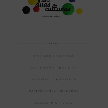
LINKS
CONTATO | KONTAKT
SOBRE MIM | ÜBER MICH
IMPRESSO | IMPRESSUM
DATENSCHUTZERKLÄRUNG
COOKIE-RICHTLINIE