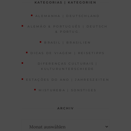
KATEGORIAS | KATEGORIEN
ALEMANHA | DEUTSCHLAND
ALEMÃO & PORTUGUÊS | DEUTSCH
& PORTUG.
BRASIL | BRASILIEN
DICAS DE VIAGEM | REISETIPPS
DIFERENÇAS CULTURAIS |
KULTURUNTERSCHIEDE
ESTAÇÕES DO ANO | JAHRESZEITEN
MISTUREBA | SONSTIGES
ARCHIV
Archiv