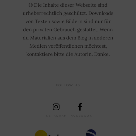
© Die Inhalte dieser Webseite sind
urheberrechtlich geschützt. Downloads
von Texten sowie Bildern sind nur für
den privaten Gebrauch gestattet. Wenn
du Materialien aus dem Blog in anderen
Medien veröffentlichen möchtest,
kontaktiere bitte die Autorin. Danke.
FOLLOW US
INSTAGRAM
FACEBOOOK