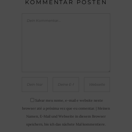
KOMMENTAR POSTEN
Salvar meu nome, e-mail e website neste
browser até a próxima vez que eu comentar. | Meinen
Namen, E-Mail und Webseite in diesem Browser
speichern, bis ich das nächste Mal kommentiere.