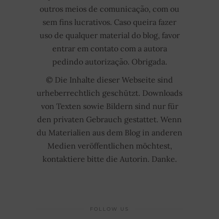
outros meios de comunicação, com ou
sem fins lucrativos. Caso queira fazer
uso de qualquer material do blog, favor
entrar em contato com a autora
pedindo autorização. Obrigada.
© Die Inhalte dieser Webseite sind
urheberrechtlich geschützt. Downloads
von Texten sowie Bildern sind nur für
den privaten Gebrauch gestattet. Wenn
du Materialien aus dem Blog in anderen
Medien veröffentlichen möchtest,
kontaktiere bitte die Autorin. Danke.
FOLLOW US