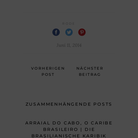
RODE
Juni 11, 2014
VORHERIGEN
NÄCHSTER
POST
BEITRAG
ZUSAMMENHÄNGENDE POSTS
ARRAIAL DO CABO, O CARIBE
BRASILEIRO | DIE
BRASILIANISCHE KARIBIK