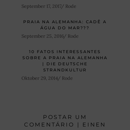
September 17, 2017
Rode
PRAIA NA ALEMANHA: CADÊ A
ÁGUA DO MAR???
September 25, 2016
Rode
10 FATOS INTERESSANTES
SOBRE A PRAIA NA ALEMANHA
| DIE DEUTSCHE
STRANDKULTUR
Oktober 29, 2014
Rode
POSTAR UM
COMENTÁRIO | EINEN