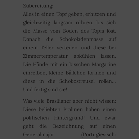
Zubereitung:
Alles in einen Topf geben, erhitzen und
gleichzeitig langsam rühren, bis sich
die Masse vom Boden des Topfs löst.
Danach die Schokoladenmasse auf
einem Teller verteilen und diese bei
Zimmertemperatur abkühlen lassen.
Die Hände mit ein bisschen Margarine
einreiben, kleine Bällchen formen und
diese in die Schokostreusel rollen…
Und fertig sind sie!
Was viele Brasilianer aber nicht wissen:
Diese beliebten Pralinen haben einen
politischen Hintergrund! Und zwar
geht die Bezeichnung auf einen
Generalmajor (Portugiesisch: