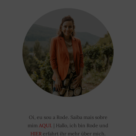
Oi, eu sou a Rode. Saiba mais sobre
mim
AQUI
. | Hallo, ich bin Rode und
HIER
erfahrt ihr mehr über mich.