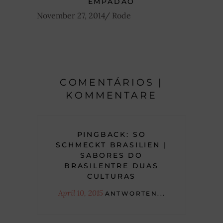
EMPADÃO
November 27, 2014
Rode
COMENTÁRIOS |
KOMMENTARE
PINGBACK:
SO
SCHMECKT BRASILIEN |
SABORES DO
BRASILENTRE DUAS
CULTURAS
April 10, 2015
ANTWORTEN...