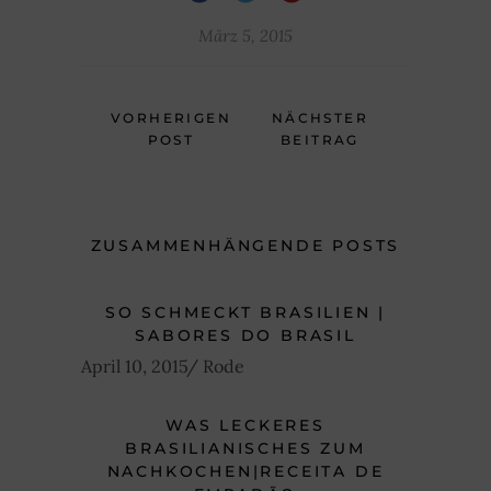
März 5, 2015
VORHERIGEN
NÄCHSTER
POST
BEITRAG
ZUSAMMENHÄNGENDE POSTS
SO SCHMECKT BRASILIEN |
SABORES DO BRASIL
April 10, 2015
Rode
WAS LECKERES
BRASILIANISCHES ZUM
NACHKOCHEN|RECEITA DE