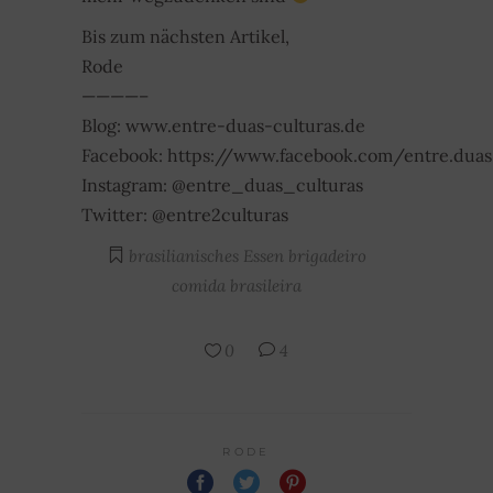
Bis zum nächsten Artikel,
Rode
————–
Blog: www.entre-duas-culturas.de
Facebook: https://www.facebook.com/entre.duas.
Instagram: @entre_duas_culturas
Twitter: @entre2culturas
brasilianisches Essen
brigadeiro
comida brasileira
0
4
RODE