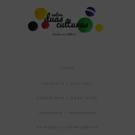
LINKS
CONTATO | KONTAKT
SOBRE MIM | ÜBER MICH
IMPRESSO | IMPRESSUM
DATENSCHUTZERKLÄRUNG