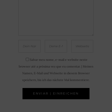
Salvar meu nome, e-mail e website neste
browser até a próxima vez que eu comentar. | Meinen
Namen, E-Mail und Webseite in diesem Browser
speichern, bis ich das nächste Mal kommentiere.