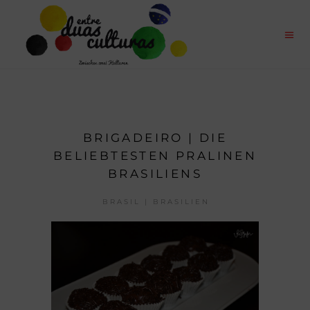
BRIGADEIRO | DIE
BELIEBTESTEN PRALINEN
BRASILIENS
BRASIL | BRASILIEN