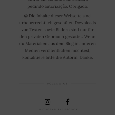
pedindo autorização. Obrigada.
© Die Inhalte dieser Webseite sind
urheberrechtlich geschützt. Downloads
von Texten sowie Bildern sind nur für
den privaten Gebrauch gestattet. Wenn
du Materialien aus dem Blog in anderen
Medien veröffentlichen möchtest,
kontaktiere bitte die Autorin. Danke.
FOLLOW US
INSTAGRAM
FACEBOOOK