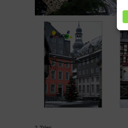
2. Trier: