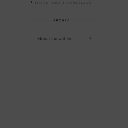
MISTUREBA | SONSTIGES
ARCHIV
Archiv