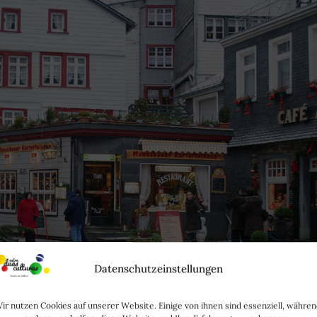
Datenschutzeinstellungen
ir nutzen Cookies auf unserer Website. Einige von ihnen sind essenziell, währe