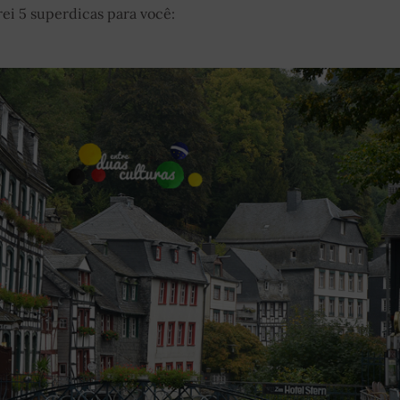
ei 5 superdicas para você: