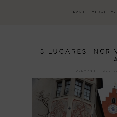
HOME
TEMAS | T
5 LUGARES INCR
ALEMANHA | DEUTS